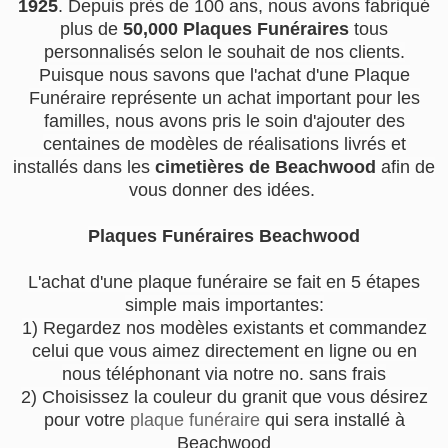
1925
. Depuis près de 100 ans, nous avons fabriqué
plus de
50,000 Plaques Funéraires
tous
personnalisés selon le souhait de nos clients.
Puisque nous savons que l'achat d'une Plaque
Funéraire représente un achat important pour les
familles, nous avons pris le soin d'ajouter des
centaines de modèles de réalisations livrés et
installés dans les
cimetières de Beachwood
afin de
vous donner des idées.
Plaques Funéraires Beachwood
L'achat d'une plaque funéraire se fait en 5 étapes
simple mais importantes:
1) Regardez nos modèles existants et commandez
celui que vous aimez directement en ligne ou en
nous téléphonant via notre no. sans frais
2) Choisissez la couleur du granit que vous désirez
pour votre
plaque funéraire
qui sera installé à
Beachwood