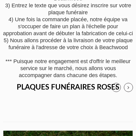
3) Entrez le texte que vous désirez inscrire sur votre
plaque funéraire
4) Une fois la commande placée, notre équipe va
s'occuper de faire un plan à l'échelle pour
approbation avant de débuter la fabrication de celui-ci
5) Nous allons procéder à la livraison de votre plaque
funéraire à l'adresse de votre choix à Beachwood
*** Puisque notre engagement est d'offrir le meilleur
service sur le marché, nous allons vous
accompagner dans chacune des étapes.
PLAQUES FUNÉRAIRES ROSES