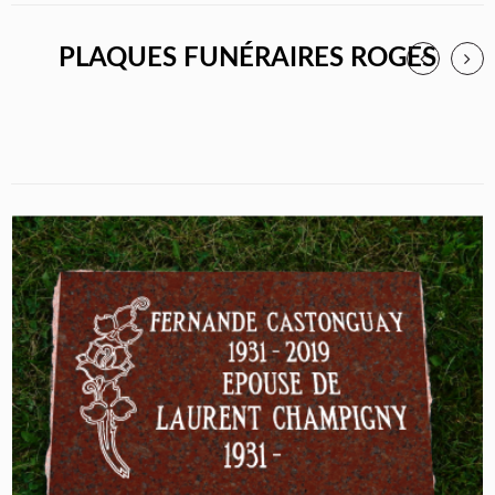
PLAQUES FUNÉRAIRES ROGES