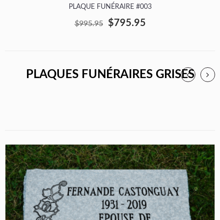
PLAQUE FUNÉRAIRE #003
$795.95
$995.95
PLAQUES FUNÉRAIRES GRISES