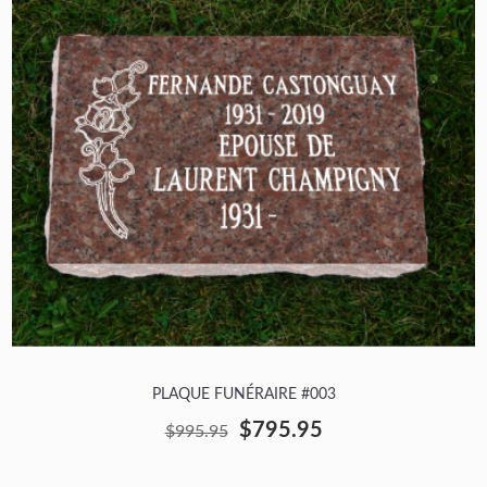
PLAQUE FUNÉRAIRE #003
$795.95
$995.95