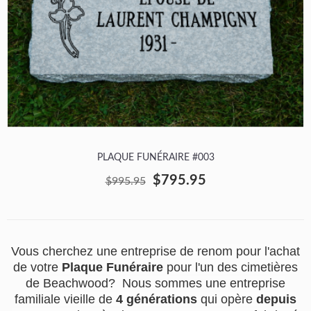
PLAQUE FUNÉRAIRE #003
$795.95
$995.95
Vous cherchez une entreprise de renom pour l'achat
de votre
Plaque Funéraire
pour l'un des cimetières
de Beachwood? Nous sommes une entreprise
familiale vieille de
4 générations
qui opère
depuis