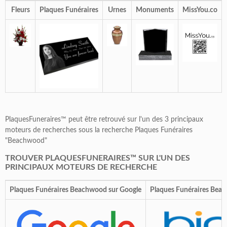
Fleurs
Plaques Funéraires
Urnes
Monuments
MissYou.co
PlaquesFuneraires™ peut être retrouvé sur l'un des 3 principaux
moteurs de recherches sous la recherche Plaques Funéraires
"Beachwood"
TROUVER PLAQUESFUNERAIRES™ SUR L'UN DES
PRINCIPAUX MOTEURS DE RECHERCHE
Plaques Funéraires Beachwood sur Google
Plaques Funéraires Bea