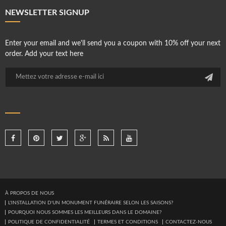
NEWSLETTER SIGNUP
Enter your email and we'll send you a coupon with 10% off your next
order. Add your text here
À PROPOS DE NOUS
L'INSTALLATION D'UN MONUMENT FUNÉRAIRE SELON LES SAISONS?
POURQUOI NOUS SOMMES LES MEILLEURS DANS LE DOMAINE?
POLITIQUE DE CONFIDENTIALITÉ
TERMES ET CONDITIONS
CONTACTEZ-NOUS