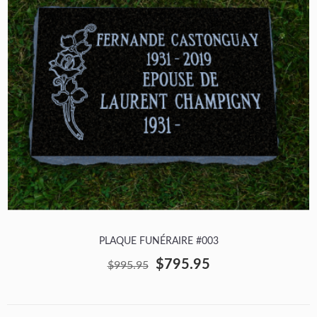
PLAQUE FUNÉRAIRE #003
$795.95
$995.95