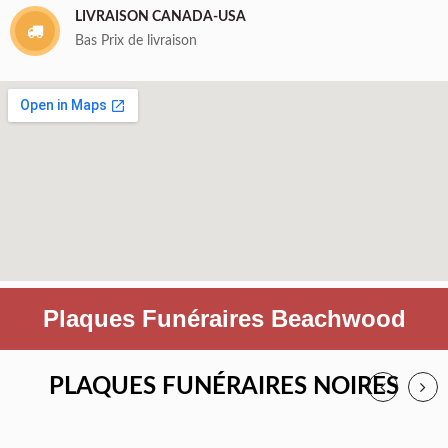
LIVRAISON CANADA-USA
Bas Prix de livraison
Plaques Funéraires Beachwood
PLAQUES FUNÉRAIRES NOIRES