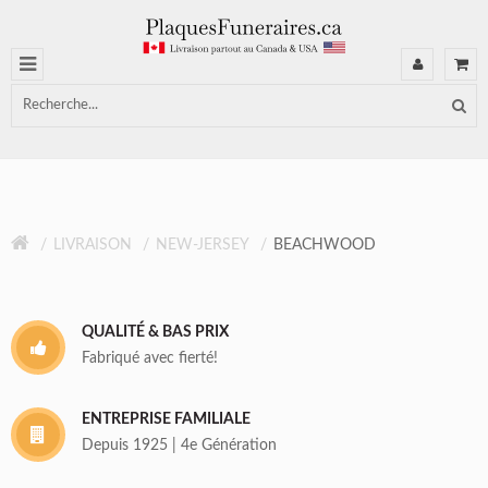
LIVRAISON
NEW-JERSEY
BEACHWOOD
QUALITÉ & BAS PRIX
Fabriqué avec fierté!
ENTREPRISE FAMILIALE
Depuis 1925 | 4e Génération