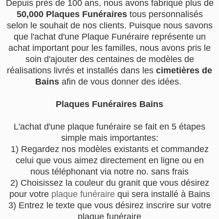
Depuis près de 100 ans, nous avons fabriqué plus de
50,000 Plaques Funéraires
tous personnalisés
selon le souhait de nos clients. Puisque nous savons
que l'achat d'une Plaque Funéraire représente un
achat important pour les familles, nous avons pris le
soin d'ajouter des centaines de modèles de
réalisations livrés et installés dans les
cimetières de
Bains
afin de vous donner des idées.
Plaques Funéraires Bains
L'achat d'une plaque funéraire se fait en 5 étapes
simple mais importantes:
1) Regardez nos modèles existants et commandez
celui que vous aimez directement en ligne ou en
nous téléphonant via notre no. sans frais
2) Choisissez la couleur du granit que vous désirez
pour votre
plaque funéraire
qui sera installé à Bains
3) Entrez le texte que vous désirez inscrire sur votre
plaque funéraire