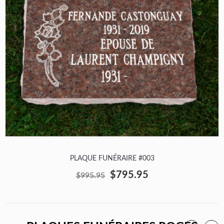
PLAQUE FUNÉRAIRE #003
$795.95
$995.95