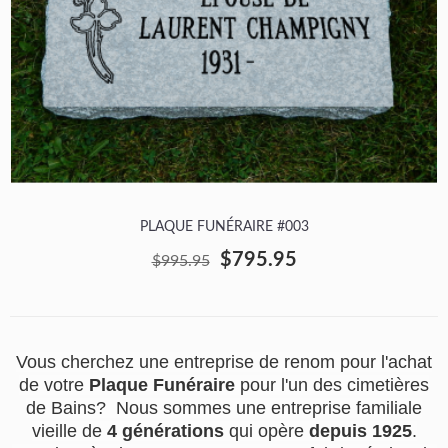
PLAQUE FUNÉRAIRE #003
$795.95
$995.95
Vous cherchez une entreprise de renom pour l'achat
de votre
Plaque Funéraire
pour l'un des cimetières
de Bains? Nous sommes une entreprise familiale
vieille de
4 générations
qui opère
depuis 1925
.