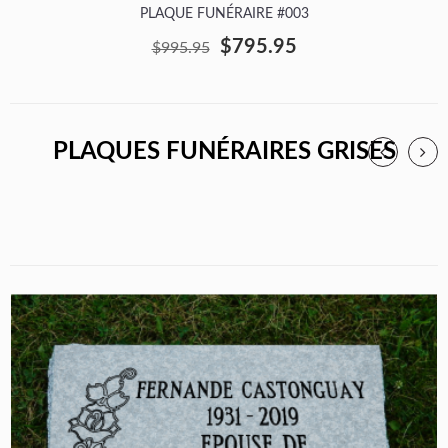
PLAQUE FUNÉRAIRE #003
$795.95
$995.95
PLAQUES FUNÉRAIRES GRISES