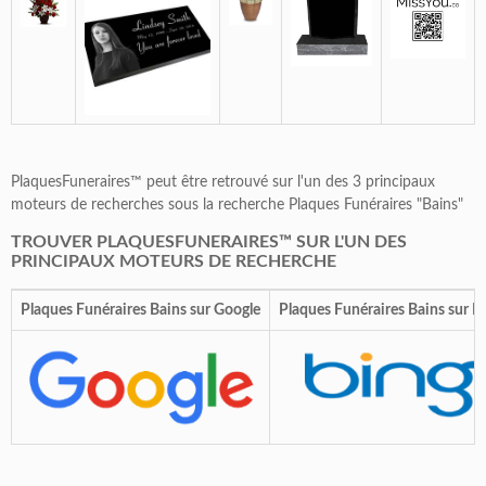
PlaquesFuneraires™ peut être retrouvé sur l'un des 3 principaux
moteurs de recherches sous la recherche Plaques Funéraires "Bains"
TROUVER PLAQUESFUNERAIRES™ SUR L'UN DES
PRINCIPAUX MOTEURS DE RECHERCHE
Plaques Funéraires Bains sur Google
Plaques Funéraires Bains sur B