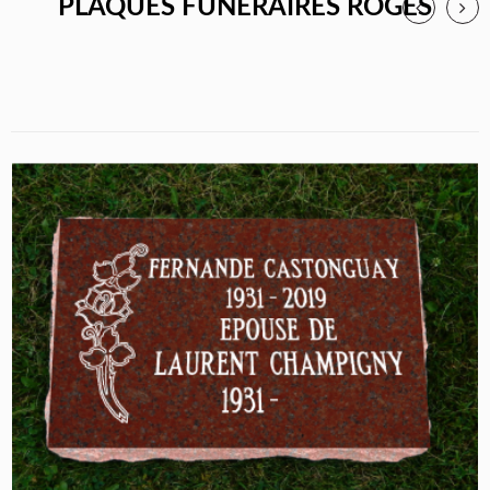
PLAQUES FUNÉRAIRES ROGES