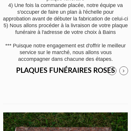
4) Une fois la commande placée, notre équipe va
s'occuper de faire un plan à l'échelle pour
approbation avant de débuter la fabrication de celui-ci
5) Nous allons procéder à la livraison de votre plaque
funéraire à l'adresse de votre choix à Bains
*** Puisque notre engagement est d'offrir le meilleur
service sur le marché, nous allons vous
accompagner dans chacune des étapes.
PLAQUES FUNÉRAIRES ROSES