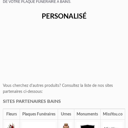
DE VOTRE PLAQUE FUNÉRAIRE À BAINS.
PERSONALISÉ
Vous cherchez d'autres produits? Consultez la liste de nos sites
partenaires ci-dessous:
SITES PARTENAIRES BAINS
Fleurs
Plaques Funéraires
Urnes
Monuments
MissYou.co