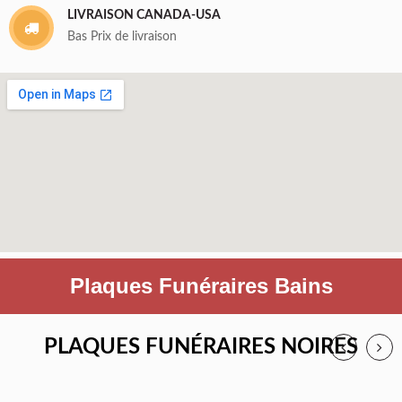
LIVRAISON CANADA-USA
Bas Prix de livraison
Plaques Funéraires Bains
PLAQUES FUNÉRAIRES NOIRES