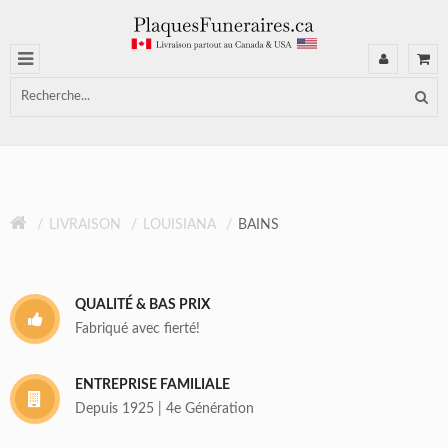
LIVRAISON
LOUISIANA
BAINS
QUALITÉ & BAS PRIX
Fabriqué avec fierté!
ENTREPRISE FAMILIALE
Depuis 1925 | 4e Génération