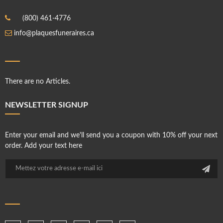
(800) 461-4776
info@plaquesfuneraires.ca
There are no Articles.
NEWSLETTER SIGNUP
Enter your email and we'll send you a coupon with 10% off your next
order. Add your text here