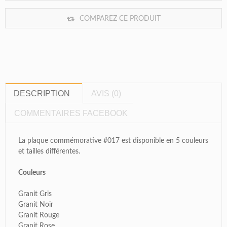
COMPAREZ CE PRODUIT
DESCRIPTION
AVIS (0)
COMMENTAIRES FACEBOOK
La plaque commémorative #017 est disponible en 5 couleurs
et tailles différentes.
Couleurs
Granit Gris
Granit Noir
Granit Rouge
Granit Rose