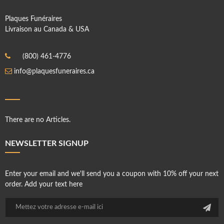
Plaques Funéraires
Livraison au Canada & USA
(800) 461-4776
info@plaquesfuneraires.ca
There are no Articles.
NEWSLETTER SIGNUP
Enter your email and we'll send you a coupon with 10% off your next
order. Add your text here