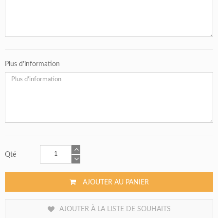
Plus d'information
Qté
AJOUTER AU PANIER
AJOUTER À LA LISTE DE SOUHAITS