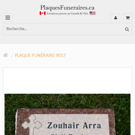
PLAQUE FUNÉRAIRE #017