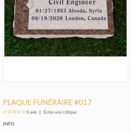
PLAQUE FUNÉRAIRE #017
0 avis
Écrire une critique
INFO