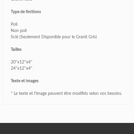
Type de finitions
Poli
Non poli
Scié (Seulement Disponible pour le Granit Gris)
Tailles
20''x12''x4''
24''x12''x4''
Texte et images
* Le texte et l'image peuvent être modifiés selon vos besoins.