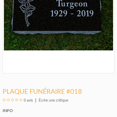
PLAQUE FUNÉRAIRE #018
0 avis
Écrire une critique
INFO