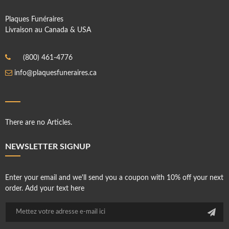
Plaques Funéraires
Livraison au Canada & USA
(800) 461-4776
info@plaquesfuneraires.ca
There are no Articles.
NEWSLETTER SIGNUP
Enter your email and we'll send you a coupon with 10% off your next
order. Add your text here