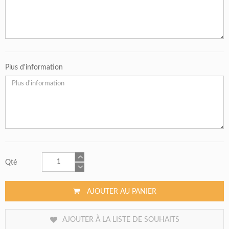
Plus d'information
Qté
AJOUTER AU PANIER
AJOUTER À LA LISTE DE SOUHAITS