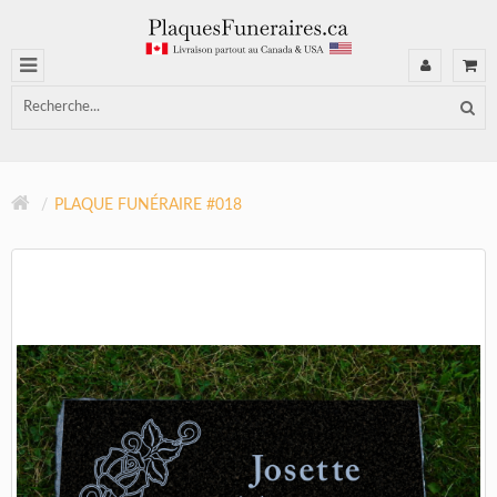
PLAQUE FUNÉRAIRE #018