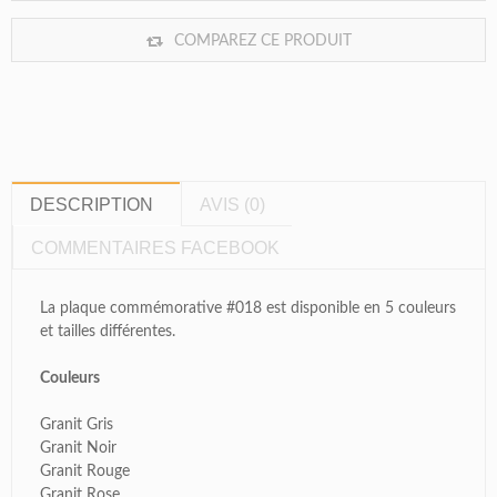
COMPAREZ CE PRODUIT
DESCRIPTION
AVIS (0)
COMMENTAIRES FACEBOOK
La plaque commémorative #018 est disponible en 5 couleurs
et tailles différentes.
Couleurs
Granit Gris
Granit Noir
Granit Rouge
Granit Rose