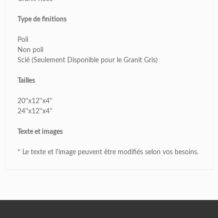
Type de finitions
Poli
Non poli
Scié (Seulement Disponible pour le Granit Gris)
Tailles
20''x12''x4''
24''x12''x4''
Texte et images
* Le texte et l'image peuvent être modifiés selon vos besoins.