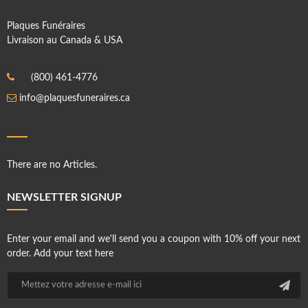
Plaques Funéraires
Livraison au Canada & USA
(800) 461-4776
info@plaquesfuneraires.ca
There are no Articles.
NEWSLETTER SIGNUP
Enter your email and we'll send you a coupon with 10% off your next
order. Add your text here