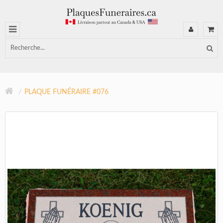
PLAQUE FUNÉRAIRE #076