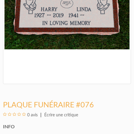
PLAQUE FUNÉRAIRE #076
0 avis
Écrire une critique
INFO