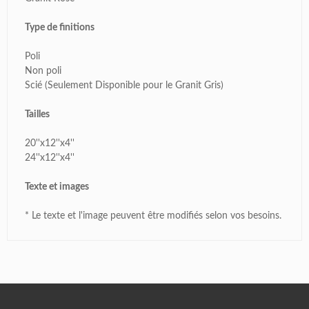
Type de finitions
Poli
Non poli
Scié (Seulement Disponible pour le Granit Gris)
Tailles
20''x12''x4''
24''x12''x4''
Texte et images
* Le texte et l'image peuvent être modifiés selon vos besoins.