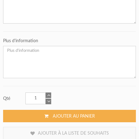
Plus d'information
Qté
AJOUTER AU PANIER
AJOUTER À LA LISTE DE SOUHAITS