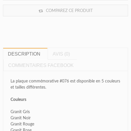
COMPAREZ CE PRODUIT
DESCRIPTION
AVIS (0)
COMMENTAIRES FACEBOOK
La plaque commémorative #076 est disponible en 5 couleurs
et tailles différentes.
Couleurs
Granit Gris
Granit Noir
Granit Rouge
Granit Rose