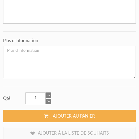
Plus d'information
Qté
AJOUTER AU PANIER
AJOUTER À LA LISTE DE SOUHAITS