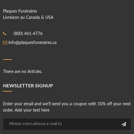
Plaques Funéraires
Livraison au Canada & USA
(800) 461-4776
info@plaquesfuneraires.ca
There are no Articles.
NEWSLETTER SIGNUP
Enter your email and we'll send you a coupon with 10% off your next
order. Add your text here