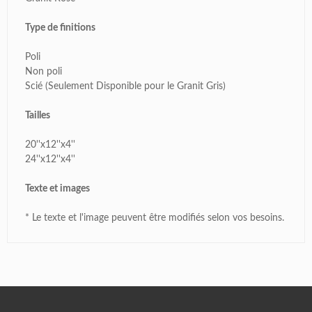
Type de finitions
Poli
Non poli
Scié (Seulement Disponible pour le Granit Gris)
Tailles
20''x12''x4''
24''x12''x4''
Texte et images
* Le texte et l'image peuvent être modifiés selon vos besoins.