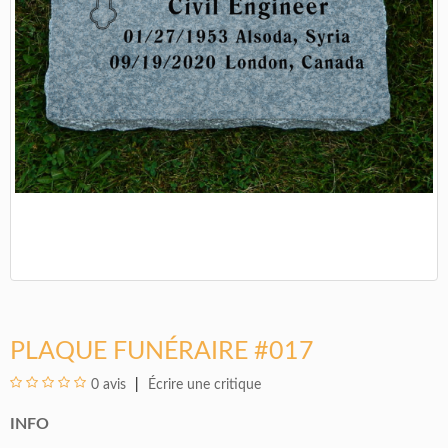
PLAQUE FUNÉRAIRE #017
0 avis
Écrire une critique
INFO