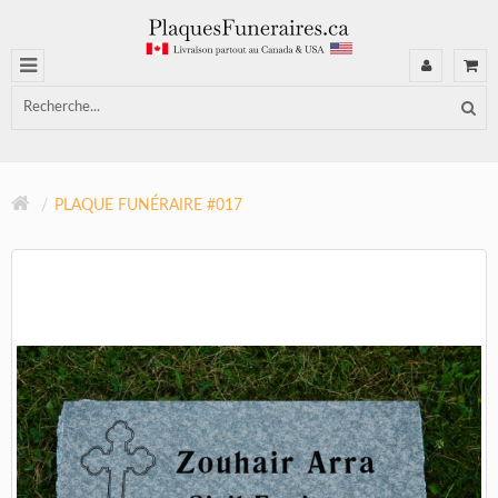
PLAQUE FUNÉRAIRE #017