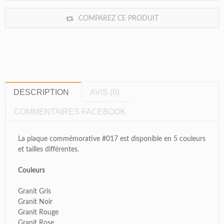
COMPAREZ CE PRODUIT
DESCRIPTION
AVIS (0)
COMMENTAIRES FACEBOOK
La plaque commémorative #017 est disponible en 5 couleurs
et tailles différentes.
Couleurs
Granit Gris
Granit Noir
Granit Rouge
Granit Rose