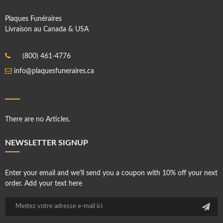
Plaques Funéraires
Livraison au Canada & USA
(800) 461-4776
info@plaquesfuneraires.ca
There are no Articles.
NEWSLETTER SIGNUP
Enter your email and we'll send you a coupon with 10% off your next
order. Add your text here