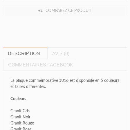
COMPAREZ CE PRODUIT
DESCRIPTION
AVIS (0)
COMMENTAIRES FACEBOOK
La plaque commémorative #016 est disponible en 5 couleurs
et tailles différentes.
Couleurs
Granit Gris
Granit Noir
Granit Rouge
Granit Rose