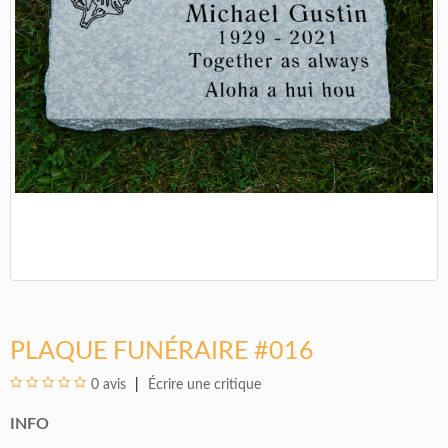
PLAQUE FUNÉRAIRE #016
0 avis
Écrire une critique
INFO