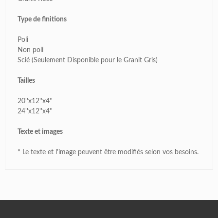
Type de finitions
Poli
Non poli
Scié (Seulement Disponible pour le Granit Gris)
Tailles
20''x12''x4''
24''x12''x4''
Texte et images
* Le texte et l'image peuvent être modifiés selon vos besoins.