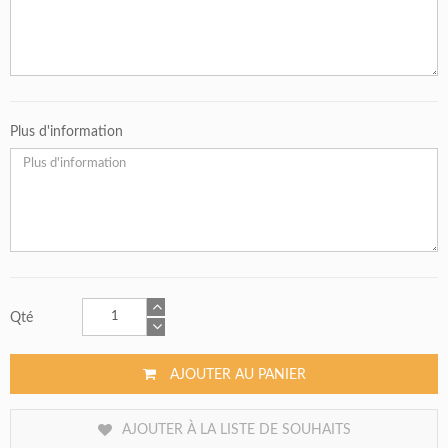
Plus d'information
Qté
AJOUTER AU PANIER
AJOUTER À LA LISTE DE SOUHAITS