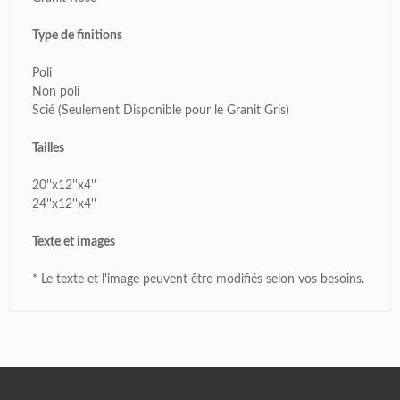
Type de finitions
Poli
Non poli
Scié (Seulement Disponible pour le Granit Gris)
Tailles
20''x12''x4''
24''x12''x4''
Texte et images
* Le texte et l'image peuvent être modifiés selon vos besoins.