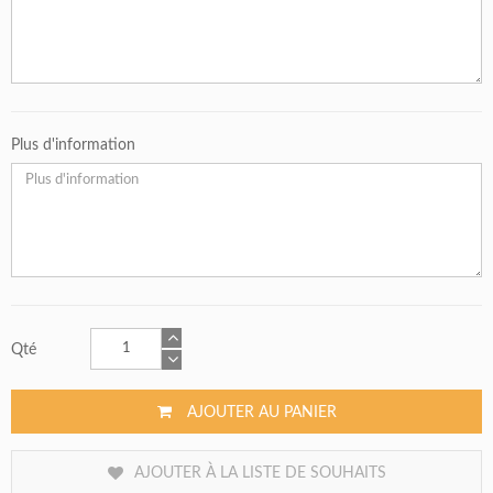
Plus d'information
Qté
AJOUTER AU PANIER
AJOUTER À LA LISTE DE SOUHAITS