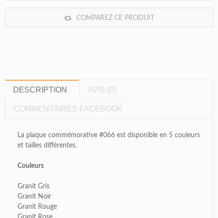
COMPAREZ CE PRODUIT
DESCRIPTION
AVIS (0)
COMMENTAIRES FACEBOOK
La plaque commémorative #066 est disponible en 5 couleurs
et tailles différentes.
Couleurs
Granit Gris
Granit Noir
Granit Rouge
Granit Rose