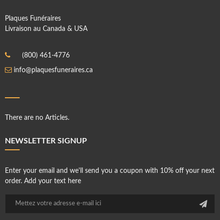
Plaques Funéraires
Livraison au Canada & USA
(800) 461-4776
info@plaquesfuneraires.ca
There are no Articles.
NEWSLETTER SIGNUP
Enter your email and we'll send you a coupon with 10% off your next
order. Add your text here