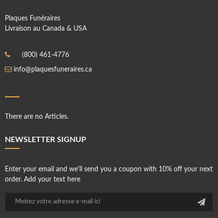
Plaques Funéraires
Livraison au Canada & USA
(800) 461-4776
info@plaquesfuneraires.ca
There are no Articles.
NEWSLETTER SIGNUP
Enter your email and we'll send you a coupon with 10% off your next
order. Add your text here