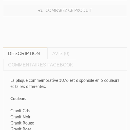
COMPAREZ CE PRODUIT
DESCRIPTION
AVIS (0)
COMMENTAIRES FACEBOOK
La plaque commémorative #076 est disponible en 5 couleurs
et tailles différentes.
Couleurs
Granit Gris
Granit Noir
Granit Rouge
Granit Rose