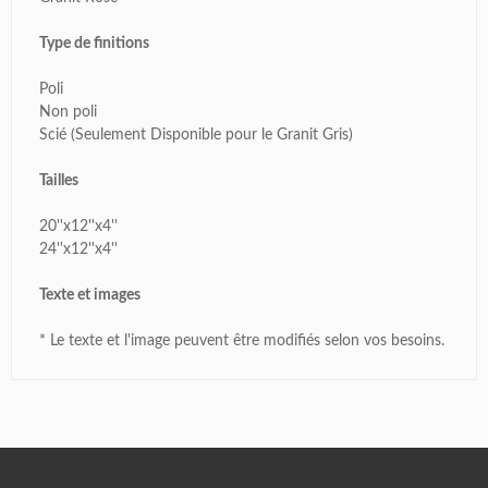
Type de finitions
Poli
Non poli
Scié (Seulement Disponible pour le Granit Gris)
Tailles
20''x12''x4''
24''x12''x4''
Texte et images
* Le texte et l'image peuvent être modifiés selon vos besoins.