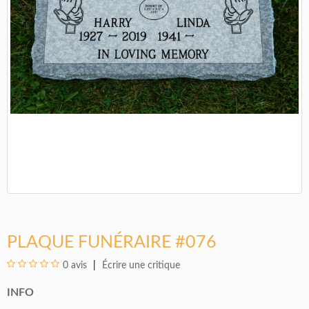
PLAQUE FUNÉRAIRE #076
0 avis
Écrire une critique
INFO