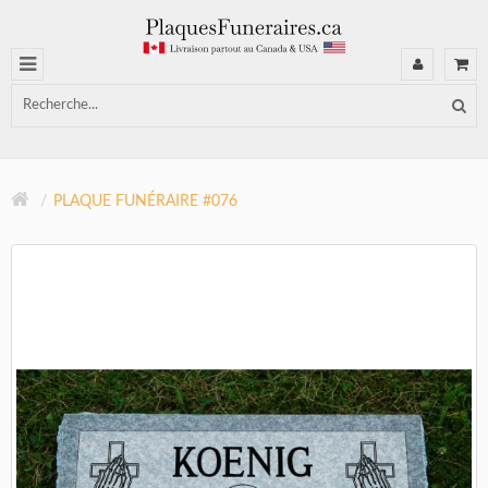
PLAQUE FUNÉRAIRE #076