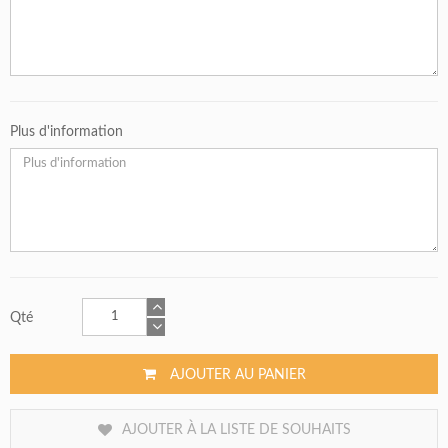
Plus d'information
Qté
AJOUTER AU PANIER
AJOUTER À LA LISTE DE SOUHAITS