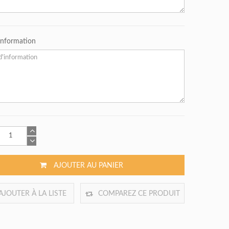
'information
AJOUTER AU PANIER
AJOUTER À LA LISTE
COMPAREZ CE PRODUIT
DE SOUHAITS