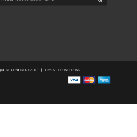
QUE DE CONFIDENTIALITÉ
TERMES ET CONDITIONS