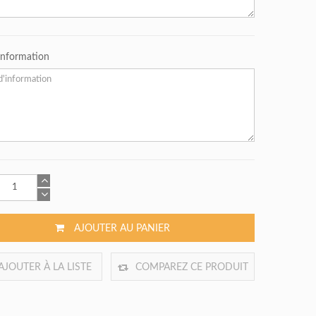
'information
AJOUTER AU PANIER
AJOUTER À LA LISTE
COMPAREZ CE PRODUIT
DE SOUHAITS