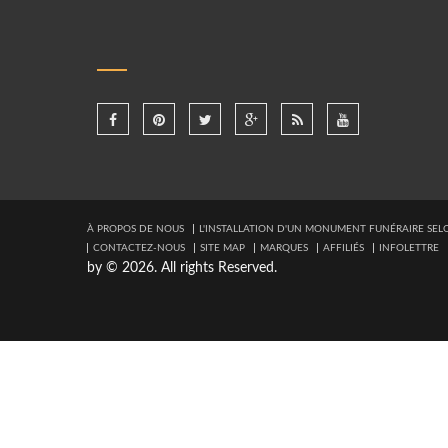
À PROPOS DE NOUS
L'INSTALLATION D'UN MONUMENT FUNÉRAIRE SELO
CONTACTEZ-NOUS
SITE MAP
MARQUES
AFFILIÉS
INFOLETTRE
by © 2026. All rights Reserved.