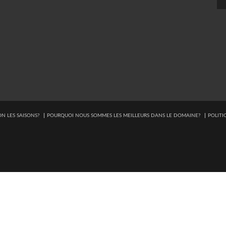
N LES SAISONS?
POURQUOI NOUS SOMMES LES MEILLEURS DANS LE DOMAINE?
POLITI