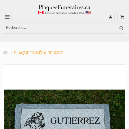
PLAQUE FUNÉRAIRE #007