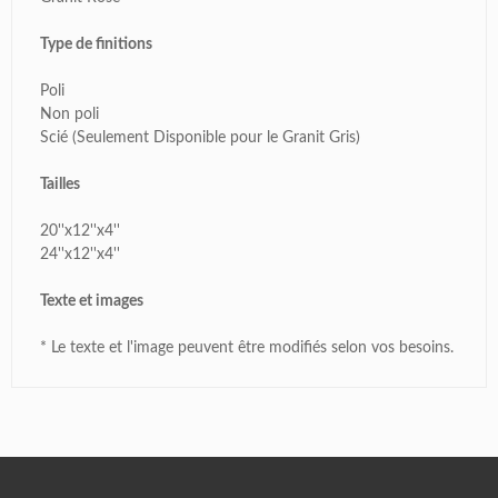
Type de finitions
Poli
Non poli
Scié (Seulement Disponible pour le Granit Gris)
Tailles
20''x12''x4''
24''x12''x4''
Texte et images
* Le texte et l'image peuvent être modifiés selon vos besoins.