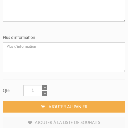
Plus d'information
Qté
AJOUTER AU PANIER
AJOUTER À LA LISTE DE SOUHAITS