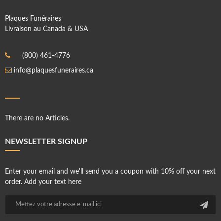
Plaques Funéraires
Livraison au Canada & USA
(800) 461-4776
info@plaquesfuneraires.ca
There are no Articles.
NEWSLETTER SIGNUP
Enter your email and we'll send you a coupon with 10% off your next
order. Add your text here