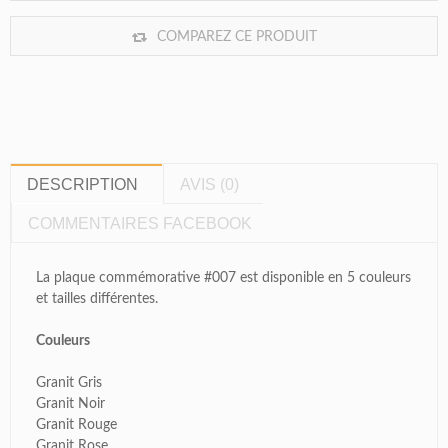
COMPAREZ CE PRODUIT
DESCRIPTION
AVIS (0)
COMMENTAIRES FACEBOOK
La plaque commémorative #007 est disponible en 5 couleurs
et tailles différentes.
Couleurs
Granit Gris
Granit Noir
Granit Rouge
Granit Rose