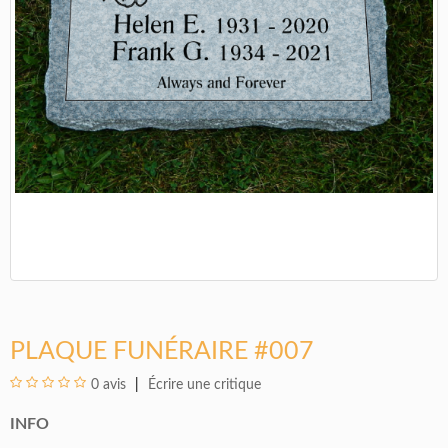
PLAQUE FUNÉRAIRE #007
0 avis
Écrire une critique
INFO