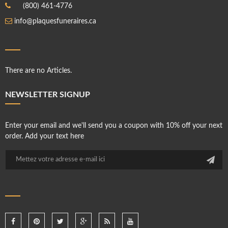
(800) 461-4776
info@plaquesfuneraires.ca
There are no Articles.
NEWSLETTER SIGNUP
Enter your email and we'll send you a coupon with 10% off your next
order. Add your text here