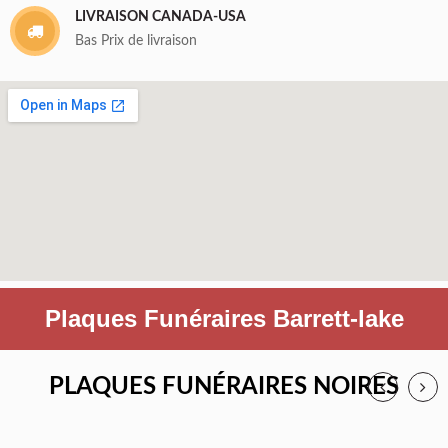
LIVRAISON CANADA-USA
Bas Prix de livraison
Plaques Funéraires Barrett-lake
PLAQUES FUNÉRAIRES NOIRES