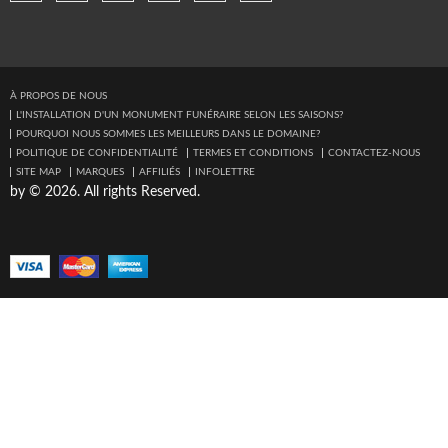
À PROPOS DE NOUS
L'INSTALLATION D'UN MONUMENT FUNÉRAIRE SELON LES SAISONS?
POURQUOI NOUS SOMMES LES MEILLEURS DANS LE DOMAINE?
POLITIQUE DE CONFIDENTIALITÉ
TERMES ET CONDITIONS
CONTACTEZ-NOUS
SITE MAP
MARQUES
AFFILIÉS
INFOLETTRE
by © 2026. All rights Reserved.