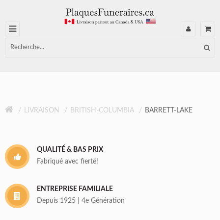
LIVRAISON
BRITISH-COLUMBIA
BARRETT-LAKE
QUALITÉ & BAS PRIX
Fabriqué avec fierté!
ENTREPRISE FAMILIALE
Depuis 1925 | 4e Génération