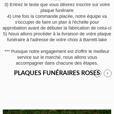
3) Entrez le texte que vous désirez inscrire sur votre
plaque funéraire
4) Une fois la commande placée, notre équipe va
s'occuper de faire un plan à l'échelle pour
approbation avant de débuter la fabrication de celui-ci
5) Nous allons procéder à la livraison de votre plaque
funéraire à l'adresse de votre choix à Barrett-lake
*** Puisque notre engagement est d'offrir le meilleur
service sur le marché, nous allons vous
accompagner dans chacune des étapes.
PLAQUES FUNÉRAIRES ROSES