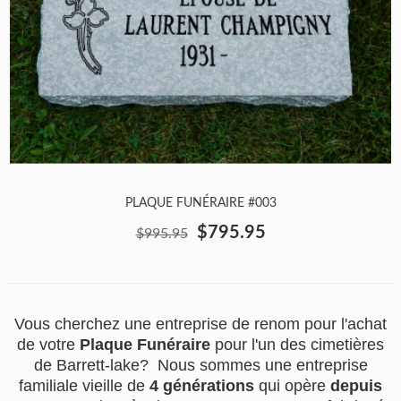
PLAQUE FUNÉRAIRE #003
$795.95
$995.95
Vous cherchez une entreprise de renom pour l'achat
de votre
Plaque Funéraire
pour l'un des cimetières
de Barrett-lake? Nous sommes une entreprise
familiale vieille de
4 générations
qui opère
depuis