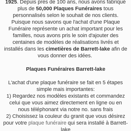
1925
. Depuis près de 100 ans, nous avons fabriqué
plus de
50,000 Plaques Funéraires
tous
personnalisés selon le souhait de nos clients.
Puisque nous savons que l'achat d'une Plaque
Funéraire représente un achat important pour les
familles, nous avons pris le soin d'ajouter des
centaines de modèles de réalisations livrés et
installés dans les
cimetières de Barrett-lake
afin de
vous donner des idées.
Plaques Funéraires Barrett-lake
L'achat d'une plaque funéraire se fait en 5 étapes
simple mais importantes:
1) Regardez nos modèles existants et commandez
celui que vous aimez directement en ligne ou en
nous téléphonant via notre no. sans frais
2) Choisissez la couleur du granit que vous désirez
pour votre
plaque funéraire
qui sera installé à Barrett-
lake