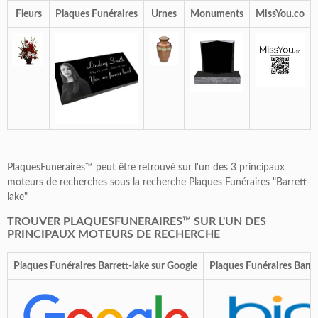
Fleurs
Plaques Funéraires
Urnes
Monuments
MissYou.co
PlaquesFuneraires™ peut être retrouvé sur l'un des 3 principaux
moteurs de recherches sous la recherche Plaques Funéraires "Barrett-
lake"
TROUVER PLAQUESFUNERAIRES™ SUR L'UN DES
PRINCIPAUX MOTEURS DE RECHERCHE
Plaques Funéraires Barrett-lake sur Google
Plaques Funéraires Barret