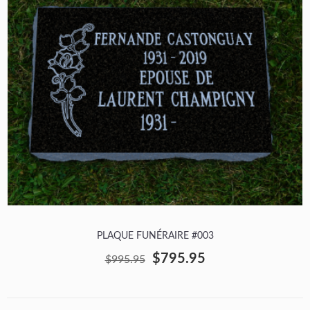
PLAQUE FUNÉRAIRE #003
$795.95
$995.95