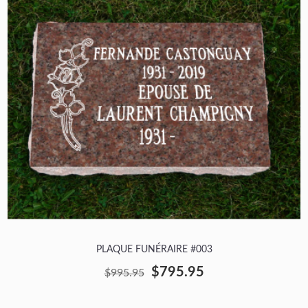
PLAQUE FUNÉRAIRE #003
$795.95
$995.95