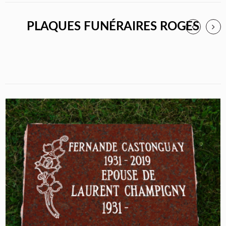
PLAQUES FUNÉRAIRES ROGES