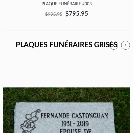
PLAQUE FUNÉRAIRE #003
$795.95
$995.95
PLAQUES FUNÉRAIRES GRISES