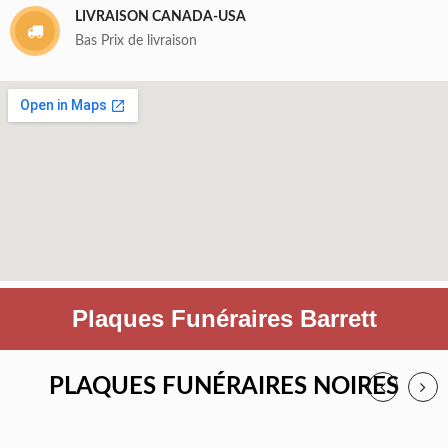
LIVRAISON CANADA-USA
Bas Prix de livraison
Plaques Funéraires Barrett
PLAQUES FUNÉRAIRES NOIRES