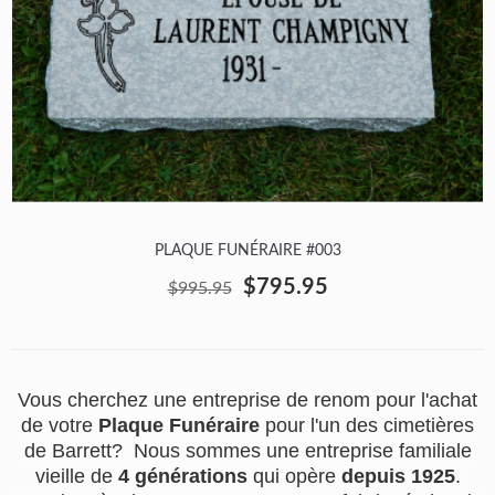
PLAQUE FUNÉRAIRE #003
$795.95
$995.95
Vous cherchez une entreprise de renom pour l'achat
de votre
Plaque Funéraire
pour l'un des cimetières
de Barrett? Nous sommes une entreprise familiale
vieille de
4 générations
qui opère
depuis 1925
.