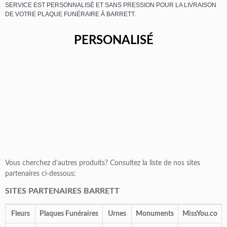
SERVICE EST PERSONNALISÉ ET SANS PRESSION POUR LA LIVRAISON
DE VOTRE PLAQUE FUNÉRAIRE À BARRETT.
PERSONALISÉ
Vous cherchez d'autres produits? Consultez la liste de nos sites
partenaires ci-dessous:
SITES PARTENAIRES BARRETT
Fleurs
Plaques Funéraires
Urnes
Monuments
MissYou.co