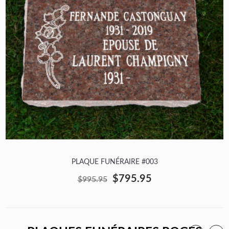
PLAQUE FUNÉRAIRE #003
$795.95
$995.95