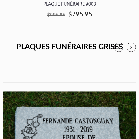
PLAQUE FUNÉRAIRE #003
$795.95
$995.95
PLAQUES FUNÉRAIRES GRISES