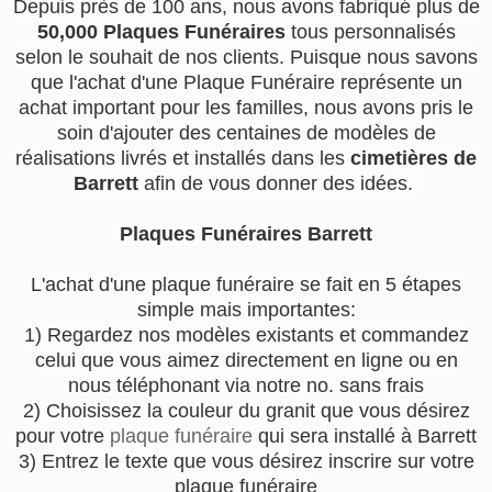
Depuis près de 100 ans, nous avons fabriqué plus de
50,000 Plaques Funéraires
tous personnalisés
selon le souhait de nos clients. Puisque nous savons
que l'achat d'une Plaque Funéraire représente un
achat important pour les familles, nous avons pris le
soin d'ajouter des centaines de modèles de
réalisations livrés et installés dans les
cimetières de
Barrett
afin de vous donner des idées.
Plaques Funéraires Barrett
L'achat d'une plaque funéraire se fait en 5 étapes
simple mais importantes:
1) Regardez nos modèles existants et commandez
celui que vous aimez directement en ligne ou en
nous téléphonant via notre no. sans frais
2) Choisissez la couleur du granit que vous désirez
pour votre
plaque funéraire
qui sera installé à Barrett
3) Entrez le texte que vous désirez inscrire sur votre
plaque funéraire