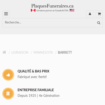
LIVRAISON
MINNESOTA
BARRETT
QUALITÉ & BAS PRIX
Fabriqué avec fierté!
ENTREPRISE FAMILIALE
Depuis 1925 | 4e Génération