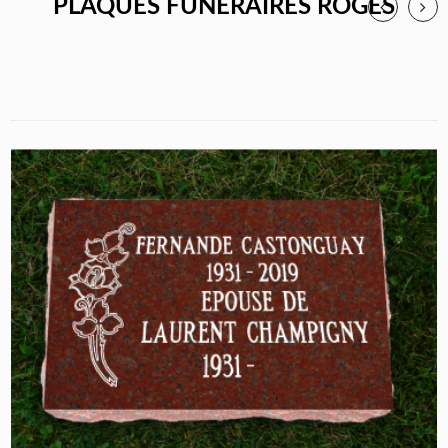
PLAQUES FUNÉRAIRES ROGES