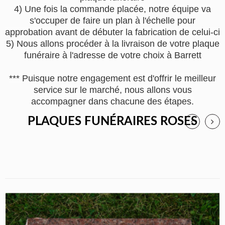
4) Une fois la commande placée, notre équipe va
s'occuper de faire un plan à l'échelle pour
approbation avant de débuter la fabrication de celui-ci
5) Nous allons procéder à la livraison de votre plaque
funéraire à l'adresse de votre choix à Barrett
*** Puisque notre engagement est d'offrir le meilleur
service sur le marché, nous allons vous
accompagner dans chacune des étapes.
PLAQUES FUNÉRAIRES ROSES