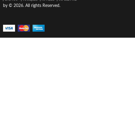
by © 2026. All rights Reserved.