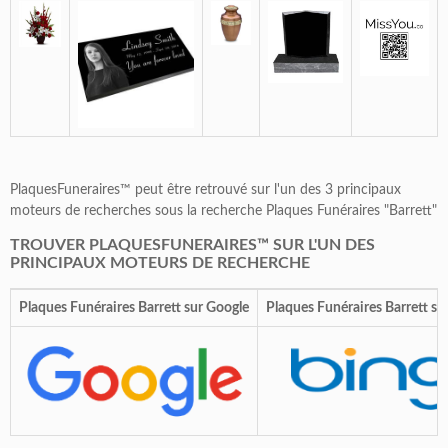
PlaquesFuneraires™ peut être retrouvé sur l'un des 3 principaux
moteurs de recherches sous la recherche Plaques Funéraires "Barrett"
TROUVER PLAQUESFUNERAIRES™ SUR L'UN DES
PRINCIPAUX MOTEURS DE RECHERCHE
Plaques Funéraires Barrett sur Google
Plaques Funéraires Barrett su