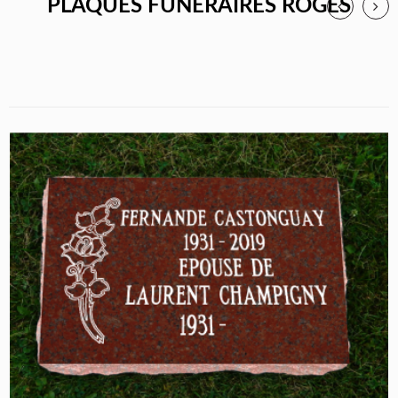
PLAQUES FUNÉRAIRES ROGES