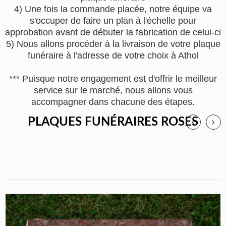
4) Une fois la commande placée, notre équipe va
s'occuper de faire un plan à l'échelle pour
approbation avant de débuter la fabrication de celui-ci
5) Nous allons procéder à la livraison de votre plaque
funéraire à l'adresse de votre choix à Athol
*** Puisque notre engagement est d'offrir le meilleur
service sur le marché, nous allons vous
accompagner dans chacune des étapes.
PLAQUES FUNÉRAIRES ROSES