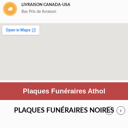
LIVRAISON CANADA-USA
Bas Prix de livraison
Plaques Funéraires Athol
PLAQUES FUNÉRAIRES NOIRES