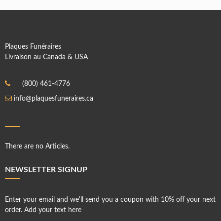
Plaques Funéraires
Livraison au Canada & USA
(800) 461-4776
info@plaquesfuneraires.ca
There are no Articles.
NEWSLETTER SIGNUP
Enter your email and we'll send you a coupon with 10% off your next
order. Add your text here