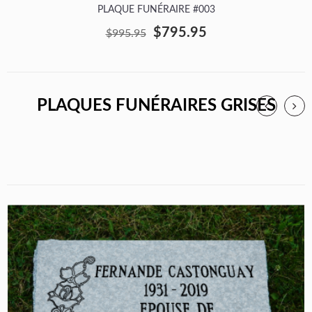
PLAQUE FUNÉRAIRE #003
$795.95
$995.95
PLAQUES FUNÉRAIRES GRISES