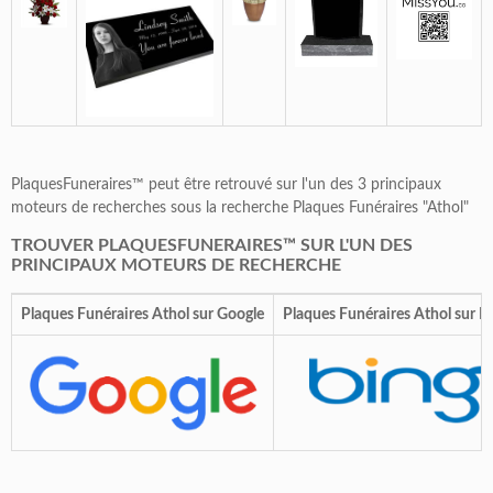
PlaquesFuneraires™ peut être retrouvé sur l'un des 3 principaux
moteurs de recherches sous la recherche Plaques Funéraires "Athol"
TROUVER PLAQUESFUNERAIRES™ SUR L'UN DES
PRINCIPAUX MOTEURS DE RECHERCHE
Plaques Funéraires Athol sur Google
Plaques Funéraires Athol sur B