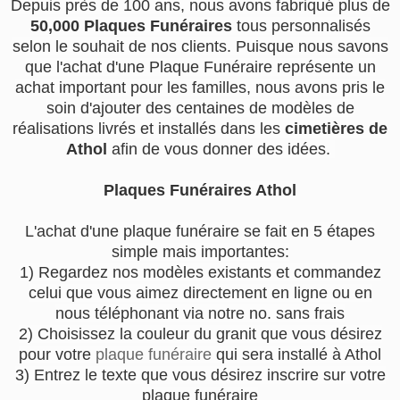
Depuis près de 100 ans, nous avons fabriqué plus de
50,000 Plaques Funéraires
tous personnalisés
selon le souhait de nos clients. Puisque nous savons
que l'achat d'une Plaque Funéraire représente un
achat important pour les familles, nous avons pris le
soin d'ajouter des centaines de modèles de
réalisations livrés et installés dans les
cimetières de
Athol
afin de vous donner des idées.
Plaques Funéraires Athol
L'achat d'une plaque funéraire se fait en 5 étapes
simple mais importantes:
1) Regardez nos modèles existants et commandez
celui que vous aimez directement en ligne ou en
nous téléphonant via notre no. sans frais
2) Choisissez la couleur du granit que vous désirez
pour votre
plaque funéraire
qui sera installé à Athol
3) Entrez le texte que vous désirez inscrire sur votre
plaque funéraire