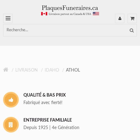
LIVRAISON
IDAHO
ATHOL
QUALITÉ & BAS PRIX
Fabriqué avec fierté!
ENTREPRISE FAMILIALE
Depuis 1925 | 4e Génération