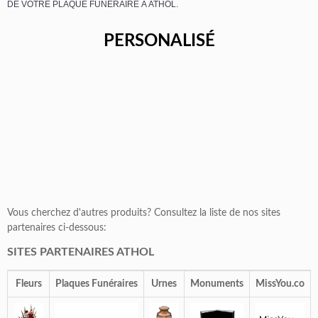
DE VOTRE PLAQUE FUNÉRAIRE À ATHOL.
PERSONALISÉ
Vous cherchez d'autres produits? Consultez la liste de nos sites
partenaires ci-dessous:
SITES PARTENAIRES ATHOL
Fleurs
Plaques Funéraires
Urnes
Monuments
MissYou.co