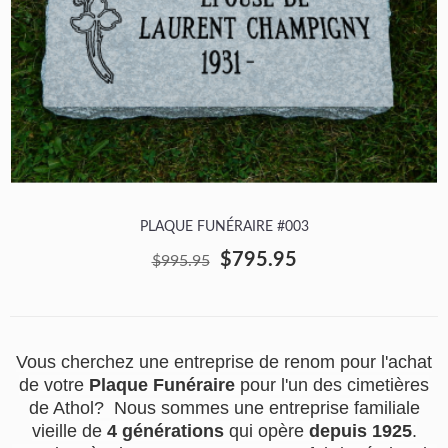
PLAQUE FUNÉRAIRE #003
$795.95
$995.95
Vous cherchez une entreprise de renom pour l'achat
de votre
Plaque Funéraire
pour l'un des cimetières
de Athol? Nous sommes une entreprise familiale
vieille de
4 générations
qui opère
depuis 1925
.