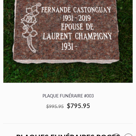
PLAQUE FUNÉRAIRE #003
$795.95
$995.95