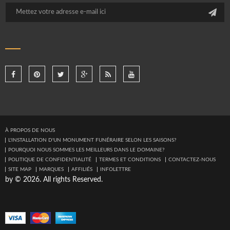
À PROPOS DE NOUS
L'INSTALLATION D'UN MONUMENT FUNÉRAIRE SELON LES SAISONS?
POURQUOI NOUS SOMMES LES MEILLEURS DANS LE DOMAINE?
POLITIQUE DE CONFIDENTIALITÉ
TERMES ET CONDITIONS
CONTACTEZ-NOUS
SITE MAP
MARQUES
AFFILIÉS
INFOLETTRE
by © 2026. All rights Reserved.