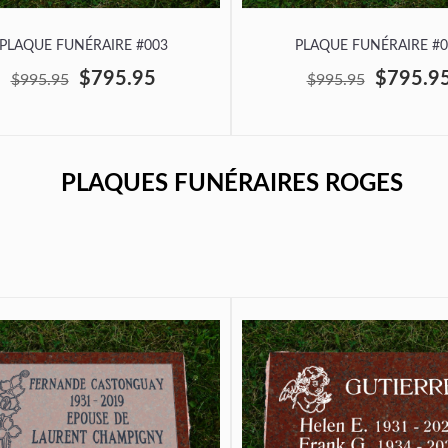
PLAQUE FUNÉRAIRE #003
PLAQUE FUNÉRAIRE #0
$795.95
$795.9
$995.95
$995.95
PLAQUES FUNÉRAIRES ROGES