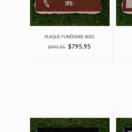
PLAQUE FUNÉRAIRE #003
$795.95
$995.95