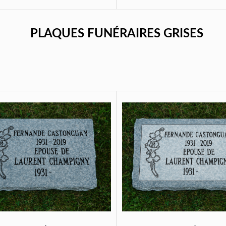
PLAQUES FUNÉRAIRES GRISES