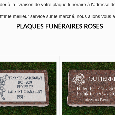
er à la livraison de votre plaque funéraire à l'adresse d
ffrir le meilleur service sur le marché, nous allons vo
PLAQUES FUNÉRAIRES ROSES