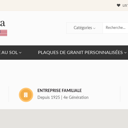
LIS
Catégories
E AU SOL
PLAQUES DE GRANIT PERSONNALISÉES
ENTREPRISE FAMILIALE
Depuis 1925 | 4e Génération