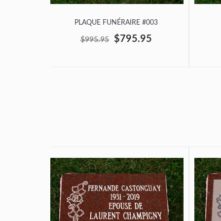
PLAQUE FUNÉRAIRE #003
$795.95
$995.95