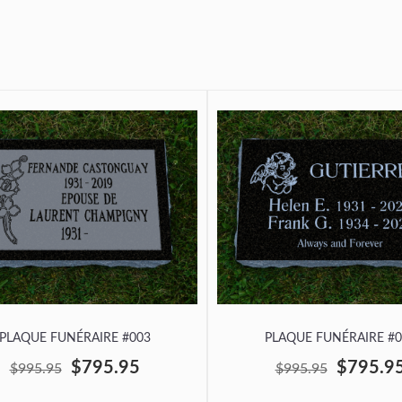
PLAQUE FUNÉRAIRE #003
PLAQUE FUNÉRAIRE #0
$795.95
$795.9
$995.95
$995.95