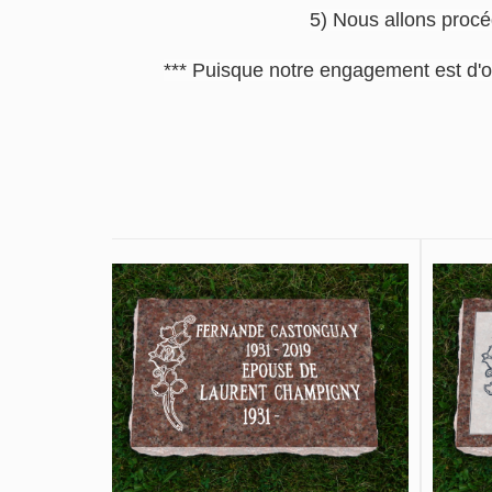
5) Nous allons procéd
*** Puisque notre engagement est d'o