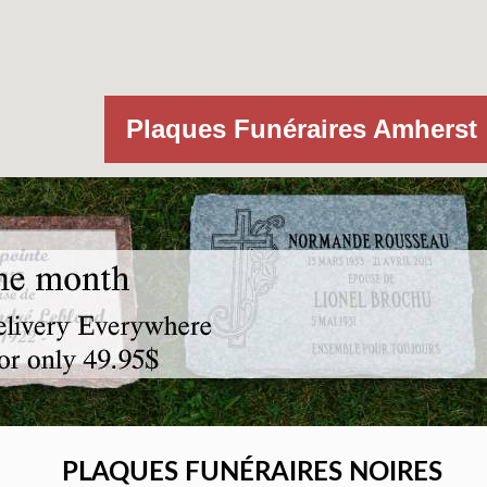
Plaques Funéraires Amherst
PLAQUES FUNÉRAIRES NOIRES