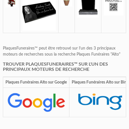
PlaquesFuneraires™ peut être retrouvé sur l'un des 3 principaux
moteurs de recherches sous la recherche Plaques Funéraires "Alto"
TROUVER PLAQUESFUNERAIRES™ SUR L'UN DES
PRINCIPAUX MOTEURS DE RECHERCHE
Plaques Funéraires Alto sur Google
Plaques Funéraires Alto sur Bing