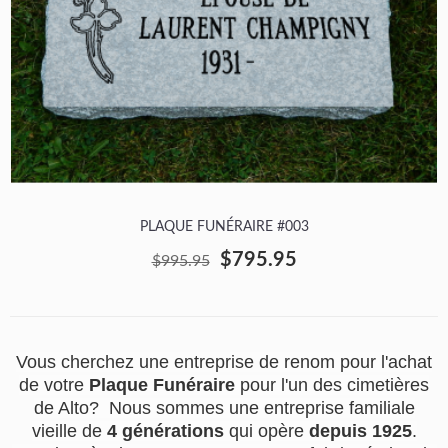
PLAQUE FUNÉRAIRE #003
$795.95
$995.95
Vous cherchez une entreprise de renom pour l'achat
de votre
Plaque Funéraire
pour l'un des cimetières
de Alto? Nous sommes une entreprise familiale
vieille de
4 générations
qui opère
depuis 1925
.