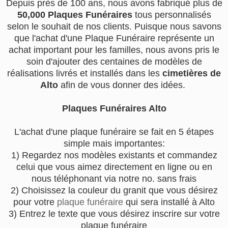
Depuis près de 100 ans, nous avons fabriqué plus de
50,000 Plaques Funéraires
tous personnalisés
selon le souhait de nos clients. Puisque nous savons
que l'achat d'une Plaque Funéraire représente un
achat important pour les familles, nous avons pris le
soin d'ajouter des centaines de modèles de
réalisations livrés et installés dans les
cimetières de
Alto
afin de vous donner des idées.
Plaques Funéraires Alto
L'achat d'une plaque funéraire se fait en 5 étapes
simple mais importantes:
1) Regardez nos modèles existants et commandez
celui que vous aimez directement en ligne ou en
nous téléphonant via notre no. sans frais
2) Choisissez la couleur du granit que vous désirez
pour votre
plaque funéraire
qui sera installé à Alto
3) Entrez le texte que vous désirez inscrire sur votre
plaque funéraire