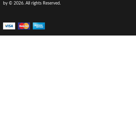
by © 2026. All rights Reserved.