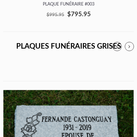
PLAQUE FUNÉRAIRE #003
$795.95
$995.95
PLAQUES FUNÉRAIRES GRISES