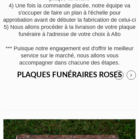
4) Une fois la commande placée, notre équipe va
s'occuper de faire un plan à l'échelle pour
approbation avant de débuter la fabrication de celui-ci
5) Nous allons procéder à la livraison de votre plaque
funéraire à l'adresse de votre choix à Alto
*** Puisque notre engagement est d'offrir le meilleur
service sur le marché, nous allons vous
accompagner dans chacune des étapes.
PLAQUES FUNÉRAIRES ROSES