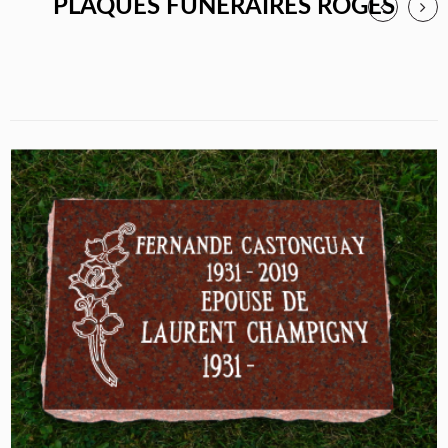
PLAQUES FUNÉRAIRES ROGES