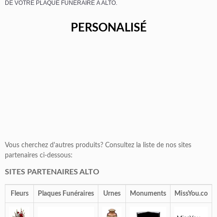
DE VOTRE PLAQUE FUNÉRAIRE À ALTO.
PERSONALISÉ
Vous cherchez d'autres produits? Consultez la liste de nos sites
partenaires ci-dessous:
SITES PARTENAIRES ALTO
Fleurs
Plaques Funéraires
Urnes
Monuments
MissYou.co