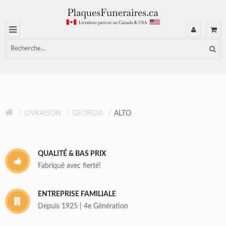
LIVRAISON
GEORGIA
ALTO
QUALITÉ & BAS PRIX
Fabriqué avec fierté!
ENTREPRISE FAMILIALE
Depuis 1925 | 4e Génération