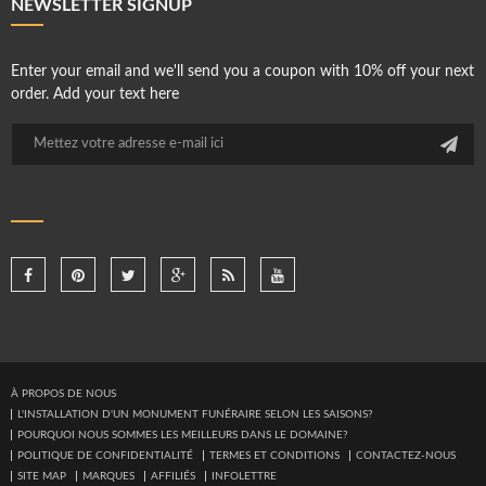
NEWSLETTER SIGNUP
Enter your email and we'll send you a coupon with 10% off your next
order. Add your text here
À PROPOS DE NOUS
L'INSTALLATION D'UN MONUMENT FUNÉRAIRE SELON LES SAISONS?
POURQUOI NOUS SOMMES LES MEILLEURS DANS LE DOMAINE?
POLITIQUE DE CONFIDENTIALITÉ
TERMES ET CONDITIONS
CONTACTEZ-NOUS
SITE MAP
MARQUES
AFFILIÉS
INFOLETTRE