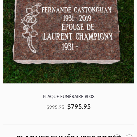
PLAQUE FUNÉRAIRE #003
$795.95
$995.95