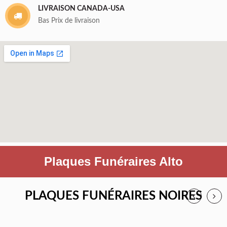
LIVRAISON CANADA-USA
Bas Prix de livraison
Plaques Funéraires Alto
PLAQUES FUNÉRAIRES NOIRES