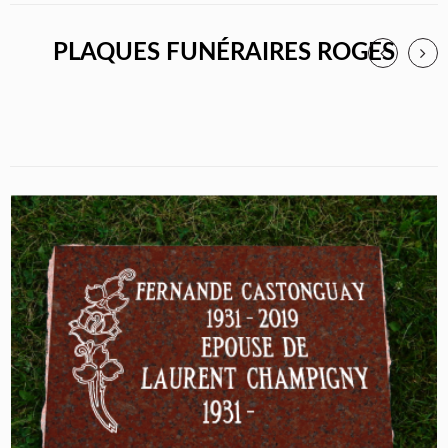
PLAQUES FUNÉRAIRES ROGES