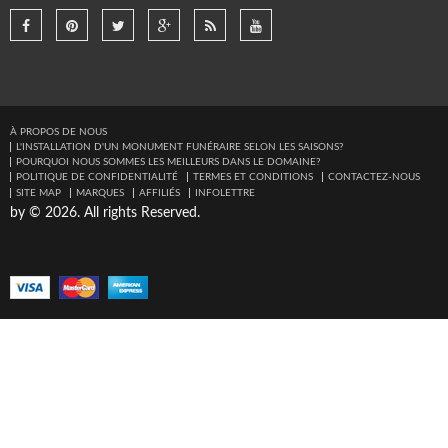
À PROPOS DE NOUS
L'INSTALLATION D'UN MONUMENT FUNÉRAIRE SELON LES SAISONS?
POURQUOI NOUS SOMMES LES MEILLEURS DANS LE DOMAINE?
POLITIQUE DE CONFIDENTIALITÉ
TERMES ET CONDITIONS
CONTACTEZ-NOUS
SITE MAP
MARQUES
AFFILIÉS
INFOLETTRE
by © 2026. All rights Reserved.