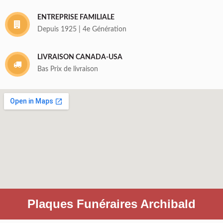
ENTREPRISE FAMILIALE
Depuis 1925 | 4e Génération
LIVRAISON CANADA-USA
Bas Prix de livraison
Plaques Funéraires Archibald