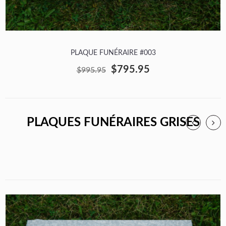
PLAQUE FUNÉRAIRE #003
$795.95
$995.95
PLAQUES FUNÉRAIRES GRISES