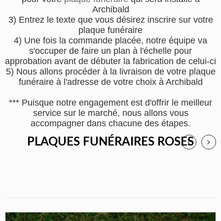
Archibald
3) Entrez le texte que vous désirez inscrire sur votre
plaque funéraire
4) Une fois la commande placée, notre équipe va
s'occuper de faire un plan à l'échelle pour
approbation avant de débuter la fabrication de celui-ci
5) Nous allons procéder à la livraison de votre plaque
funéraire à l'adresse de votre choix à Archibald
*** Puisque notre engagement est d'offrir le meilleur
service sur le marché, nous allons vous
accompagner dans chacune des étapes.
PLAQUES FUNÉRAIRES ROSES