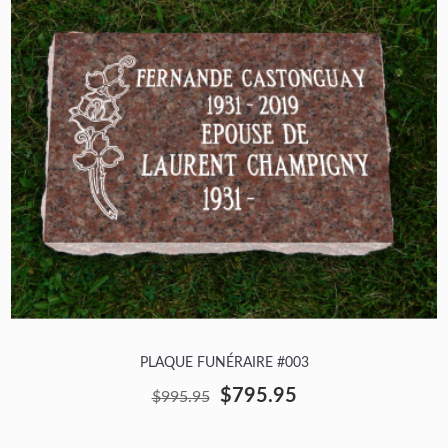
PLAQUE FUNÉRAIRE #003
$795.95
$995.95