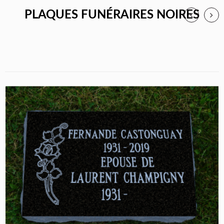
PLAQUES FUNÉRAIRES NOIRES