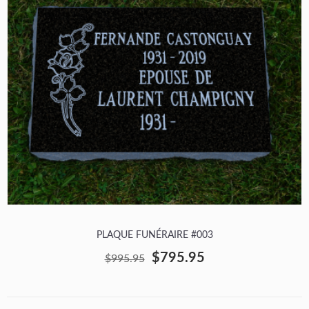
PLAQUE FUNÉRAIRE #003
$795.95
$995.95