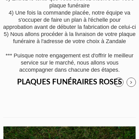
plaque funéraire
4) Une fois la commande placée, notre équipe va
s'occuper de faire un plan à l'échelle pour
approbation avant de débuter la fabrication de celui-ci
5) Nous allons procéder à la livraison de votre plaque
funéraire à l'adresse de votre choix à Zandale
*** Puisque notre engagement est d'offrir le meilleur
service sur le marché, nous allons vous
accompagner dans chacune des étapes.
PLAQUES FUNÉRAIRES ROSES