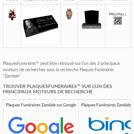
PlaquesFuneraires™ peut être retrouvé sur l'un des 3 principaux
moteurs de recherches sous la recherche Plaques Funéraires
"Zandale"
TROUVER PLAQUESFUNERAIRES™ SUR L'UN DES
PRINCIPAUX MOTEURS DE RECHERCHE
Plaques Funéraires Zandale sur Google
Plaques Funéraires Zandale s