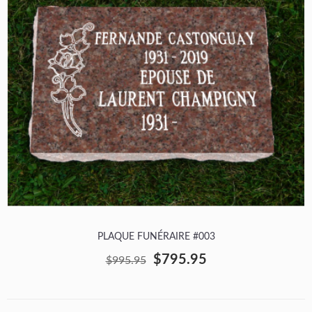
PLAQUE FUNÉRAIRE #003
$795.95
$995.95