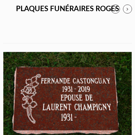
PLAQUES FUNÉRAIRES ROGES