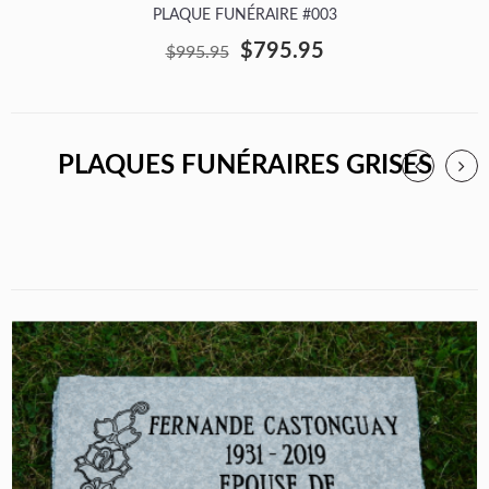
PLAQUE FUNÉRAIRE #003
$795.95
$995.95
PLAQUES FUNÉRAIRES GRISES