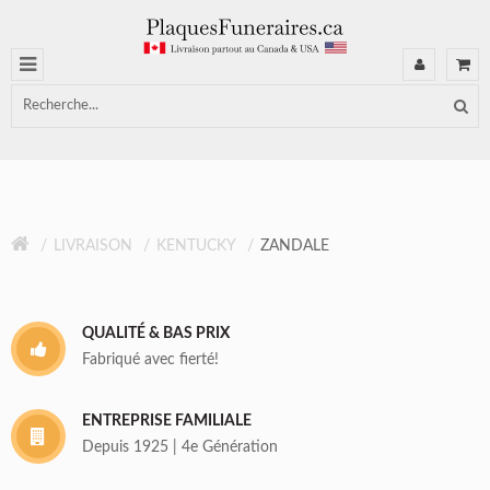
LIVRAISON
KENTUCKY
ZANDALE
QUALITÉ & BAS PRIX
Fabriqué avec fierté!
ENTREPRISE FAMILIALE
Depuis 1925 | 4e Génération