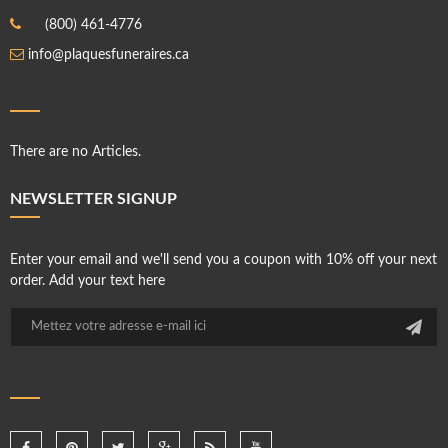
(800) 461-4776
info@plaquesfuneraires.ca
There are no Articles.
NEWSLETTER SIGNUP
Enter your email and we'll send you a coupon with 10% off your next
order. Add your text here