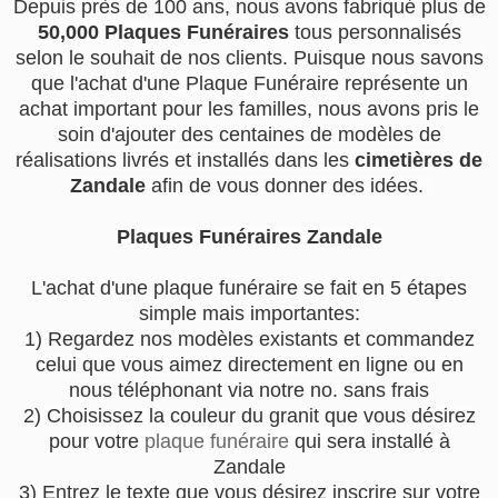
Depuis près de 100 ans, nous avons fabriqué plus de
50,000 Plaques Funéraires
tous personnalisés
selon le souhait de nos clients. Puisque nous savons
que l'achat d'une Plaque Funéraire représente un
achat important pour les familles, nous avons pris le
soin d'ajouter des centaines de modèles de
réalisations livrés et installés dans les
cimetières de
Zandale
afin de vous donner des idées.
Plaques Funéraires Zandale
L'achat d'une plaque funéraire se fait en 5 étapes
simple mais importantes:
1) Regardez nos modèles existants et commandez
celui que vous aimez directement en ligne ou en
nous téléphonant via notre no. sans frais
2) Choisissez la couleur du granit que vous désirez
pour votre
plaque funéraire
qui sera installé à
Zandale
3) Entrez le texte que vous désirez inscrire sur votre