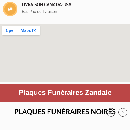
LIVRAISON CANADA-USA
Bas Prix de livraison
Plaques Funéraires Zandale
PLAQUES FUNÉRAIRES NOIRES