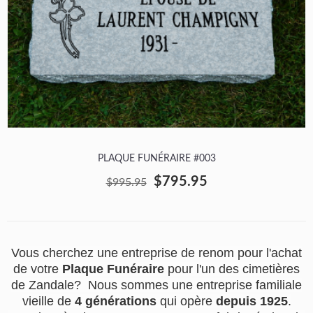
PLAQUE FUNÉRAIRE #003
$795.95
$995.95
Vous cherchez une entreprise de renom pour l'achat
de votre
Plaque Funéraire
pour l'un des cimetières
de Zandale? Nous sommes une entreprise familiale
vieille de
4 générations
qui opère
depuis 1925
.