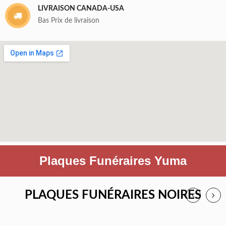
LIVRAISON CANADA-USA
Bas Prix de livraison
Plaques Funéraires Yuma
PLAQUES FUNÉRAIRES NOIRES