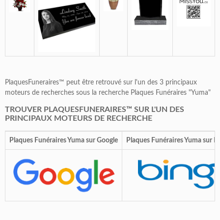
PlaquesFuneraires™ peut être retrouvé sur l'un des 3 principaux
moteurs de recherches sous la recherche Plaques Funéraires "Yuma"
TROUVER PLAQUESFUNERAIRES™ SUR L'UN DES
PRINCIPAUX MOTEURS DE RECHERCHE
Plaques Funéraires Yuma sur Google
Plaques Funéraires Yuma sur B