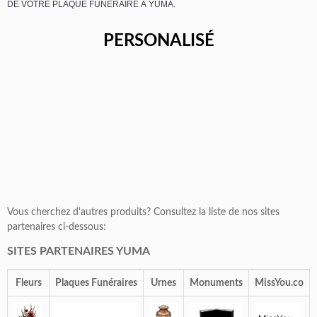
DE VOTRE PLAQUE FUNÉRAIRE À YUMA.
PERSONALISÉ
Vous cherchez d'autres produits? Consultez la liste de nos sites
partenaires ci-dessous:
SITES PARTENAIRES YUMA
Fleurs
Plaques Funéraires
Urnes
Monuments
MissYou.co