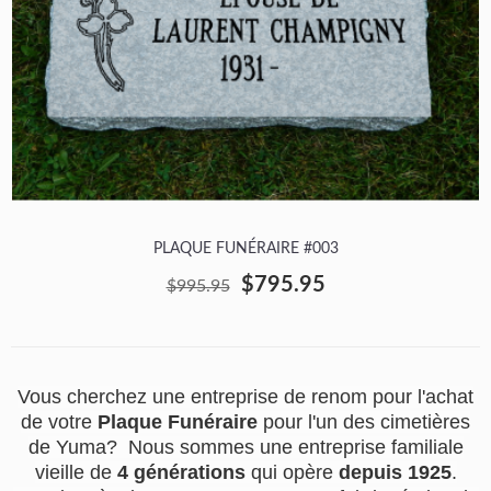
PLAQUE FUNÉRAIRE #003
$795.95
$995.95
Vous cherchez une entreprise de renom pour l'achat
de votre
Plaque Funéraire
pour l'un des cimetières
de Yuma? Nous sommes une entreprise familiale
vieille de
4 générations
qui opère
depuis 1925
.