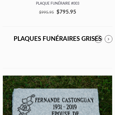
PLAQUE FUNÉRAIRE #003
$795.95
$995.95
PLAQUES FUNÉRAIRES GRISES