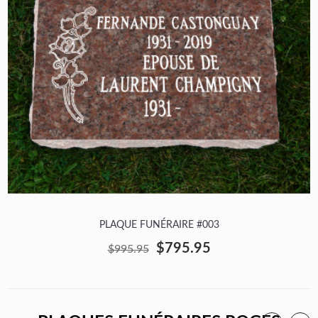
PLAQUE FUNÉRAIRE #003
$795.95
$995.95