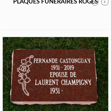
PLAQUES FUNÉRAIRES ROGES