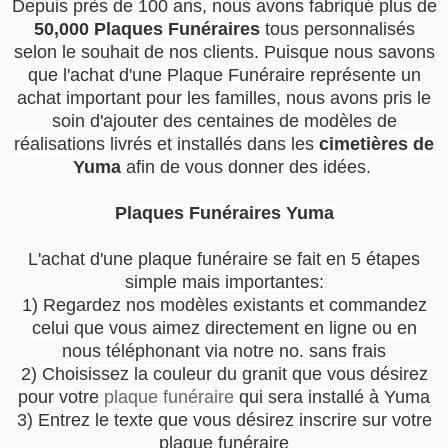
Depuis près de 100 ans, nous avons fabriqué plus de
50,000 Plaques Funéraires
tous personnalisés
selon le souhait de nos clients. Puisque nous savons
que l'achat d'une Plaque Funéraire représente un
achat important pour les familles, nous avons pris le
soin d'ajouter des centaines de modèles de
réalisations livrés et installés dans les
cimetières de
Yuma
afin de vous donner des idées.
Plaques Funéraires Yuma
L'achat d'une plaque funéraire se fait en 5 étapes
simple mais importantes:
1) Regardez nos modèles existants et commandez
celui que vous aimez directement en ligne ou en
nous téléphonant via notre no. sans frais
2) Choisissez la couleur du granit que vous désirez
pour votre
plaque funéraire
qui sera installé à Yuma
3) Entrez le texte que vous désirez inscrire sur votre
plaque funéraire