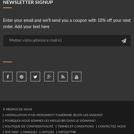
NEWSLETTER SIGNUP
Enter your email and we'll send you a coupon with 10% off your next
order. Add your text here
À PROPOS DE NOUS
L'INSTALLATION D'UN MONUMENT FUNÉRAIRE SELON LES SAISONS?
POURQUOI NOUS SOMMES LES MEILLEURS DANS LE DOMAINE?
POLITIQUE DE CONFIDENTIALITÉ
TERMES ET CONDITIONS
CONTACTEZ-NOUS
SITE MAP
MARQUES
AFFILIÉS
INFOLETTRE