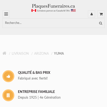
LIVRAISON
ARIZONA
YUMA
QUALITÉ & BAS PRIX
Fabriqué avec fierté!
ENTREPRISE FAMILIALE
Depuis 1925 | 4e Génération