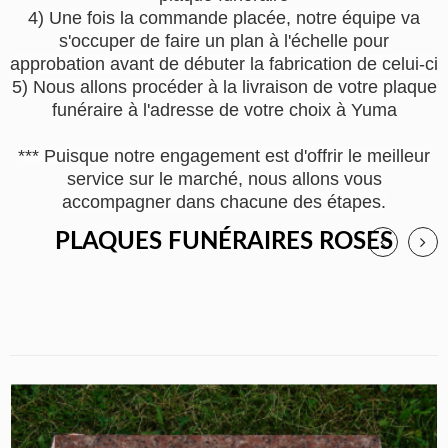
4) Une fois la commande placée, notre équipe va
s'occuper de faire un plan à l'échelle pour
approbation avant de débuter la fabrication de celui-ci
5) Nous allons procéder à la livraison de votre plaque
funéraire à l'adresse de votre choix à Yuma
*** Puisque notre engagement est d'offrir le meilleur
service sur le marché, nous allons vous
accompagner dans chacune des étapes.
PLAQUES FUNÉRAIRES ROSES