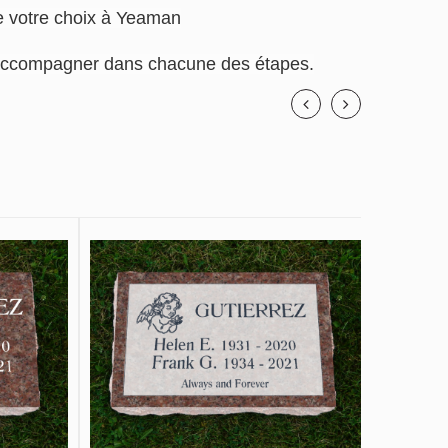
de votre choix à Yeaman
us accompagner dans chacune des étapes.