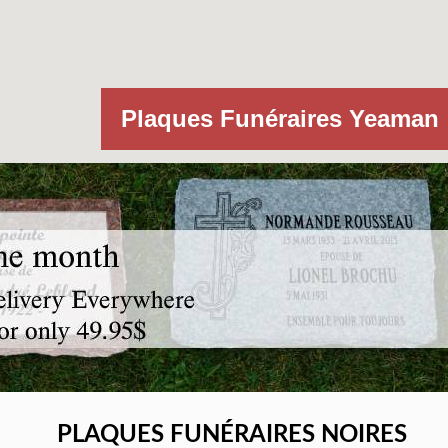
Plaques Funéraires Yeaman
PLAQUES FUNÉRAIRES NOIRES