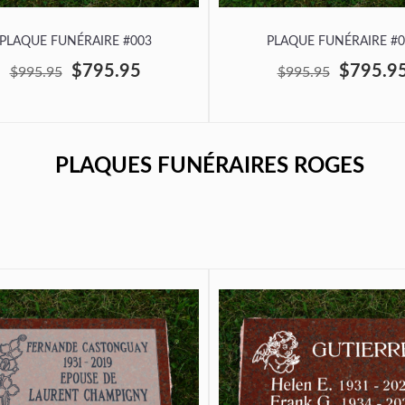
PLAQUE FUNÉRAIRE #003
PLAQUE FUNÉRAIRE #0
$795.95
$795.9
$995.95
$995.95
PLAQUES FUNÉRAIRES ROGES