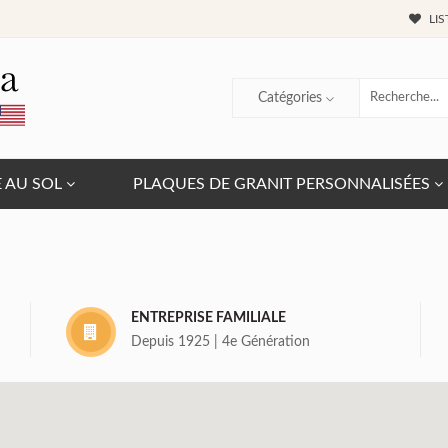
LIS
Catégories
E AU SOL
PLAQUES DE GRANIT PERSONNALISÉES
ENTREPRISE FAMILIALE
Depuis 1925 | 4e Génération