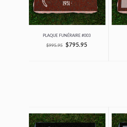
PLAQUE FUNÉRAIRE #003
$795.95
$995.95