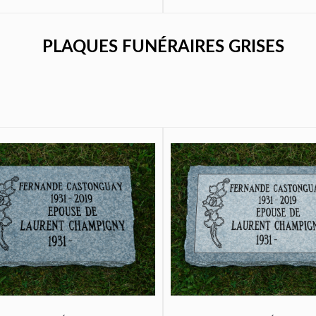
PLAQUES FUNÉRAIRES GRISES