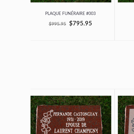
PLAQUE FUNÉRAIRE #003
$795.95
$995.95