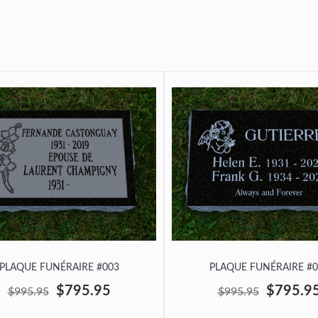
PLAQUE FUNÉRAIRE #003
PLAQUE FUNÉRAIRE #0
$795.95
$795.9
$995.95
$995.95