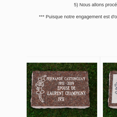
5) Nous allons procé
*** Puisque notre engagement est d'o