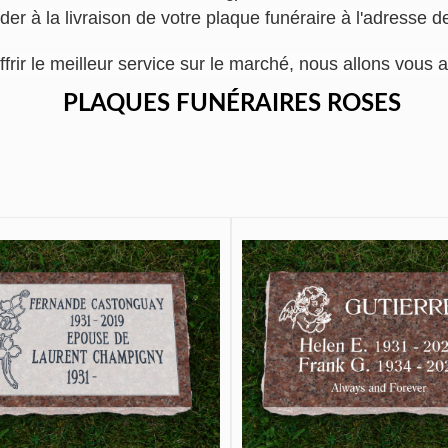
der à la livraison de votre plaque funéraire à l'adresse 
ffrir le meilleur service sur le marché, nous allons vo
PLAQUES FUNÉRAIRES ROSES