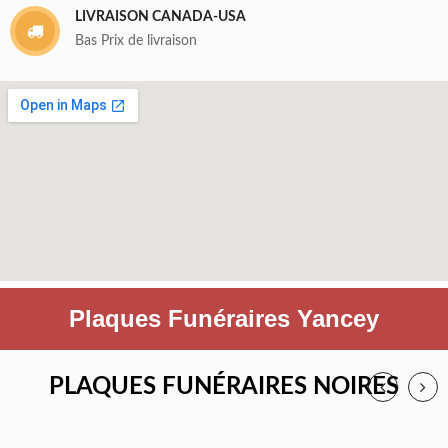
LIVRAISON CANADA-USA
Bas Prix de livraison
Plaques Funéraires Yancey
PLAQUES FUNÉRAIRES NOIRES