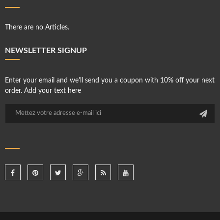
There are no Articles.
NEWSLETTER SIGNUP
Enter your email and we'll send you a coupon with 10% off your next
order. Add your text here