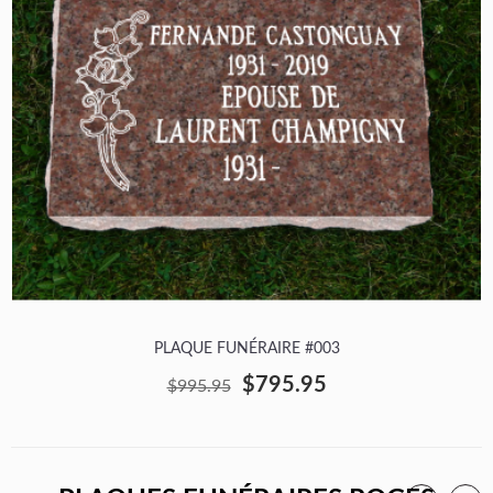
PLAQUE FUNÉRAIRE #003
$795.95
$995.95