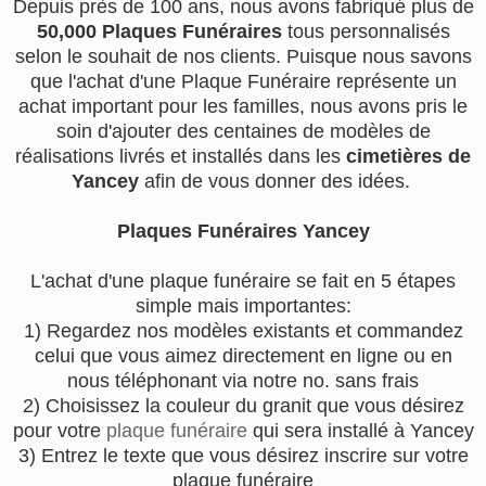
Depuis près de 100 ans, nous avons fabriqué plus de
50,000 Plaques Funéraires
tous personnalisés
selon le souhait de nos clients. Puisque nous savons
que l'achat d'une Plaque Funéraire représente un
achat important pour les familles, nous avons pris le
soin d'ajouter des centaines de modèles de
réalisations livrés et installés dans les
cimetières de
Yancey
afin de vous donner des idées.
Plaques Funéraires Yancey
L'achat d'une plaque funéraire se fait en 5 étapes
simple mais importantes:
1) Regardez nos modèles existants et commandez
celui que vous aimez directement en ligne ou en
nous téléphonant via notre no. sans frais
2) Choisissez la couleur du granit que vous désirez
pour votre
plaque funéraire
qui sera installé à Yancey
3) Entrez le texte que vous désirez inscrire sur votre
plaque funéraire