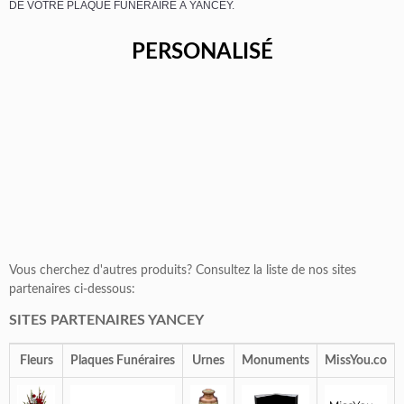
DE VOTRE PLAQUE FUNÉRAIRE À YANCEY.
PERSONALISÉ
Vous cherchez d'autres produits? Consultez la liste de nos sites
partenaires ci-dessous:
SITES PARTENAIRES YANCEY
Fleurs
Plaques Funéraires
Urnes
Monuments
MissYou.co