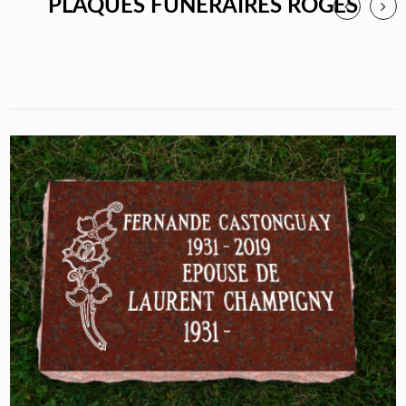
PLAQUES FUNÉRAIRES ROGES