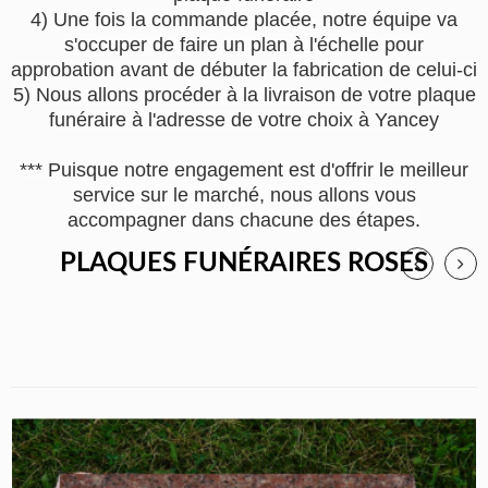
4) Une fois la commande placée, notre équipe va
s'occuper de faire un plan à l'échelle pour
approbation avant de débuter la fabrication de celui-ci
5) Nous allons procéder à la livraison de votre plaque
funéraire à l'adresse de votre choix à Yancey
*** Puisque notre engagement est d'offrir le meilleur
service sur le marché, nous allons vous
accompagner dans chacune des étapes.
PLAQUES FUNÉRAIRES ROSES