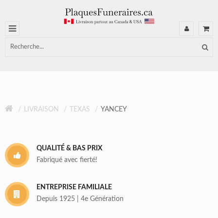
LIVRAISON
TEXAS
YANCEY
QUALITÉ & BAS PRIX
Fabriqué avec fierté!
ENTREPRISE FAMILIALE
Depuis 1925 | 4e Génération