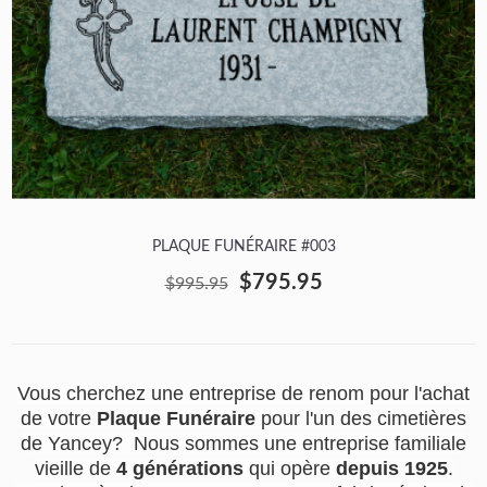
PLAQUE FUNÉRAIRE #003
$795.95
$995.95
Vous cherchez une entreprise de renom pour l'achat
de votre
Plaque Funéraire
pour l'un des cimetières
de Yancey? Nous sommes une entreprise familiale
vieille de
4 générations
qui opère
depuis 1925
.