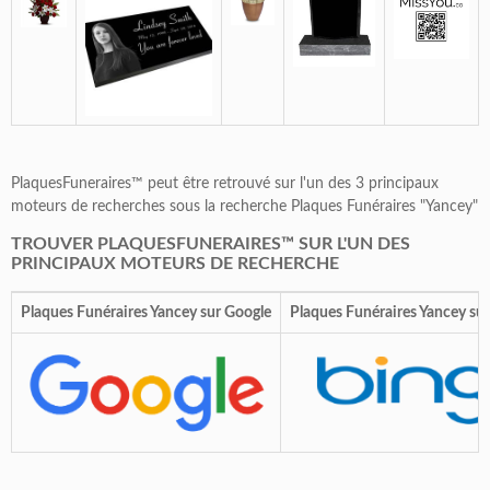
PlaquesFuneraires™ peut être retrouvé sur l'un des 3 principaux
moteurs de recherches sous la recherche Plaques Funéraires "Yancey"
TROUVER PLAQUESFUNERAIRES™ SUR L'UN DES
PRINCIPAUX MOTEURS DE RECHERCHE
Plaques Funéraires Yancey sur Google
Plaques Funéraires Yancey sur