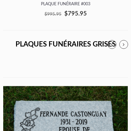
PLAQUE FUNÉRAIRE #003
$795.95
$995.95
PLAQUES FUNÉRAIRES GRISES