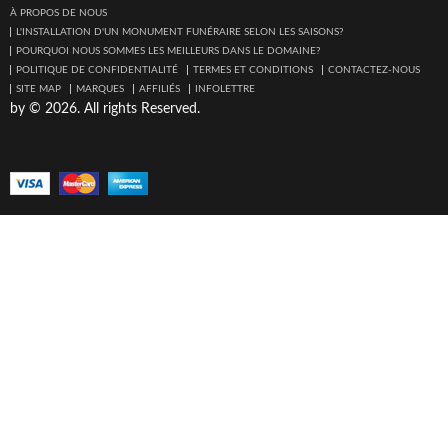
À PROPOS DE NOUS
L'INSTALLATION D'UN MONUMENT FUNÉRAIRE SELON LES SAISONS?
POURQUOI NOUS SOMMES LES MEILLEURS DANS LE DOMAINE?
POLITIQUE DE CONFIDENTIALITÉ
TERMES ET CONDITIONS
CONTACTEZ-NOUS
SITE MAP
MARQUES
AFFILIÉS
INFOLETTRE
by © 2026. All rights Reserved.