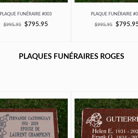
PLAQUE FUNÉRAIRE #003
PLAQUE FUNÉRAIRE #0
$795.95
$795.9
$995.95
$995.95
PLAQUES FUNÉRAIRES ROGES