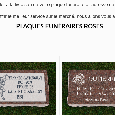
r à la livraison de votre plaque funéraire à l'adresse de
ffrir le meilleur service sur le marché, nous allons vo
PLAQUES FUNÉRAIRES ROSES