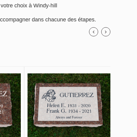
 votre choix à Windy-hill
us accompagner dans chacune des étapes.