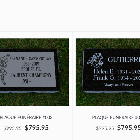
PLAQUE FUNÉRAIRE #003
PLAQUE FUNÉRAIRE #0
$795.95
$795.9
$995.95
$995.95