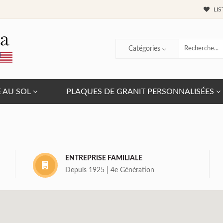
LIS
Catégories
E AU SOL
PLAQUES DE GRANIT PERSONNALISÉES
ENTREPRISE FAMILIALE
Depuis 1925 | 4e Génération