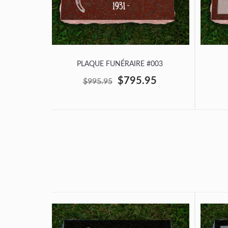
PLAQUE FUNÉRAIRE #003
$795.95
$995.95