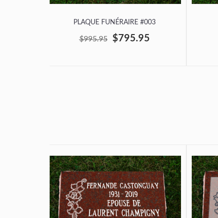
PLAQUE FUNÉRAIRE #003
$795.95
$995.95