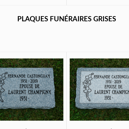
PLAQUES FUNÉRAIRES GRISES