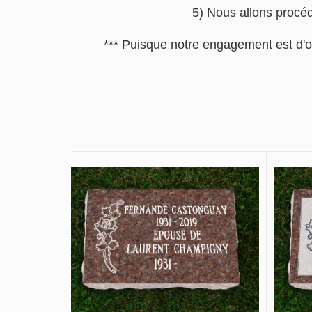
5) Nous allons procéde
*** Puisque notre engagement est d'o