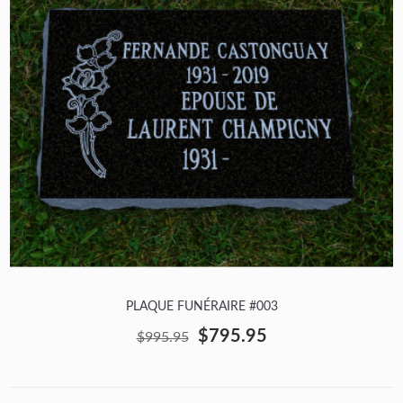
PLAQUE FUNÉRAIRE #003
$795.95
$995.95