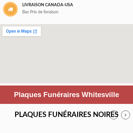
LIVRAISON CANADA-USA
Bas Prix de livraison
Plaques Funéraires Whitesville
PLAQUES FUNÉRAIRES NOIRES