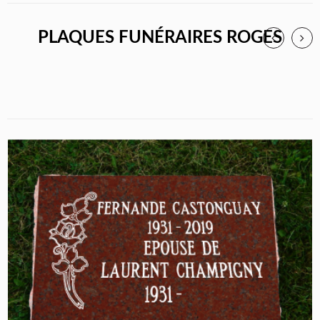
PLAQUES FUNÉRAIRES ROGES