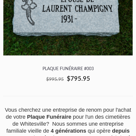
PLAQUE FUNÉRAIRE #003
$795.95
$995.95
Vous cherchez une entreprise de renom pour l'achat
de votre
Plaque Funéraire
pour l'un des cimetières
de Whitesville? Nous sommes une entreprise
familiale vieille de
4 générations
qui opère
depuis