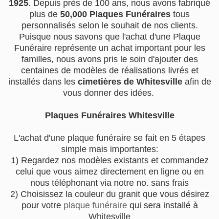
1925
. Depuis près de 100 ans, nous avons fabriqué
plus de
50,000 Plaques Funéraires
tous
personnalisés selon le souhait de nos clients.
Puisque nous savons que l'achat d'une Plaque
Funéraire représente un achat important pour les
familles, nous avons pris le soin d'ajouter des
centaines de modèles de réalisations livrés et
installés dans les
cimetières de Whitesville
afin de
vous donner des idées.
Plaques Funéraires Whitesville
L'achat d'une plaque funéraire se fait en 5 étapes
simple mais importantes:
1) Regardez nos modèles existants et commandez
celui que vous aimez directement en ligne ou en
nous téléphonant via notre no. sans frais
2) Choisissez la couleur du granit que vous désirez
pour votre
plaque funéraire
qui sera installé à
Whitesville