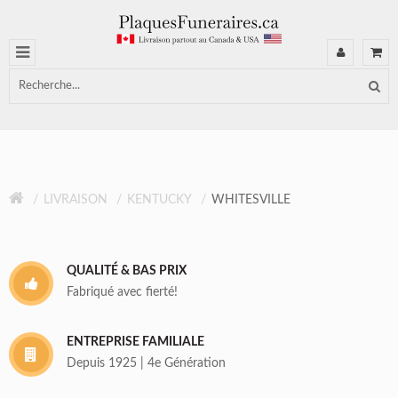
LIVRAISON
KENTUCKY
WHITESVILLE
QUALITÉ & BAS PRIX
Fabriqué avec fierté!
ENTREPRISE FAMILIALE
Depuis 1925 | 4e Génération