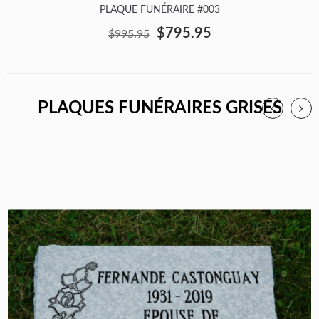
PLAQUE FUNÉRAIRE #003
$795.95
$995.95
PLAQUES FUNÉRAIRES GRISES