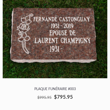
PLAQUE FUNÉRAIRE #003
$795.95
$995.95