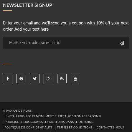
NEWSLETTER SIGNUP
Enter your email and we'll send you a coupon with 10% off your next
order. Add your text here
À PROPOS DE NOUS
L'INSTALLATION D'UN MONUMENT FUNÉRAIRE SELON LES SAISONS?
POURQUOI NOUS SOMMES LES MEILLEURS DANS LE DOMAINE?
POLITIQUE DE CONFIDENTIALITÉ
TERMES ET CONDITIONS
CONTACTEZ-NOUS