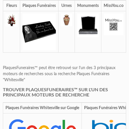
Fleurs
Plaques Funéraires
Urnes
Monuments
MissYou.co
PlaquesFuneraires™ peut être retrouvé sur l'un des 3 principaux
moteurs de recherches sous la recherche Plaques Funéraires
"Whitesville"
TROUVER PLAQUESFUNERAIRES™ SUR L'UN DES
PRINCIPAUX MOTEURS DE RECHERCHE
Plaques Funéraires Whitesville sur Google
Plaques Funéraires Whites