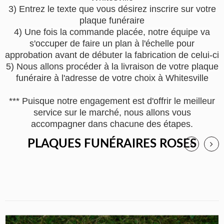
3) Entrez le texte que vous désirez inscrire sur votre
plaque funéraire
4) Une fois la commande placée, notre équipe va
s'occuper de faire un plan à l'échelle pour
approbation avant de débuter la fabrication de celui-ci
5) Nous allons procéder à la livraison de votre plaque
funéraire à l'adresse de votre choix à Whitesville
*** Puisque notre engagement est d'offrir le meilleur
service sur le marché, nous allons vous
accompagner dans chacune des étapes.
PLAQUES FUNÉRAIRES ROSES