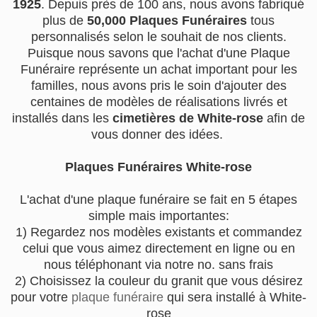
1925
. Depuis près de 100 ans, nous avons fabriqué
plus de
50,000 Plaques Funéraires
tous
personnalisés selon le souhait de nos clients.
Puisque nous savons que l'achat d'une Plaque
Funéraire représente un achat important pour les
familles, nous avons pris le soin d'ajouter des
centaines de modèles de réalisations livrés et
installés dans les
cimetières de White-rose
afin de
vous donner des idées.
Plaques Funéraires White-rose
L'achat d'une plaque funéraire se fait en 5 étapes
simple mais importantes:
1) Regardez nos modèles existants et commandez
celui que vous aimez directement en ligne ou en
nous téléphonant via notre no. sans frais
2) Choisissez la couleur du granit que vous désirez
pour votre
plaque funéraire
qui sera installé à White-
rose