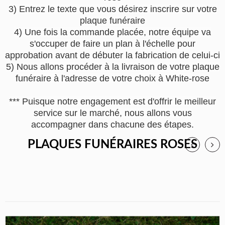
3) Entrez le texte que vous désirez inscrire sur votre
plaque funéraire
4) Une fois la commande placée, notre équipe va
s'occuper de faire un plan à l'échelle pour
approbation avant de débuter la fabrication de celui-ci
5) Nous allons procéder à la livraison de votre plaque
funéraire à l'adresse de votre choix à White-rose
*** Puisque notre engagement est d'offrir le meilleur
service sur le marché, nous allons vous
accompagner dans chacune des étapes.
PLAQUES FUNÉRAIRES ROSES