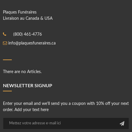
Plaques Funéraires
Livraison au Canada & USA
(800) 461-4776
info@plaquesfuneraires.ca
There are no Articles.
NEWSLETTER SIGNUP
Enter your email and we'll send you a coupon with 10% off your next
order. Add your text here