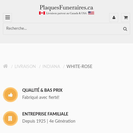
LIVRAISON
INDIANA
WHITE-ROSE
QUALITÉ & BAS PRIX
Fabriqué avec fierté!
ENTREPRISE FAMILIALE
Depuis 1925 | 4e Génération