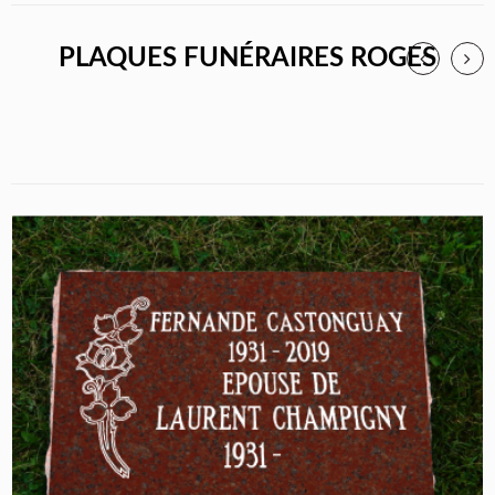
PLAQUES FUNÉRAIRES ROGES