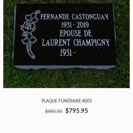
PLAQUE FUNÉRAIRE #003
$795.95
$995.95