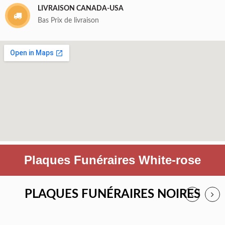
LIVRAISON CANADA-USA
Bas Prix de livraison
Plaques Funéraires White-rose
PLAQUES FUNÉRAIRES NOIRES