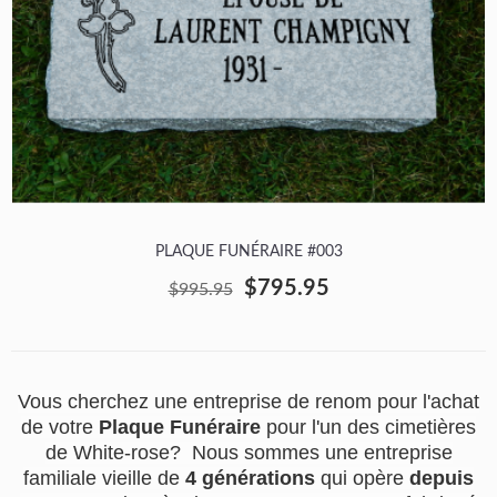
PLAQUE FUNÉRAIRE #003
$795.95
$995.95
Vous cherchez une entreprise de renom pour l'achat
de votre
Plaque Funéraire
pour l'un des cimetières
de White-rose? Nous sommes une entreprise
familiale vieille de
4 générations
qui opère
depuis