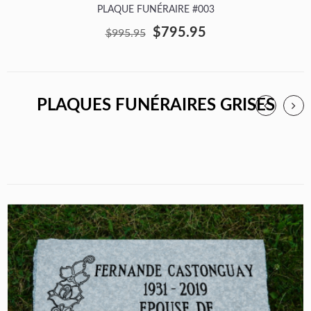
PLAQUE FUNÉRAIRE #003
$795.95
$995.95
PLAQUES FUNÉRAIRES GRISES