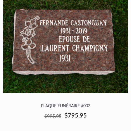
PLAQUE FUNÉRAIRE #003
$795.95
$995.95