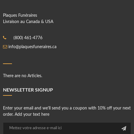
Plaques Funéraires
Livraison au Canada & USA
(800) 461-4776
info@plaquesfuneraires.ca
There are no Articles.
NEWSLETTER SIGNUP
Enter your email and we'll send you a coupon with 10% off your next
order. Add your text here