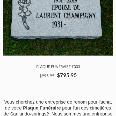
PLAQUE FUNÉRAIRE #003
$795.95
$995.95
Vous cherchez une entreprise de renom pour l'achat
de votre
Plaque Funéraire
pour l'un des cimetières
de Sanlando-springs? Nous sommes une entreprise