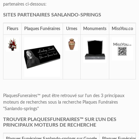
partenaires ci-dessous:
SITES PARTENAIRES SANLANDO-SPRINGS
Fleurs
Plaques Funéraires
Urnes
Monuments
MissYou.co
PlaquesFuneraires™ peut être retrouvé sur l'un des 3 principaux
moteurs de recherches sous la recherche Plaques Funéraires
"Sanlando-springs"
TROUVER PLAQUESFUNERAIRES™ SUR L'UN DES
PRINCIPAUX MOTEURS DE RECHERCHE