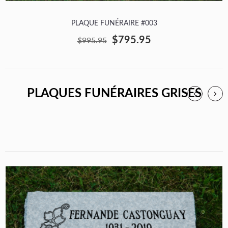
PLAQUE FUNÉRAIRE #003
$795.95
$995.95
PLAQUES FUNÉRAIRES GRISES