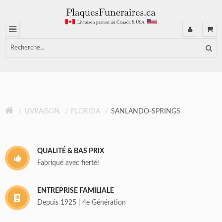
LIVRAISON
FLORIDA
SANLANDO-SPRINGS
QUALITÉ & BAS PRIX
Fabriqué avec fierté!
ENTREPRISE FAMILIALE
Depuis 1925 | 4e Génération