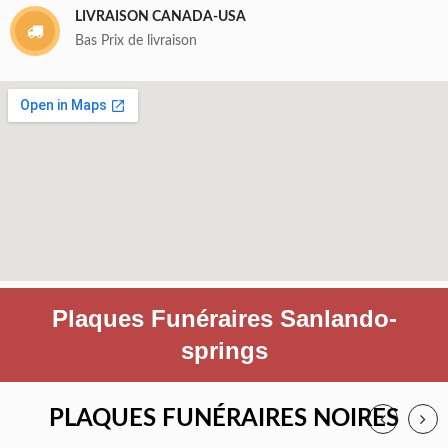
LIVRAISON CANADA-USA
Bas Prix de livraison
Plaques Funéraires Sanlando-
springs
PLAQUES FUNÉRAIRES NOIRES