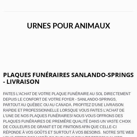
URNES POUR ANIMAUX
PLAQUES FUNÉRAIRES SANLANDO-SPRINGS
- LIVRAISON
FAITES L'ACHAT DE VOTRE PLAQUE FUNÉRAIRE AU SOL DIRECTEMENT
DEPUIS LE CONFORT DE VOTRE FOYER - SANLANDO-SPRINGS,
PARTOUT AU QUÉBEC OU AU CANADA. PROFITEZ D'UNE LIVRAISON
RAPIDE ET PROFESSIONNELLE LORSQUE VOUS FAITES L'ACHAT DE
L'UNE DE NOS PLAQUES FUNÉRAIRES! NOUS VOUS OFFRONS DES
PLAQUES FUNÉRAIRES DE PREMIÈRE QUALITÉ DANS UN VASTE CHOIX
DE COULEURS DE GRANIT ET DE FINITIONS AFIN QUE CELLE-CI
RÉPONDE À VOS GOÛTS ET SURTOUT À VOS BESOINS. NOTRE SITE WEB