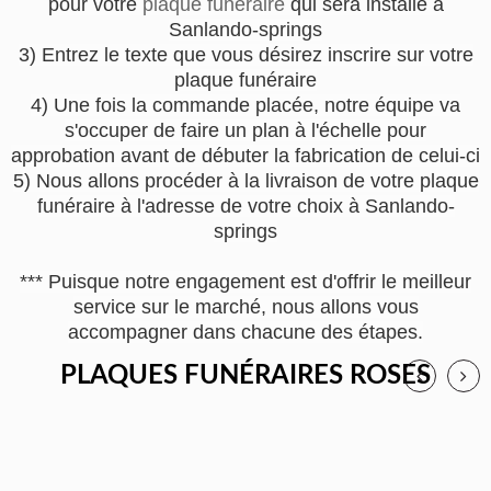
pour votre
plaque funéraire
qui sera installé à
Sanlando-springs
3) Entrez le texte que vous désirez inscrire sur votre
plaque funéraire
4) Une fois la commande placée, notre équipe va
s'occuper de faire un plan à l'échelle pour
approbation avant de débuter la fabrication de celui-ci
5) Nous allons procéder à la livraison de votre plaque
funéraire à l'adresse de votre choix à Sanlando-
springs
*** Puisque notre engagement est d'offrir le meilleur
service sur le marché, nous allons vous
accompagner dans chacune des étapes.
PLAQUES FUNÉRAIRES ROSES