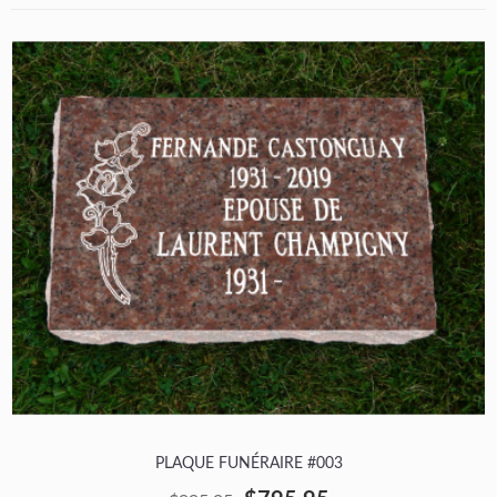
PLAQUE FUNÉRAIRE #003