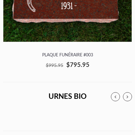
PLAQUE FUNÉRAIRE #003
$795.95
$995.95
URNES BIO