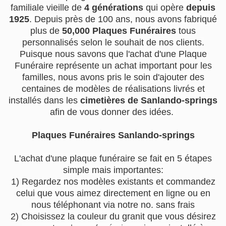
familiale vieille de
4 générations
qui opère
depuis
1925
. Depuis près de 100 ans, nous avons fabriqué
plus de
50,000 Plaques Funéraires
tous
personnalisés selon le souhait de nos clients.
Puisque nous savons que l'achat d'une Plaque
Funéraire représente un achat important pour les
familles, nous avons pris le soin d'ajouter des
centaines de modèles de réalisations livrés et
installés dans les
cimetières de Sanlando-springs
afin de vous donner des idées.
Plaques Funéraires Sanlando-springs
L'achat d'une plaque funéraire se fait en 5 étapes
simple mais importantes:
1) Regardez nos modèles existants et commandez
celui que vous aimez directement en ligne ou en
nous téléphonant via notre no. sans frais
2) Choisissez la couleur du granit que vous désirez