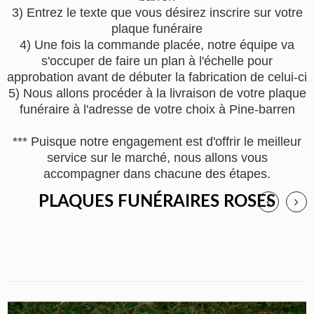
3) Entrez le texte que vous désirez inscrire sur votre
plaque funéraire
4) Une fois la commande placée, notre équipe va
s'occuper de faire un plan à l'échelle pour
approbation avant de débuter la fabrication de celui-ci
5) Nous allons procéder à la livraison de votre plaque
funéraire à l'adresse de votre choix à Pine-barren
*** Puisque notre engagement est d'offrir le meilleur
service sur le marché, nous allons vous
accompagner dans chacune des étapes.
PLAQUES FUNÉRAIRES ROSES