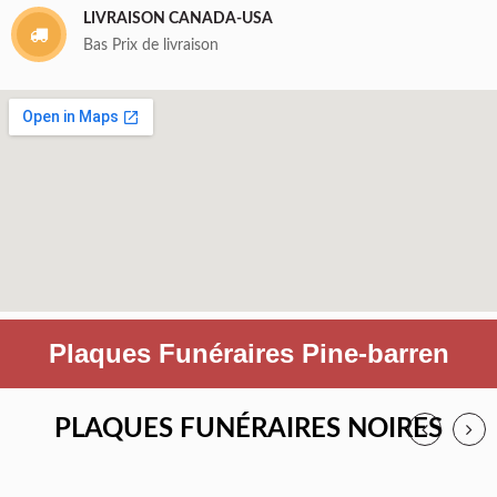
LIVRAISON CANADA-USA
Bas Prix de livraison
Plaques Funéraires Pine-barren
PLAQUES FUNÉRAIRES NOIRES