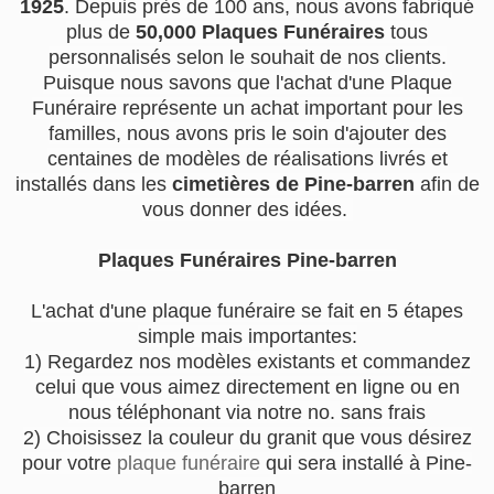
1925
. Depuis près de 100 ans, nous avons fabriqué
plus de
50,000 Plaques Funéraires
tous
personnalisés selon le souhait de nos clients.
Puisque nous savons que l'achat d'une Plaque
Funéraire représente un achat important pour les
familles, nous avons pris le soin d'ajouter des
centaines de modèles de réalisations livrés et
installés dans les
cimetières de Pine-barren
afin de
vous donner des idées.
Plaques Funéraires Pine-barren
L'achat d'une plaque funéraire se fait en 5 étapes
simple mais importantes:
1) Regardez nos modèles existants et commandez
celui que vous aimez directement en ligne ou en
nous téléphonant via notre no. sans frais
2) Choisissez la couleur du granit que vous désirez
pour votre
plaque funéraire
qui sera installé à Pine-
barren