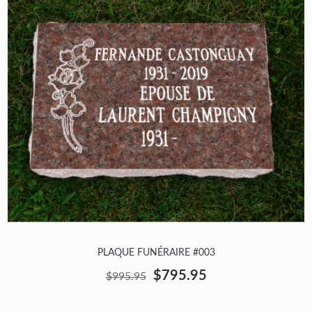
PLAQUE FUNÉRAIRE #003
$795.95
$995.95