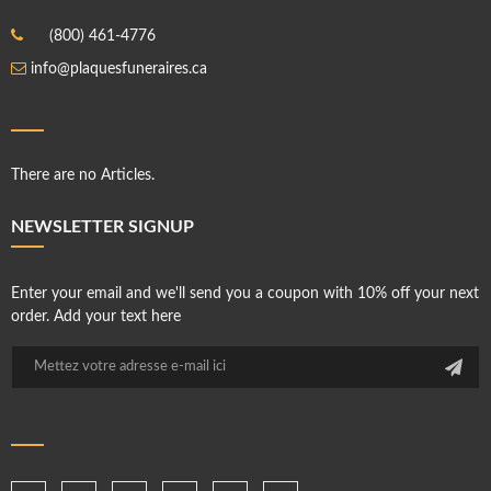
(800) 461-4776
info@plaquesfuneraires.ca
There are no Articles.
NEWSLETTER SIGNUP
Enter your email and we'll send you a coupon with 10% off your next
order. Add your text here