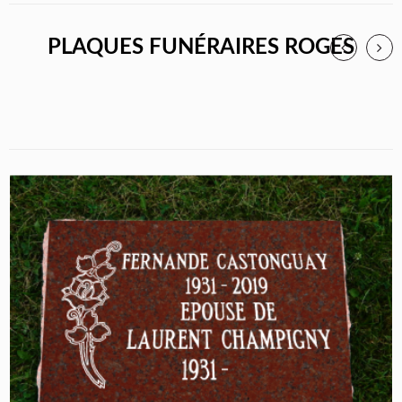
PLAQUES FUNÉRAIRES ROGES