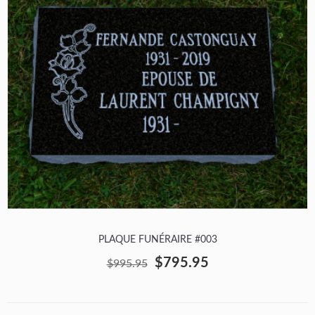
PLAQUE FUNÉRAIRE #003
$795.95
$995.95