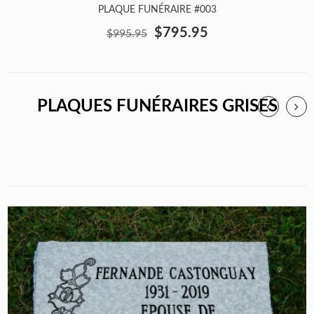
PLAQUE FUNÉRAIRE #003
$795.95
$995.95
PLAQUES FUNÉRAIRES GRISES