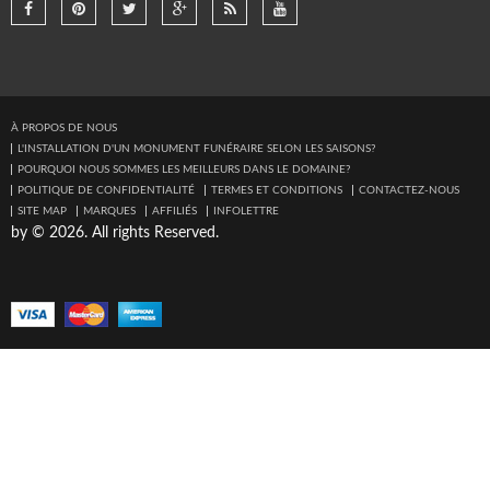
À PROPOS DE NOUS
L'INSTALLATION D'UN MONUMENT FUNÉRAIRE SELON LES SAISONS?
POURQUOI NOUS SOMMES LES MEILLEURS DANS LE DOMAINE?
POLITIQUE DE CONFIDENTIALITÉ
TERMES ET CONDITIONS
CONTACTEZ-NOUS
SITE MAP
MARQUES
AFFILIÉS
INFOLETTRE
by © 2026. All rights Reserved.