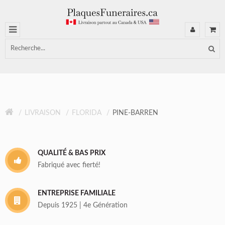
LIVRAISON
FLORIDA
PINE-BARREN
QUALITÉ & BAS PRIX
Fabriqué avec fierté!
ENTREPRISE FAMILIALE
Depuis 1925 | 4e Génération