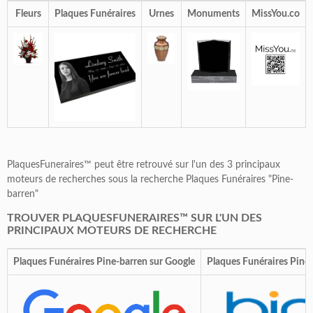
Fleurs
Plaques Funéraires
Urnes
Monuments
MissYou.co
PlaquesFuneraires™ peut être retrouvé sur l'un des 3 principaux
moteurs de recherches sous la recherche Plaques Funéraires "Pine-
barren"
TROUVER PLAQUESFUNERAIRES™ SUR L'UN DES
PRINCIPAUX MOTEURS DE RECHERCHE
Plaques Funéraires Pine-barren sur Google
Plaques Funéraires Pine-