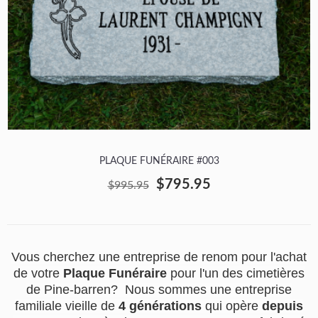
PLAQUE FUNÉRAIRE #003
$795.95
$995.95
Vous cherchez une entreprise de renom pour l'achat
de votre
Plaque Funéraire
pour l'un des cimetières
de Pine-barren? Nous sommes une entreprise
familiale vieille de
4 générations
qui opère
depuis