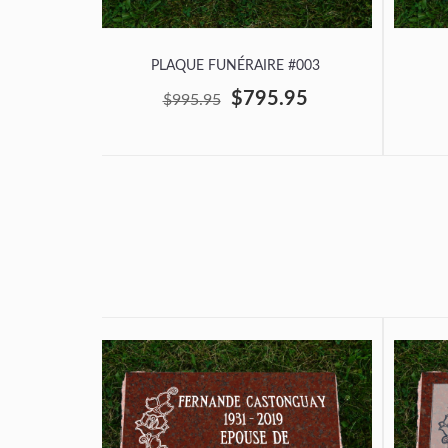
PLAQUE FUNÉRAIRE #003
$795.95
$995.95