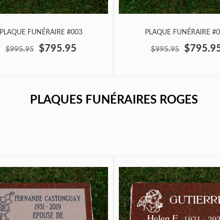
PLAQUE FUNÉRAIRE #003
PLAQUE FUNÉRAIRE #0
$795.95
$795.9
$995.95
$995.95
PLAQUES FUNÉRAIRES ROGES