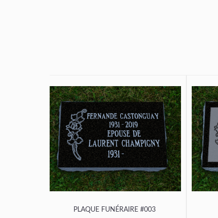
PLAQUE FUNÉRAIRE #003