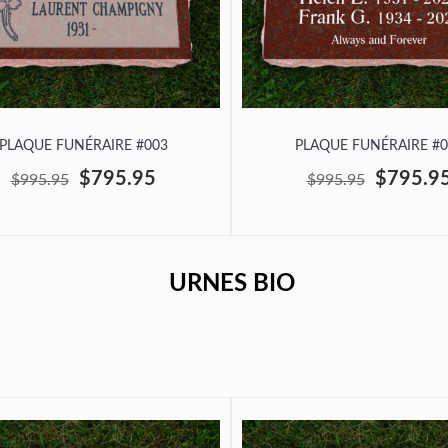
PLAQUE FUNÉRAIRE #003
PLAQUE FUNÉRAIRE #0
$795.95
$795.9
$995.95
$995.95
URNES BIO