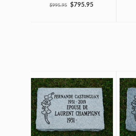
$795.95
$995.95