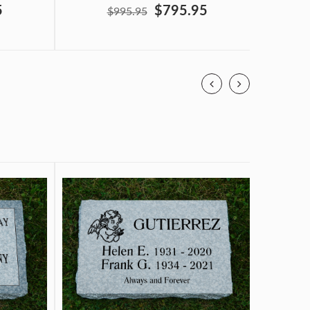
5
$795.95
$995.95