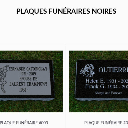
PLAQUES FUNÉRAIRES NOIRES
PLAQUE FUNÉRAIRE #003
PLAQUE FUNÉRAIRE #0