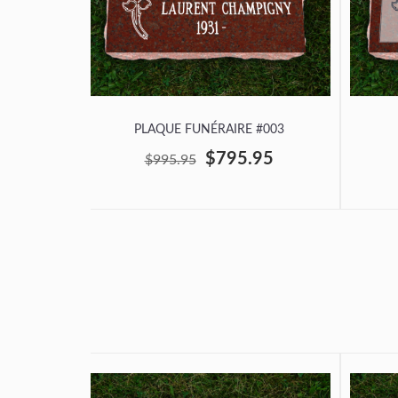
PLAQUE FUNÉRAIRE #003
$795.95
$995.95