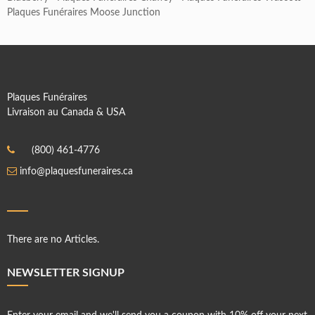
Plaques Funéraires Moose Junction
Plaques Funéraires
Livraison au Canada & USA
(800) 461-4776
info@plaquesfuneraires.ca
There are no Articles.
NEWSLETTER SIGNUP