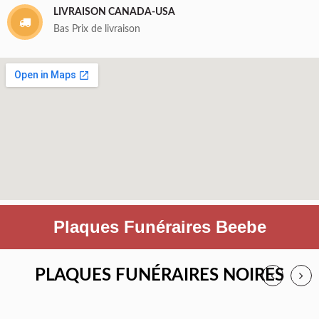
LIVRAISON CANADA-USA
Bas Prix de livraison
Plaques Funéraires Beebe
PLAQUES FUNÉRAIRES NOIRES