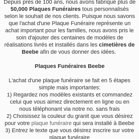
Depuis près de 100 ans, nous avons fabriqué plus de
50,000 Plaques Funéraires
tous personnalisés
selon le souhait de nos clients. Puisque nous savons
que l'achat d'une Plaque Funéraire représente un
achat important pour les familles, nous avons pris le
soin d'ajouter des centaines de modèles de
réalisations livrés et installés dans les
cimetières de
Beebe
afin de vous donner des idées.
Plaques Funéraires Beebe
L'achat d'une plaque funéraire se fait en 5 étapes
simple mais importantes:
1) Regardez nos modèles existants et commandez
celui que vous aimez directement en ligne ou en
nous téléphonant via notre no. sans frais
2) Choisissez la couleur du granit que vous désirez
pour votre
plaque funéraire
qui sera installé à Beebe
3) Entrez le texte que vous désirez inscrire sur votre
plaque funéraire