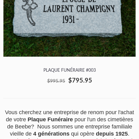
PLAQUE FUNÉRAIRE #003
$795.95
$995.95
Vous cherchez une entreprise de renom pour l'achat
de votre
Plaque Funéraire
pour l'un des cimetières
de Beebe? Nous sommes une entreprise familiale
vieille de
4 générations
qui opère
depuis 1925
.