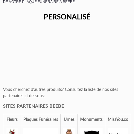
DE VOTRE PLAQUE FUNÉRAIRE À BEEBE.
PERSONALISÉ
Vous cherchez d'autres produits? Consultez la liste de nos sites
partenaires ci-dessous:
SITES PARTENAIRES BEEBE
Fleurs
Plaques Funéraires
Urnes
Monuments
MissYou.co