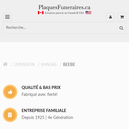
LIVRAISON
KANSAS
BEEBE
QUALITÉ & BAS PRIX
Fabriqué avec fierté!
ENTREPRISE FAMILIALE
Depuis 1925 | 4e Génération