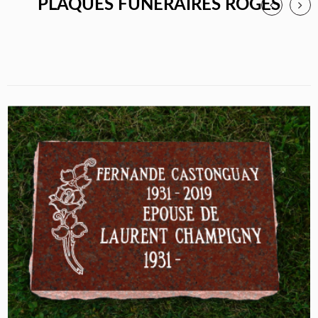
PLAQUES FUNÉRAIRES ROGES