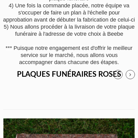
4) Une fois la commande placée, notre équipe va
s'occuper de faire un plan à l'échelle pour
approbation avant de débuter la fabrication de celui-ci
5) Nous allons procéder à la livraison de votre plaque
funéraire à l'adresse de votre choix à Beebe
*** Puisque notre engagement est d'offrir le meilleur
service sur le marché, nous allons vous
accompagner dans chacune des étapes.
PLAQUES FUNÉRAIRES ROSES