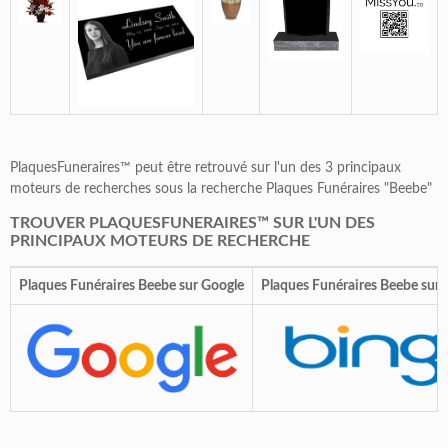
PlaquesFuneraires™ peut être retrouvé sur l'un des 3 principaux
moteurs de recherches sous la recherche Plaques Funéraires "Beebe"
TROUVER PLAQUESFUNERAIRES™ SUR L'UN DES
PRINCIPAUX MOTEURS DE RECHERCHE
Plaques Funéraires Beebe sur Google
Plaques Funéraires Beebe sur 