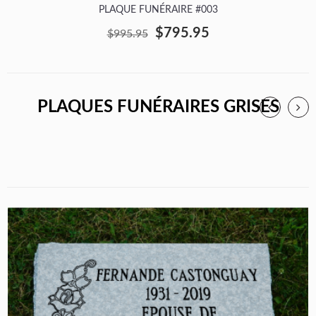
PLAQUE FUNÉRAIRE #003
$795.95
$995.95
PLAQUES FUNÉRAIRES GRISES