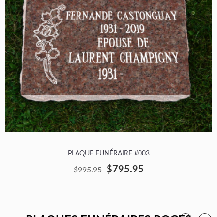
PLAQUE FUNÉRAIRE #003
$795.95
$995.95