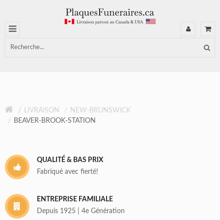
LIVRAISON
NEW-BRUNSWICK
BEAVER-BROOK-STATION
QUALITÉ & BAS PRIX
Fabriqué avec fierté!
ENTREPRISE FAMILIALE
Depuis 1925 | 4e Génération