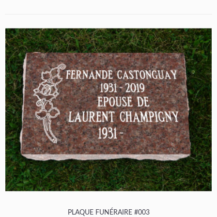
PLAQUE FUNÉRAIRE #003