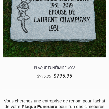
PLAQUE FUNÉRAIRE #003
$795.95
$995.95
Vous cherchez une entreprise de renom pour l'achat
de votre
Plaque Funéraire
pour l'un des cimetières