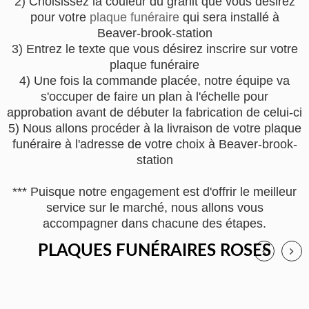
2) Choisissez la couleur du granit que vous désirez
pour votre
plaque funéraire
qui sera installé à
Beaver-brook-station
3) Entrez le texte que vous désirez inscrire sur votre
plaque funéraire
4) Une fois la commande placée, notre équipe va
s'occuper de faire un plan à l'échelle pour
approbation avant de débuter la fabrication de celui-ci
5) Nous allons procéder à la livraison de votre plaque
funéraire à l'adresse de votre choix à Beaver-brook-
station
*** Puisque notre engagement est d'offrir le meilleur
service sur le marché, nous allons vous
accompagner dans chacune des étapes.
PLAQUES FUNÉRAIRES ROSES