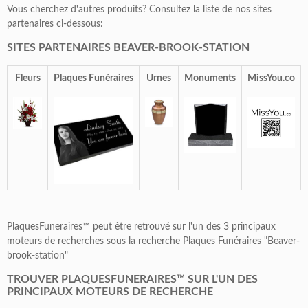
Vous cherchez d'autres produits? Consultez la liste de nos sites
partenaires ci-dessous:
SITES PARTENAIRES BEAVER-BROOK-STATION
Fleurs
Plaques Funéraires
Urnes
Monuments
MissYou.co
PlaquesFuneraires™ peut être retrouvé sur l'un des 3 principaux
moteurs de recherches sous la recherche Plaques Funéraires "Beaver-
brook-station"
TROUVER PLAQUESFUNERAIRES™ SUR L'UN DES
PRINCIPAUX MOTEURS DE RECHERCHE