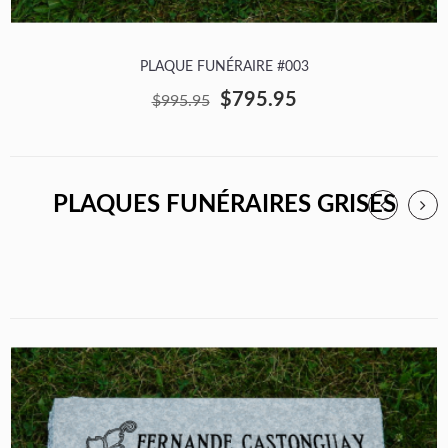
PLAQUE FUNÉRAIRE #003
$795.95
$995.95
PLAQUES FUNÉRAIRES GRISES