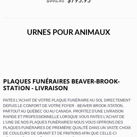
$795.95
$995.95
URNES POUR ANIMAUX
PLAQUES FUNÉRAIRES BEAVER-BROOK-
STATION - LIVRAISON
FAITES L'ACHAT DE VOTRE PLAQUE FUNÉRAIRE AU SOL DIRECTEMENT
DEPUIS LE CONFORT DE VOTRE FOYER - BEAVER-BROOK-STATION,
PARTOUT AU QUÉBEC OU AU CANADA. PROFITEZ D'UNE LIVRAISON
RAPIDE ET PROFESSIONNELLE LORSQUE VOUS FAITES L'ACHAT DE
L'UNE DE NOS PLAQUES FUNÉRAIRES! NOUS VOUS OFFRONS DES
PLAQUES FUNÉRAIRES DE PREMIÈRE QUALITÉ DANS UN VASTE CHOIX
DE COULEURS DE GRANIT ET DE FINITIONS AFIN QUE CELLE-CI