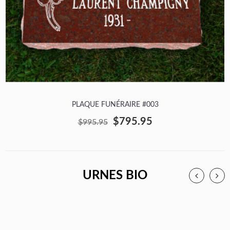
PLAQUE FUNÉRAIRE #003
$795.95
$995.95
URNES BIO