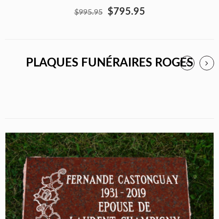
$795.95
$995.95
PLAQUES FUNÉRAIRES ROGES