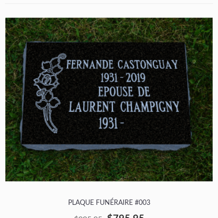
PLAQUE FUNÉRAIRE #003