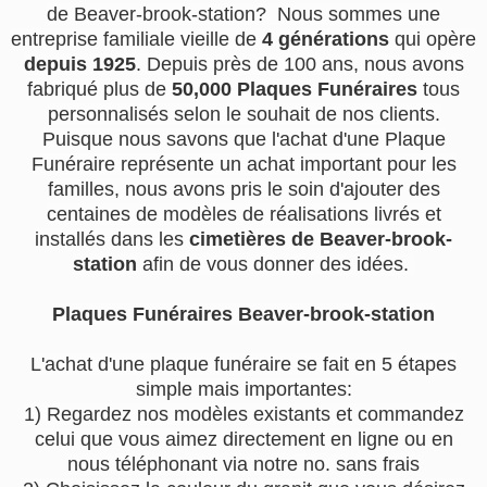
de Beaver-brook-station? Nous sommes une
entreprise familiale vieille de
4 générations
qui opère
depuis 1925
. Depuis près de 100 ans, nous avons
fabriqué plus de
50,000 Plaques Funéraires
tous
personnalisés selon le souhait de nos clients.
Puisque nous savons que l'achat d'une Plaque
Funéraire représente un achat important pour les
familles, nous avons pris le soin d'ajouter des
centaines de modèles de réalisations livrés et
installés dans les
cimetières de Beaver-brook-
station
afin de vous donner des idées.
Plaques Funéraires Beaver-brook-station
L'achat d'une plaque funéraire se fait en 5 étapes
simple mais importantes:
1) Regardez nos modèles existants et commandez
celui que vous aimez directement en ligne ou en
nous téléphonant via notre no. sans frais