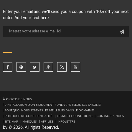
Enter your email and we'll send you a coupon with 10% off your next
order. Add your text here
À PROPOS DE NOUS
L'INSTALLATION D'UN MONUMENT FUNÉRAIRE SELON LES SAISONS?
POURQUOI NOUS SOMMES LES MEILLEURS DANS LE DOMAINE?
POLITIQUE DE CONFIDENTIALITÉ
TERMES ET CONDITIONS
CONTACTEZ-NOUS
SITE MAP
MARQUES
AFFILIÉS
INFOLETTRE
by © 2026. All rights Reserved.