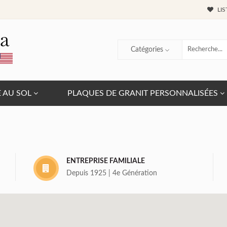
LIS
Catégories
E AU SOL
PLAQUES DE GRANIT PERSONNALISÉES
ENTREPRISE FAMILIALE
Depuis 1925 | 4e Génération