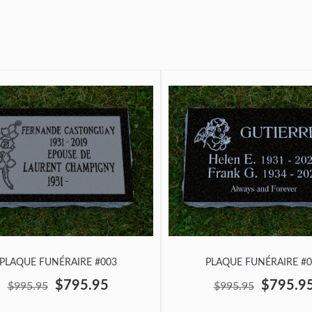
PLAQUE FUNÉRAIRE #003
PLAQUE FUNÉRAIRE #0
$795.95
$795.9
$995.95
$995.95