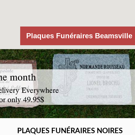
Plaques Funéraires Beamsville
PLAQUES FUNÉRAIRES NOIRES