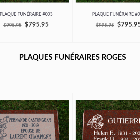
PLAQUE FUNÉRAIRE #003
PLAQUE FUNÉRAIRE #0
$795.95
$795.9
$995.95
$995.95
PLAQUES FUNÉRAIRES ROGES