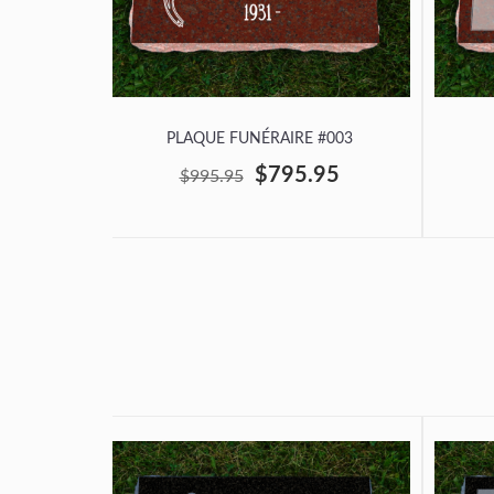
PLAQUE FUNÉRAIRE #003
$795.95
$995.95