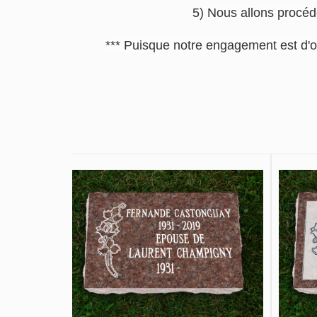
5) Nous allons procéde
*** Puisque notre engagement est d'o