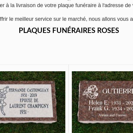
r à la livraison de votre plaque funéraire à l'adresse de
ffrir le meilleur service sur le marché, nous allons vo
PLAQUES FUNÉRAIRES ROSES