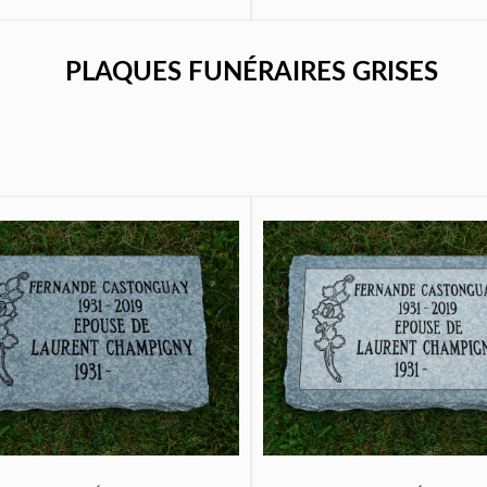
PLAQUES FUNÉRAIRES GRISES