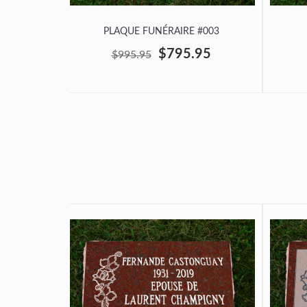
PLAQUE FUNÉRAIRE #003
$795.95
$995.95