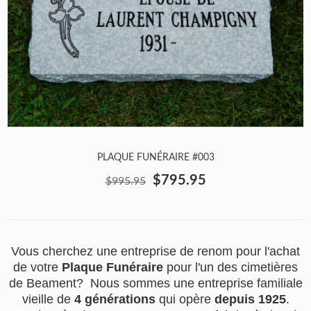
PLAQUE FUNÉRAIRE #003
$795.95
$995.95
Vous cherchez une entreprise de renom pour l'achat
de votre
Plaque Funéraire
pour l'un des cimetières
de Beament? Nous sommes une entreprise familiale
vieille de
4 générations
qui opère
depuis 1925
.