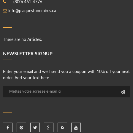
(800) 461-4776
info@plaquesfuneraires.ca
There are no Articles.
NEWSLETTER SIGNUP
Enter your email and we'll send you a coupon with 10% off your next
order. Add your text here