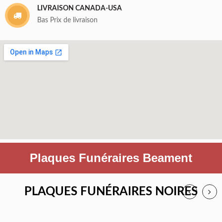
LIVRAISON CANADA-USA
Bas Prix de livraison
Plaques Funéraires Beament
PLAQUES FUNÉRAIRES NOIRES