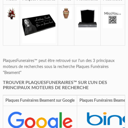
PlaquesFuneraires™ peut être retrouvé sur l'un des 3 principaux
moteurs de recherches sous la recherche Plaques Funéraires
"Beament"
TROUVER PLAQUESFUNERAIRES™ SUR L'UN DES
PRINCIPAUX MOTEURS DE RECHERCHE
Plaques Funéraires Beament sur Google
Plaques Funéraires Beament