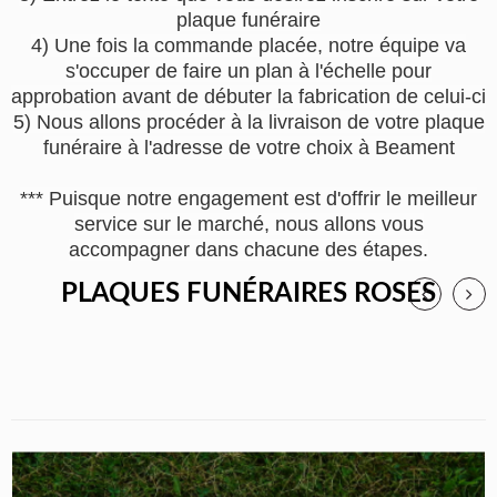
plaque funéraire
4) Une fois la commande placée, notre équipe va
s'occuper de faire un plan à l'échelle pour
approbation avant de débuter la fabrication de celui-ci
5) Nous allons procéder à la livraison de votre plaque
funéraire à l'adresse de votre choix à Beament
*** Puisque notre engagement est d'offrir le meilleur
service sur le marché, nous allons vous
accompagner dans chacune des étapes.
PLAQUES FUNÉRAIRES ROSES