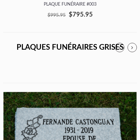
PLAQUE FUNÉRAIRE #003
$795.95
$995.95
PLAQUES FUNÉRAIRES GRISES