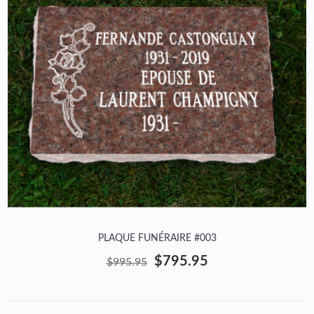
PLAQUE FUNÉRAIRE #003
$795.95
$995.95