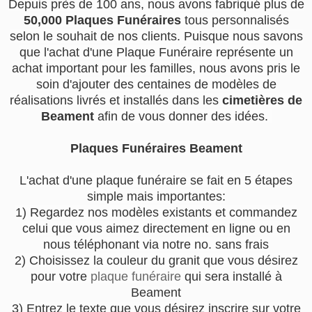
Depuis près de 100 ans, nous avons fabriqué plus de
50,000 Plaques Funéraires
tous personnalisés
selon le souhait de nos clients. Puisque nous savons
que l'achat d'une Plaque Funéraire représente un
achat important pour les familles, nous avons pris le
soin d'ajouter des centaines de modèles de
réalisations livrés et installés dans les
cimetières de
Beament
afin de vous donner des idées.
Plaques Funéraires Beament
L'achat d'une plaque funéraire se fait en 5 étapes
simple mais importantes:
1) Regardez nos modèles existants et commandez
celui que vous aimez directement en ligne ou en
nous téléphonant via notre no. sans frais
2) Choisissez la couleur du granit que vous désirez
pour votre
plaque funéraire
qui sera installé à
Beament
3) Entrez le texte que vous désirez inscrire sur votre