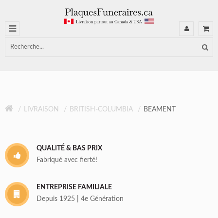
LIVRAISON
BRITISH-COLUMBIA
BEAMENT
QUALITÉ & BAS PRIX
Fabriqué avec fierté!
ENTREPRISE FAMILIALE
Depuis 1925 | 4e Génération