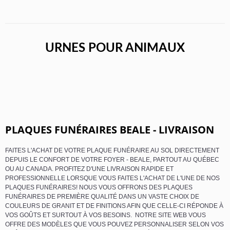
URNES POUR ANIMAUX
PLAQUES FUNÉRAIRES BEALE - LIVRAISON
FAITES L'ACHAT DE VOTRE PLAQUE FUNÉRAIRE AU SOL DIRECTEMENT
DEPUIS LE CONFORT DE VOTRE FOYER - BEALE, PARTOUT AU QUÉBEC
OU AU CANADA. PROFITEZ D'UNE LIVRAISON RAPIDE ET
PROFESSIONNELLE LORSQUE VOUS FAITES L'ACHAT DE L'UNE DE NOS
PLAQUES FUNÉRAIRES! NOUS VOUS OFFRONS DES PLAQUES
FUNÉRAIRES DE PREMIÈRE QUALITÉ DANS UN VASTE CHOIX DE
COULEURS DE GRANIT ET DE FINITIONS AFIN QUE CELLE-CI RÉPONDE À
VOS GOÛTS ET SURTOUT À VOS BESOINS. NOTRE SITE WEB VOUS
OFFRE DES MODÈLES QUE VOUS POUVEZ PERSONNALISER SELON VOS