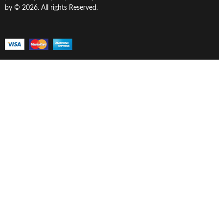
by © 2026. All rights Reserved.