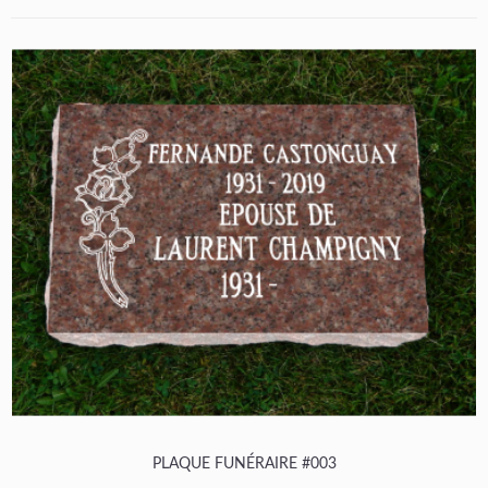
PLAQUE FUNÉRAIRE #003