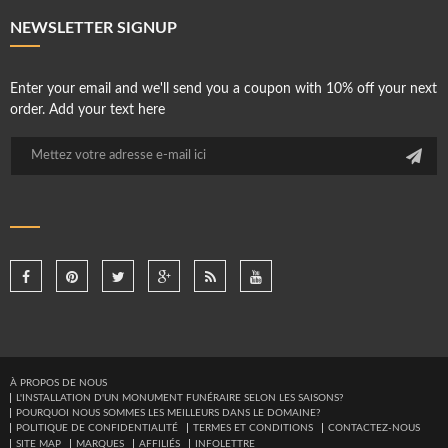
NEWSLETTER SIGNUP
Enter your email and we'll send you a coupon with 10% off your next
order. Add your text here
À PROPOS DE NOUS
L'INSTALLATION D'UN MONUMENT FUNÉRAIRE SELON LES SAISONS?
POURQUOI NOUS SOMMES LES MEILLEURS DANS LE DOMAINE?
POLITIQUE DE CONFIDENTIALITÉ
TERMES ET CONDITIONS
CONTACTEZ-NOUS
SITE MAP
MARQUES
AFFILIÉS
INFOLETTRE