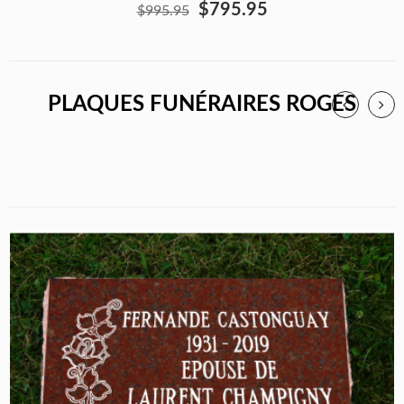
$795.95
$995.95
PLAQUES FUNÉRAIRES ROGES