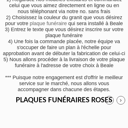
celui que vous aimez directement en ligne ou en
nous téléphonant via notre no. sans frais
2) Choisissez la couleur du granit que vous désirez
pour votre
plaque funéraire
qui sera installé à Beale
3) Entrez le texte que vous désirez inscrire sur votre
plaque funéraire
4) Une fois la commande placée, notre équipe va
s'occuper de faire un plan à l'échelle pour
approbation avant de débuter la fabrication de celui-ci
5) Nous allons procéder à la livraison de votre plaque
funéraire à l'adresse de votre choix à Beale
*** Puisque notre engagement est d'offrir le meilleur
service sur le marché, nous allons vous
accompagner dans chacune des étapes.
PLAQUES FUNÉRAIRES ROSES