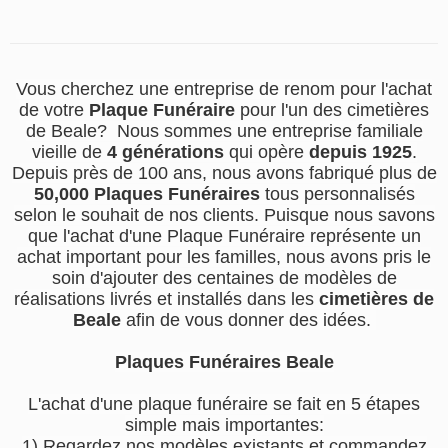
Vous cherchez une entreprise de renom pour l'achat
de votre
Plaque Funéraire
pour l'un des cimetières
de Beale? Nous sommes une entreprise familiale
vieille de
4 générations
qui opère
depuis 1925
.
Depuis près de 100 ans, nous avons fabriqué plus de
50,000 Plaques Funéraires
tous personnalisés
selon le souhait de nos clients. Puisque nous savons
que l'achat d'une Plaque Funéraire représente un
achat important pour les familles, nous avons pris le
soin d'ajouter des centaines de modèles de
réalisations livrés et installés dans les
cimetières de
Beale
afin de vous donner des idées.
Plaques Funéraires Beale
L'achat d'une plaque funéraire se fait en 5 étapes
simple mais importantes:
1) Regardez nos modèles existants et commandez