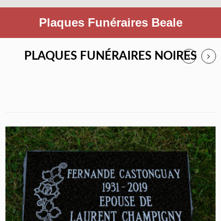
Plaques Funéraires Beale
PLAQUES FUNÉRAIRES NOIRES