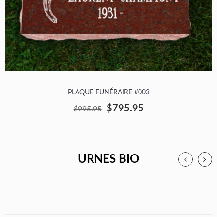
PLAQUE FUNÉRAIRE #003
$795.95
$995.95
URNES BIO