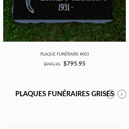
PLAQUE FUNÉRAIRE #003
$795.95
$995.95
PLAQUES FUNÉRAIRES GRISES