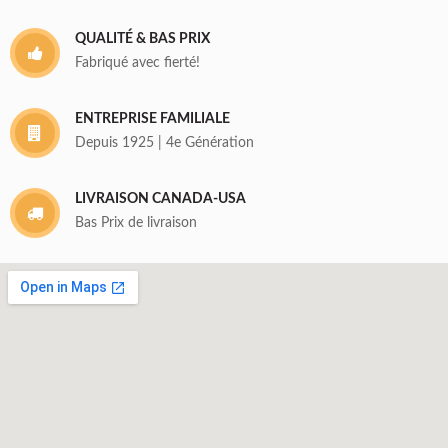
QUALITÉ & BAS PRIX
Fabriqué avec fierté!
ENTREPRISE FAMILIALE
Depuis 1925 | 4e Génération
LIVRAISON CANADA-USA
Bas Prix de livraison