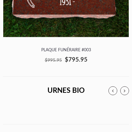
PLAQUE FUNÉRAIRE #003
$795.95
$995.95
URNES BIO