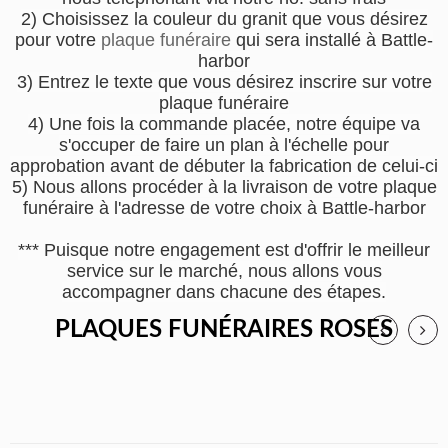
2) Choisissez la couleur du granit que vous désirez
pour votre
plaque funéraire
qui sera installé à Battle-
harbor
3) Entrez le texte que vous désirez inscrire sur votre
plaque funéraire
4) Une fois la commande placée, notre équipe va
s'occuper de faire un plan à l'échelle pour
approbation avant de débuter la fabrication de celui-ci
5) Nous allons procéder à la livraison de votre plaque
funéraire à l'adresse de votre choix à Battle-harbor
*** Puisque notre engagement est d'offrir le meilleur
service sur le marché, nous allons vous
accompagner dans chacune des étapes.
PLAQUES FUNÉRAIRES ROSES