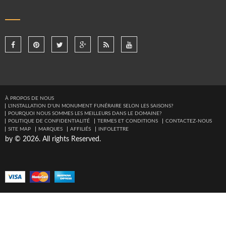
À PROPOS DE NOUS
L'INSTALLATION D'UN MONUMENT FUNÉRAIRE SELON LES SAISONS?
POURQUOI NOUS SOMMES LES MEILLEURS DANS LE DOMAINE?
POLITIQUE DE CONFIDENTIALITÉ
TERMES ET CONDITIONS
CONTACTEZ-NOUS
SITE MAP
MARQUES
AFFILIÉS
INFOLETTRE
by © 2026. All rights Reserved.