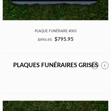
PLAQUE FUNÉRAIRE #003
$795.95
$995.95
PLAQUES FUNÉRAIRES GRISES