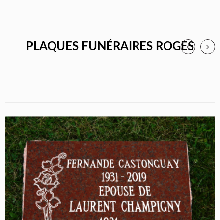
PLAQUES FUNÉRAIRES ROGES