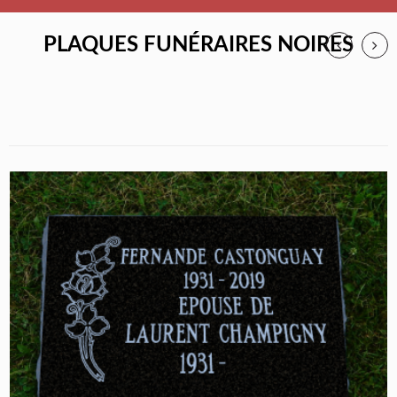
PLAQUES FUNÉRAIRES NOIRES