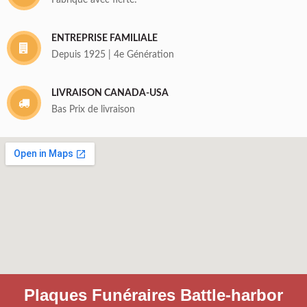
Fabriqué avec fierté!
ENTREPRISE FAMILIALE
Depuis 1925 | 4e Génération
LIVRAISON CANADA-USA
Bas Prix de livraison
Plaques Funéraires Battle-harbor