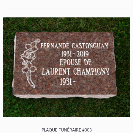
PLAQUE FUNÉRAIRE #003