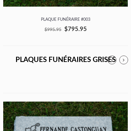
PLAQUE FUNÉRAIRE #003
$795.95
$995.95
PLAQUES FUNÉRAIRES GRISES