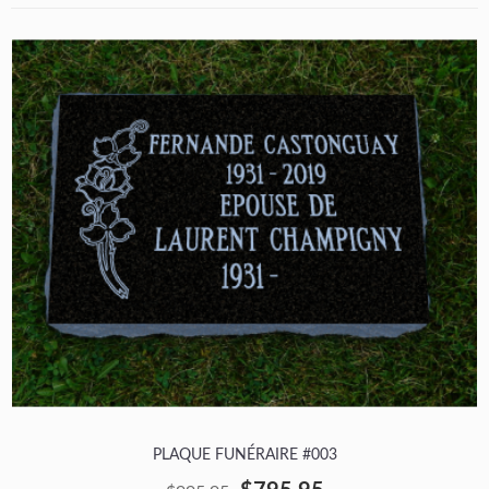
PLAQUE FUNÉRAIRE #003