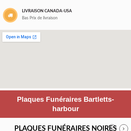
LIVRAISON CANADA-USA
Bas Prix de livraison
Plaques Funéraires Bartletts-
harbour
PLAQUES FUNÉRAIRES NOIRES