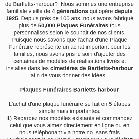
de Bartletts-harbour? Nous sommes une entreprise
familiale vieille de
4 générations
qui opère
depuis
1925
. Depuis près de 100 ans, nous avons fabriqué
plus de
50,000 Plaques Funéraires
tous
personnalisés selon le souhait de nos clients.
Puisque nous savons que l'achat d'une Plaque
Funéraire représente un achat important pour les
familles, nous avons pris le soin d'ajouter des
centaines de modèles de réalisations livrés et
installés dans les
cimetières de Bartletts-harbour
afin de vous donner des idées.
Plaques Funéraires Bartletts-harbour
L'achat d'une plaque funéraire se fait en 5 étapes
simple mais importantes:
1) Regardez nos modèles existants et commandez
celui que vous aimez directement en ligne ou en
nous téléphonant via notre no. sans frais