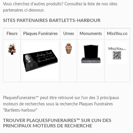
Vous cherchez d'autres produits? Consultez la liste de nos sites
partenaires ci-dessous:
SITES PARTENAIRES BARTLETTS-HARBOUR
Fleurs
Plaques Funéraires
Urnes
Monuments
MissYou.co
PlaquesFuneraires™ peut être retrouvé sur l'un des 3 principaux
moteurs de recherches sous la recherche Plaques Funéraires
"Bartletts-harbour"
TROUVER PLAQUESFUNERAIRES™ SUR L'UN DES
PRINCIPAUX MOTEURS DE RECHERCHE