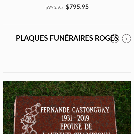
$795.95
$995.95
PLAQUES FUNÉRAIRES ROGES