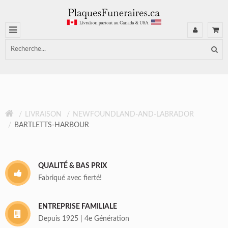
LIVRAISON
NEWFOUNDLAND-AND-LABRADOR
BARTLETTS-HARBOUR
QUALITÉ & BAS PRIX
Fabriqué avec fierté!
ENTREPRISE FAMILIALE
Depuis 1925 | 4e Génération