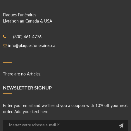
Plaques Funéraires
Livraison au Canada & USA
(800) 461-4776
info@plaquesfuneraires.ca
There are no Articles.
NEWSLETTER SIGNUP
Enter your email and we'll send you a coupon with 10% off your next
order. Add your text here