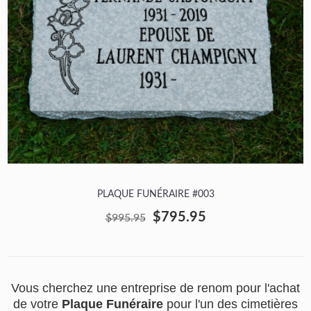
PLAQUE FUNÉRAIRE #003
$795.95
$995.95
Vous cherchez une entreprise de renom pour l'achat
de votre
Plaque Funéraire
pour l'un des cimetières