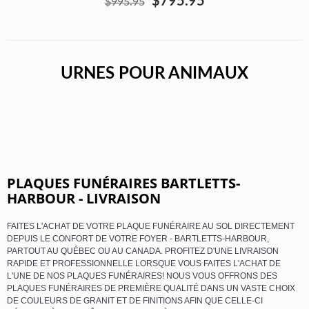
$795.95
$995.95
URNES POUR ANIMAUX
PLAQUES FUNÉRAIRES BARTLETTS-
HARBOUR - LIVRAISON
FAITES L'ACHAT DE VOTRE PLAQUE FUNÉRAIRE AU SOL DIRECTEMENT
DEPUIS LE CONFORT DE VOTRE FOYER - BARTLETTS-HARBOUR,
PARTOUT AU QUÉBEC OU AU CANADA. PROFITEZ D'UNE LIVRAISON
RAPIDE ET PROFESSIONNELLE LORSQUE VOUS FAITES L'ACHAT DE
L'UNE DE NOS PLAQUES FUNÉRAIRES! NOUS VOUS OFFRONS DES
PLAQUES FUNÉRAIRES DE PREMIÈRE QUALITÉ DANS UN VASTE CHOIX
DE COULEURS DE GRANIT ET DE FINITIONS AFIN QUE CELLE-CI