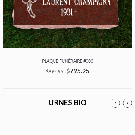
PLAQUE FUNÉRAIRE #003
$795.95
$995.95
URNES BIO