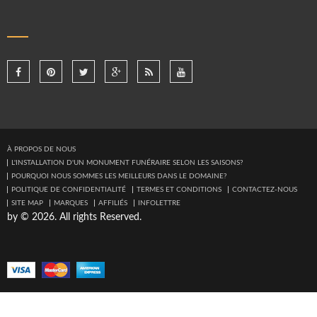
À PROPOS DE NOUS
L'INSTALLATION D'UN MONUMENT FUNÉRAIRE SELON LES SAISONS?
POURQUOI NOUS SOMMES LES MEILLEURS DANS LE DOMAINE?
POLITIQUE DE CONFIDENTIALITÉ
TERMES ET CONDITIONS
CONTACTEZ-NOUS
SITE MAP
MARQUES
AFFILIÉS
INFOLETTRE
by © 2026. All rights Reserved.