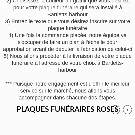
2) Choisissez la couleur du granit que vous désirez
pour votre
plaque funéraire
qui sera installé à
Bartletts-harbour
3) Entrez le texte que vous désirez inscrire sur votre
plaque funéraire
4) Une fois la commande placée, notre équipe va
s'occuper de faire un plan à l'échelle pour
approbation avant de débuter la fabrication de celui-ci
5) Nous allons procéder à la livraison de votre plaque
funéraire à l'adresse de votre choix à Bartletts-
harbour
*** Puisque notre engagement est d'offrir le meilleur
service sur le marché, nous allons vous
accompagner dans chacune des étapes.
PLAQUES FUNÉRAIRES ROSES