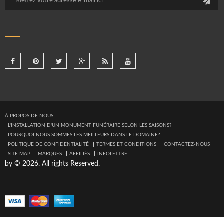
À PROPOS DE NOUS
L'INSTALLATION D'UN MONUMENT FUNÉRAIRE SELON LES SAISONS?
POURQUOI NOUS SOMMES LES MEILLEURS DANS LE DOMAINE?
POLITIQUE DE CONFIDENTIALITÉ
TERMES ET CONDITIONS
CONTACTEZ-NOUS
SITE MAP
MARQUES
AFFILIÉS
INFOLETTRE
by © 2026. All rights Reserved.