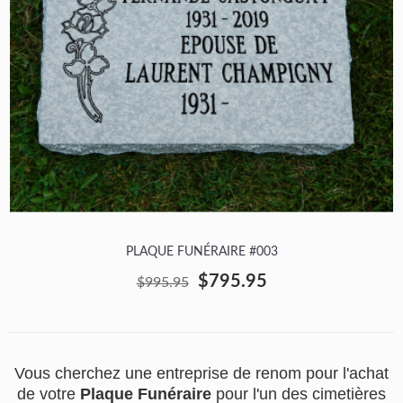
PLAQUE FUNÉRAIRE #003
$795.95
$995.95
Vous cherchez une entreprise de renom pour l'achat
de votre
Plaque Funéraire
pour l'un des cimetières