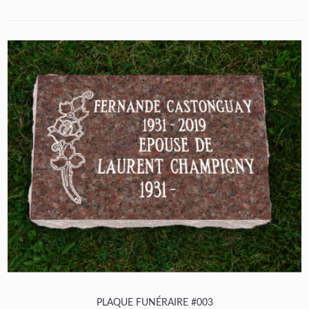
PLAQUE FUNÉRAIRE #003