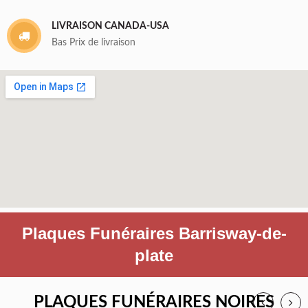
LIVRAISON CANADA-USA
Bas Prix de livraison
Plaques Funéraires Barrisway-de-
plate
PLAQUES FUNÉRAIRES NOIRES