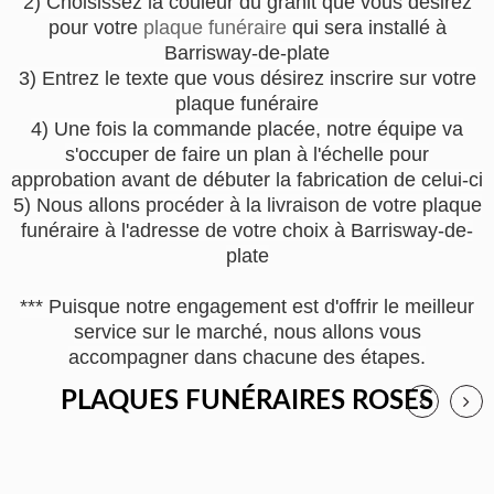
2) Choisissez la couleur du granit que vous désirez
pour votre
plaque funéraire
qui sera installé à
Barrisway-de-plate
3) Entrez le texte que vous désirez inscrire sur votre
plaque funéraire
4) Une fois la commande placée, notre équipe va
s'occuper de faire un plan à l'échelle pour
approbation avant de débuter la fabrication de celui-ci
5) Nous allons procéder à la livraison de votre plaque
funéraire à l'adresse de votre choix à Barrisway-de-
plate
*** Puisque notre engagement est d'offrir le meilleur
service sur le marché, nous allons vous
accompagner dans chacune des étapes.
PLAQUES FUNÉRAIRES ROSES