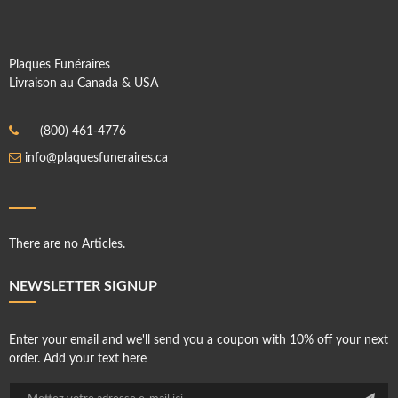
Plaques Funéraires
Livraison au Canada & USA
(800) 461-4776
info@plaquesfuneraires.ca
There are no Articles.
NEWSLETTER SIGNUP
Enter your email and we'll send you a coupon with 10% off your next
order. Add your text here