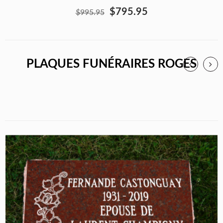
$795.95
$995.95
PLAQUES FUNÉRAIRES ROGES