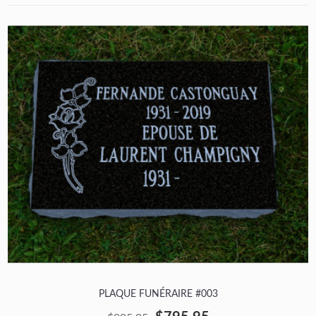
PLAQUE FUNÉRAIRE #003