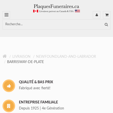
LIVRAISON
NEWFOUNDLAND-AND-LABRADOR
BARRISWAY-DE-PLATE
QUALITÉ & BAS PRIX
Fabriqué avec fierté!
ENTREPRISE FAMILIALE
Depuis 1925 | 4e Génération