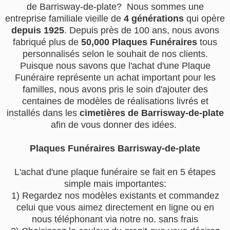
de Barrisway-de-plate? Nous sommes une
entreprise familiale vieille de
4 générations
qui opère
depuis 1925
. Depuis près de 100 ans, nous avons
fabriqué plus de
50,000 Plaques Funéraires
tous
personnalisés selon le souhait de nos clients.
Puisque nous savons que l'achat d'une Plaque
Funéraire représente un achat important pour les
familles, nous avons pris le soin d'ajouter des
centaines de modèles de réalisations livrés et
installés dans les
cimetières de Barrisway-de-plate
afin de vous donner des idées.
Plaques Funéraires Barrisway-de-plate
L'achat d'une plaque funéraire se fait en 5 étapes
simple mais importantes:
1) Regardez nos modèles existants et commandez
celui que vous aimez directement en ligne ou en
nous téléphonant via notre no. sans frais