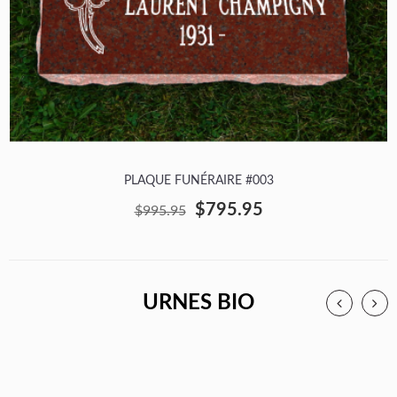
PLAQUE FUNÉRAIRE #003
$795.95
$995.95
URNES BIO