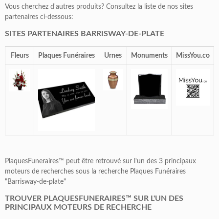
Vous cherchez d'autres produits? Consultez la liste de nos sites
partenaires ci-dessous:
SITES PARTENAIRES BARRISWAY-DE-PLATE
Fleurs
Plaques Funéraires
Urnes
Monuments
MissYou.co
PlaquesFuneraires™ peut être retrouvé sur l'un des 3 principaux
moteurs de recherches sous la recherche Plaques Funéraires
"Barrisway-de-plate"
TROUVER PLAQUESFUNERAIRES™ SUR L'UN DES
PRINCIPAUX MOTEURS DE RECHERCHE