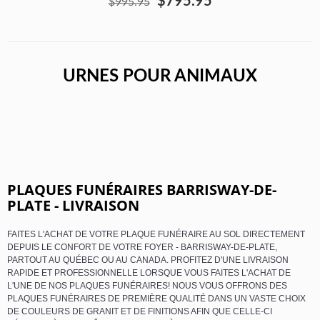
$795.95
$995.95
URNES POUR ANIMAUX
PLAQUES FUNÉRAIRES BARRISWAY-DE-
PLATE - LIVRAISON
FAITES L'ACHAT DE VOTRE PLAQUE FUNÉRAIRE AU SOL DIRECTEMENT
DEPUIS LE CONFORT DE VOTRE FOYER - BARRISWAY-DE-PLATE,
PARTOUT AU QUÉBEC OU AU CANADA. PROFITEZ D'UNE LIVRAISON
RAPIDE ET PROFESSIONNELLE LORSQUE VOUS FAITES L'ACHAT DE
L'UNE DE NOS PLAQUES FUNÉRAIRES! NOUS VOUS OFFRONS DES
PLAQUES FUNÉRAIRES DE PREMIÈRE QUALITÉ DANS UN VASTE CHOIX
DE COULEURS DE GRANIT ET DE FINITIONS AFIN QUE CELLE-CI