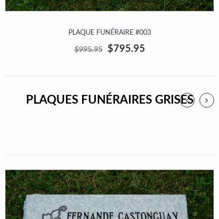
PLAQUE FUNÉRAIRE #003
$795.95
$995.95
PLAQUES FUNÉRAIRES GRISES