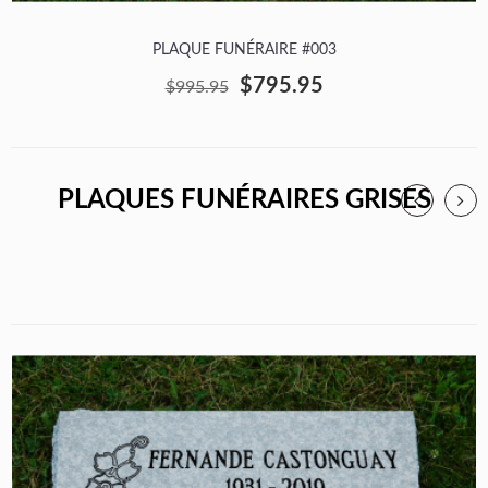
PLAQUE FUNÉRAIRE #003
$795.95
$995.95
PLAQUES FUNÉRAIRES GRISES