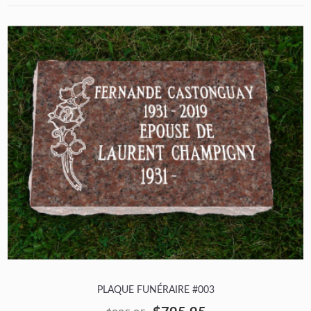
PLAQUE FUNÉRAIRE #003