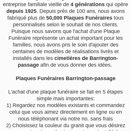
entreprise familiale vieille de
4 générations
qui opère
depuis 1925
. Depuis près de 100 ans, nous avons
fabriqué plus de
50,000 Plaques Funéraires
tous
personnalisés selon le souhait de nos clients.
Puisque nous savons que l'achat d'une Plaque
Funéraire représente un achat important pour les
familles, nous avons pris le soin d'ajouter des
centaines de modèles de réalisations livrés et
installés dans les
cimetières de Barrington-
passage
afin de vous donner des idées.
Plaques Funéraires Barrington-passage
L'achat d'une plaque funéraire se fait en 5 étapes
simple mais importantes:
1) Regardez nos modèles existants et commandez
celui que vous aimez directement en ligne ou en
nous téléphonant via notre no. sans frais
2) Choisissez la couleur du granit que vous désirez