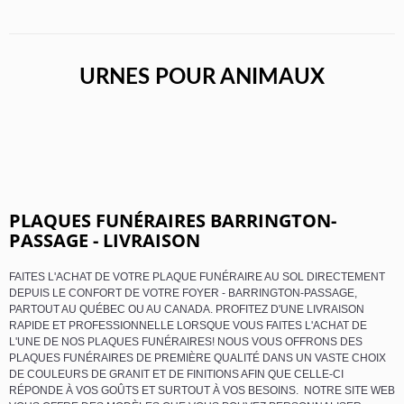
URNES POUR ANIMAUX
PLAQUES FUNÉRAIRES BARRINGTON-
PASSAGE - LIVRAISON
FAITES L'ACHAT DE VOTRE PLAQUE FUNÉRAIRE AU SOL DIRECTEMENT
DEPUIS LE CONFORT DE VOTRE FOYER - BARRINGTON-PASSAGE,
PARTOUT AU QUÉBEC OU AU CANADA. PROFITEZ D'UNE LIVRAISON
RAPIDE ET PROFESSIONNELLE LORSQUE VOUS FAITES L'ACHAT DE
L'UNE DE NOS PLAQUES FUNÉRAIRES! NOUS VOUS OFFRONS DES
PLAQUES FUNÉRAIRES DE PREMIÈRE QUALITÉ DANS UN VASTE CHOIX
DE COULEURS DE GRANIT ET DE FINITIONS AFIN QUE CELLE-CI
RÉPONDE À VOS GOÛTS ET SURTOUT À VOS BESOINS. NOTRE SITE WEB