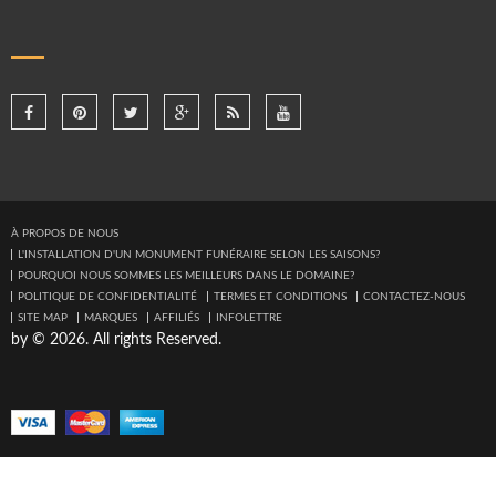
À PROPOS DE NOUS
L'INSTALLATION D'UN MONUMENT FUNÉRAIRE SELON LES SAISONS?
POURQUOI NOUS SOMMES LES MEILLEURS DANS LE DOMAINE?
POLITIQUE DE CONFIDENTIALITÉ
TERMES ET CONDITIONS
CONTACTEZ-NOUS
SITE MAP
MARQUES
AFFILIÉS
INFOLETTRE
by © 2026. All rights Reserved.