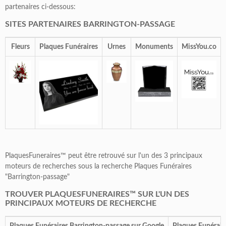
partenaires ci-dessous:
SITES PARTENAIRES BARRINGTON-PASSAGE
Fleurs
Plaques Funéraires
Urnes
Monuments
MissYou.co
PlaquesFuneraires™ peut être retrouvé sur l'un des 3 principaux
moteurs de recherches sous la recherche Plaques Funéraires
"Barrington-passage"
TROUVER PLAQUESFUNERAIRES™ SUR L'UN DES
PRINCIPAUX MOTEURS DE RECHERCHE