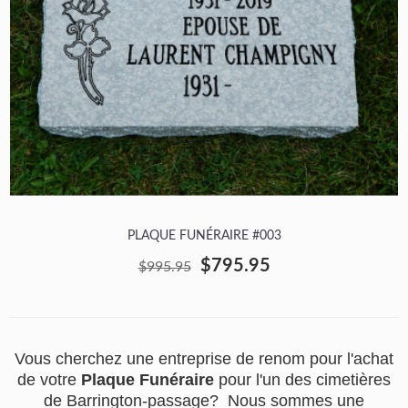
PLAQUE FUNÉRAIRE #003
$795.95
$995.95
Vous cherchez une entreprise de renom pour l'achat
de votre
Plaque Funéraire
pour l'un des cimetières
de Barrington-passage? Nous sommes une