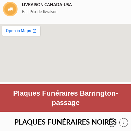
LIVRAISON CANADA-USA
Bas Prix de livraison
Plaques Funéraires Barrington-
passage
PLAQUES FUNÉRAIRES NOIRES