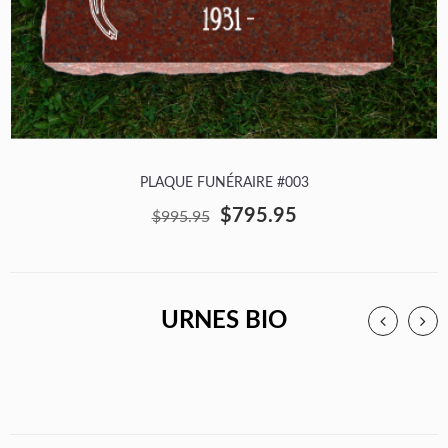
PLAQUE FUNÉRAIRE #003
$795.95
$995.95
URNES BIO