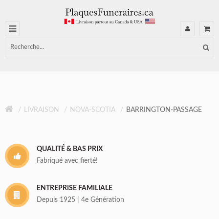
LIVRAISON
NOVA-SCOTIA
BARRINGTON-PASSAGE
QUALITÉ & BAS PRIX
Fabriqué avec fierté!
ENTREPRISE FAMILIALE
Depuis 1925 | 4e Génération