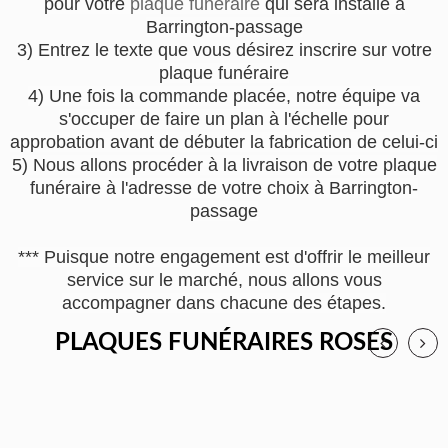
pour votre
plaque funéraire
qui sera installé à
Barrington-passage
3) Entrez le texte que vous désirez inscrire sur votre
plaque funéraire
4) Une fois la commande placée, notre équipe va
s'occuper de faire un plan à l'échelle pour
approbation avant de débuter la fabrication de celui-ci
5) Nous allons procéder à la livraison de votre plaque
funéraire à l'adresse de votre choix à Barrington-
passage
*** Puisque notre engagement est d'offrir le meilleur
service sur le marché, nous allons vous
accompagner dans chacune des étapes.
PLAQUES FUNÉRAIRES ROSES