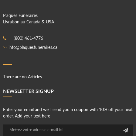
Plaques Funéraires
Livraison au Canada & USA
(800) 461-4776
info@plaquesfuneraires.ca
There are no Articles.
NEWSLETTER SIGNUP
Enter your email and we'll send you a coupon with 10% off your next
order. Add your text here