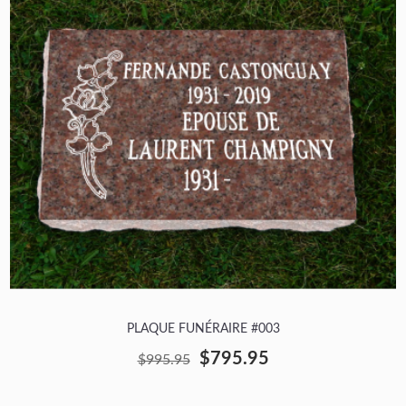
PLAQUE FUNÉRAIRE #003
$795.95
$995.95