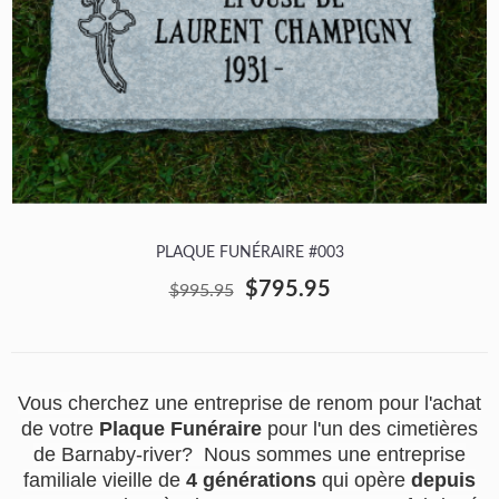
PLAQUE FUNÉRAIRE #003
$795.95
$995.95
Vous cherchez une entreprise de renom pour l'achat
de votre
Plaque Funéraire
pour l'un des cimetières
de Barnaby-river? Nous sommes une entreprise
familiale vieille de
4 générations
qui opère
depuis