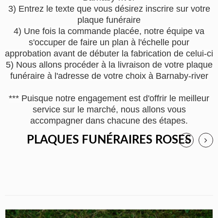
3) Entrez le texte que vous désirez inscrire sur votre
plaque funéraire
4) Une fois la commande placée, notre équipe va
s'occuper de faire un plan à l'échelle pour
approbation avant de débuter la fabrication de celui-ci
5) Nous allons procéder à la livraison de votre plaque
funéraire à l'adresse de votre choix à Barnaby-river
*** Puisque notre engagement est d'offrir le meilleur
service sur le marché, nous allons vous
accompagner dans chacune des étapes.
PLAQUES FUNÉRAIRES ROSES