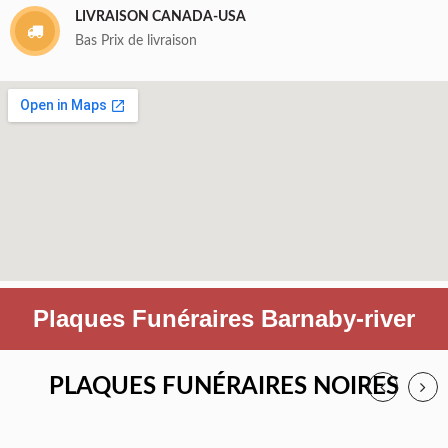
LIVRAISON CANADA-USA
Bas Prix de livraison
Plaques Funéraires Barnaby-river
PLAQUES FUNÉRAIRES NOIRES