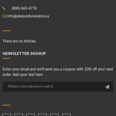
(800) 461-4776
info@plaquesfuneraires.ca
There are no Articles.
NEWSLETTER SIGNUP
Enter your email and we'll send you a coupon with 10% off your next
order. Add your text here