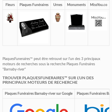
Fleurs
Plaques Funéraires
Urnes
Monuments
MissYou.co
PlaquesFuneraires™ peut être retrouvé sur l'un des 3 principaux
moteurs de recherches sous la recherche Plaques Funéraires
"Barnaby-river"
TROUVER PLAQUESFUNERAIRES™ SUR L'UN DES
PRINCIPAUX MOTEURS DE RECHERCHE
Plaques Funéraires Barnaby-river sur Google
Plaques Funéraires Bar