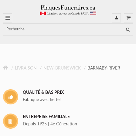
LIVRAISON
NEW-BRUNSWICK
BARNABY-RIVER
QUALITÉ & BAS PRIX
Fabriqué avec fierté!
ENTREPRISE FAMILIALE
Depuis 1925 | 4e Génération