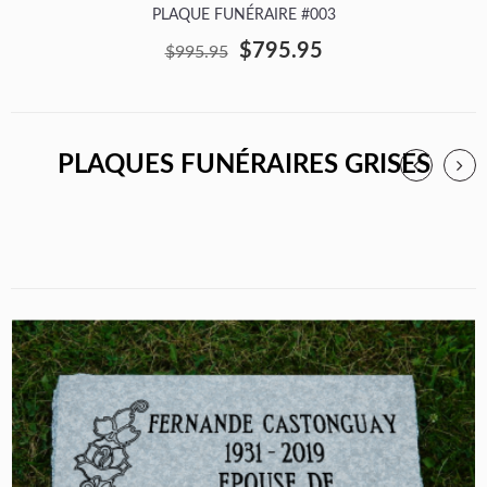
PLAQUE FUNÉRAIRE #003
$795.95
$995.95
PLAQUES FUNÉRAIRES GRISES