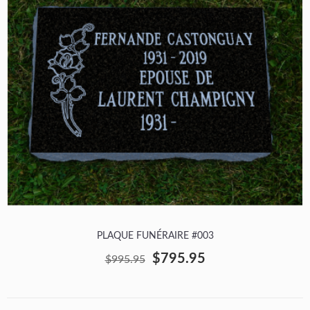
PLAQUE FUNÉRAIRE #003
$795.95
$995.95