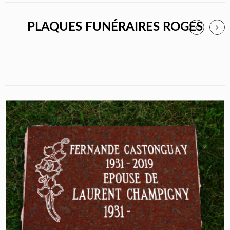
PLAQUES FUNÉRAIRES ROGES