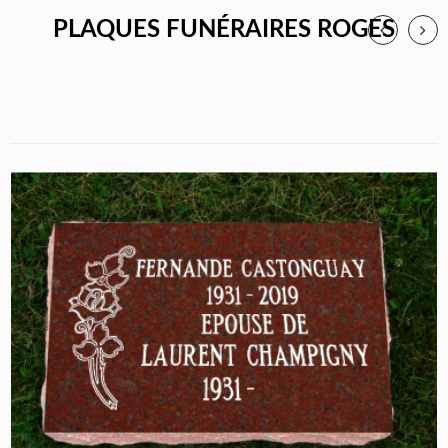
PLAQUES FUNÉRAIRES ROGES