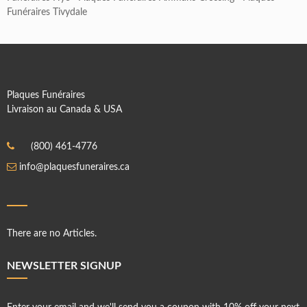
Funéraires Tivydale
Plaques Funéraires
Livraison au Canada & USA
(800) 461-4776
info@plaquesfuneraires.ca
There are no Articles.
NEWSLETTER SIGNUP