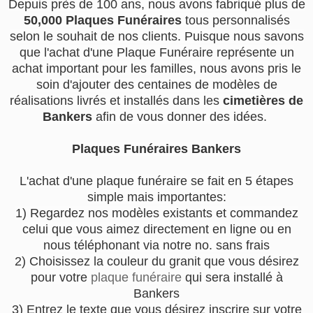
Depuis près de 100 ans, nous avons fabriqué plus de
50,000 Plaques Funéraires
tous personnalisés
selon le souhait de nos clients. Puisque nous savons
que l'achat d'une Plaque Funéraire représente un
achat important pour les familles, nous avons pris le
soin d'ajouter des centaines de modèles de
réalisations livrés et installés dans les
cimetières de
Bankers
afin de vous donner des idées.
Plaques Funéraires Bankers
L'achat d'une plaque funéraire se fait en 5 étapes
simple mais importantes:
1) Regardez nos modèles existants et commandez
celui que vous aimez directement en ligne ou en
nous téléphonant via notre no. sans frais
2) Choisissez la couleur du granit que vous désirez
pour votre
plaque funéraire
qui sera installé à
Bankers
3) Entrez le texte que vous désirez inscrire sur votre