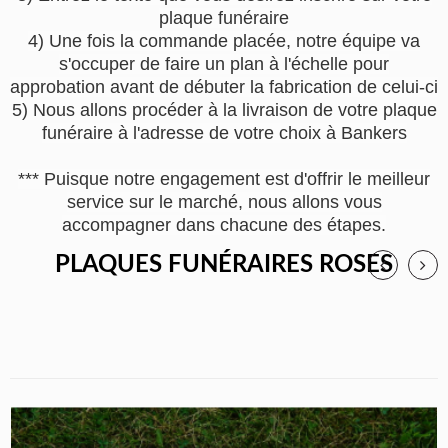
plaque funéraire
4) Une fois la commande placée, notre équipe va
s'occuper de faire un plan à l'échelle pour
approbation avant de débuter la fabrication de celui-ci
5) Nous allons procéder à la livraison de votre plaque
funéraire à l'adresse de votre choix à Bankers
*** Puisque notre engagement est d'offrir le meilleur
service sur le marché, nous allons vous
accompagner dans chacune des étapes.
PLAQUES FUNÉRAIRES ROSES