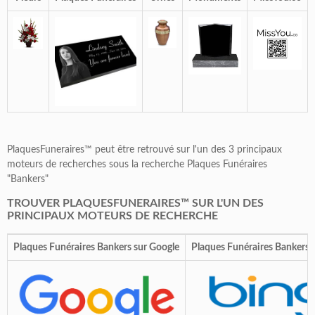
PlaquesFuneraires™ peut être retrouvé sur l'un des 3 principaux
moteurs de recherches sous la recherche Plaques Funéraires
"Bankers"
TROUVER PLAQUESFUNERAIRES™ SUR L'UN DES
PRINCIPAUX MOTEURS DE RECHERCHE
Plaques Funéraires Bankers sur Google
Plaques Funéraires Bankers 