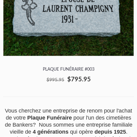
PLAQUE FUNÉRAIRE #003
$795.95
$995.95
Vous cherchez une entreprise de renom pour l'achat
de votre
Plaque Funéraire
pour l'un des cimetières
de Bankers? Nous sommes une entreprise familiale
vieille de
4 générations
qui opère
depuis 1925
.