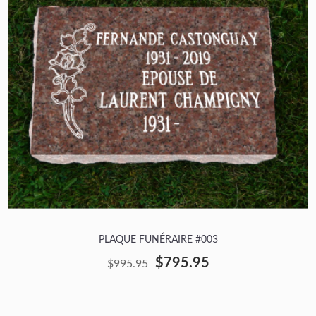
PLAQUE FUNÉRAIRE #003
$795.95
$995.95