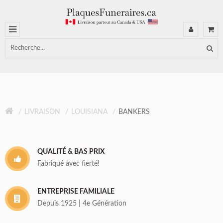
LIVRAISON
LOUISIANA
BANKERS
QUALITÉ & BAS PRIX
Fabriqué avec fierté!
ENTREPRISE FAMILIALE
Depuis 1925 | 4e Génération