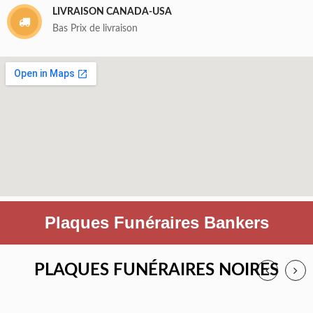
LIVRAISON CANADA-USA
Bas Prix de livraison
Plaques Funéraires Bankers
PLAQUES FUNÉRAIRES NOIRES