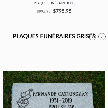
PLAQUE FUNÉRAIRE #003
$795.95
$995.95
PLAQUES FUNÉRAIRES GRISES