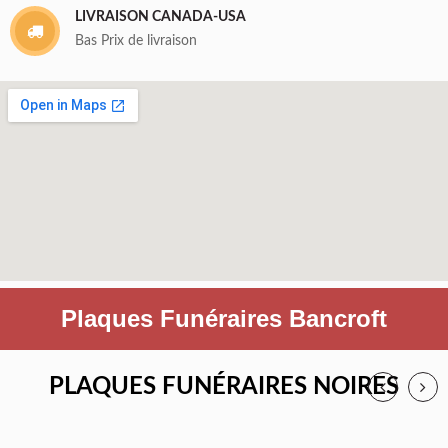
LIVRAISON CANADA-USA
Bas Prix de livraison
Plaques Funéraires Bancroft
PLAQUES FUNÉRAIRES NOIRES