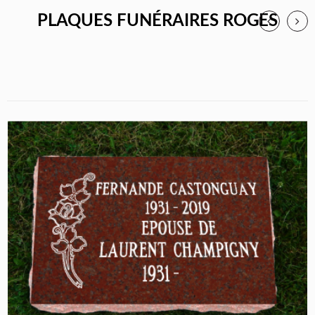
PLAQUES FUNÉRAIRES ROGES