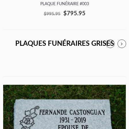
PLAQUE FUNÉRAIRE #003
$795.95
$995.95
PLAQUES FUNÉRAIRES GRISES