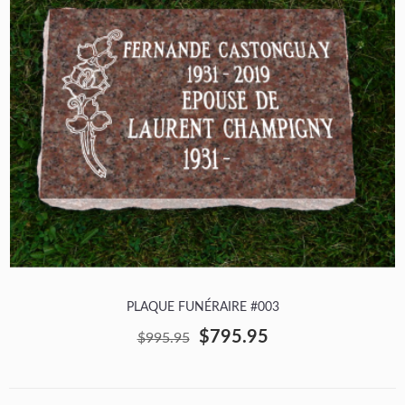
PLAQUE FUNÉRAIRE #003
$795.95
$995.95