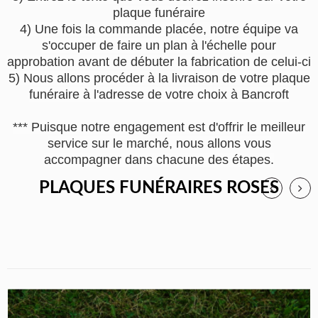
plaque funéraire
4) Une fois la commande placée, notre équipe va
s'occuper de faire un plan à l'échelle pour
approbation avant de débuter la fabrication de celui-ci
5) Nous allons procéder à la livraison de votre plaque
funéraire à l'adresse de votre choix à Bancroft
*** Puisque notre engagement est d'offrir le meilleur
service sur le marché, nous allons vous
accompagner dans chacune des étapes.
PLAQUES FUNÉRAIRES ROSES