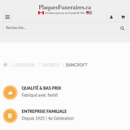
LIVRAISON
ONTARIO
BANCROFT
QUALITÉ & BAS PRIX
Fabriqué avec fierté!
ENTREPRISE FAMILIALE
Depuis 1925 | 4e Génération