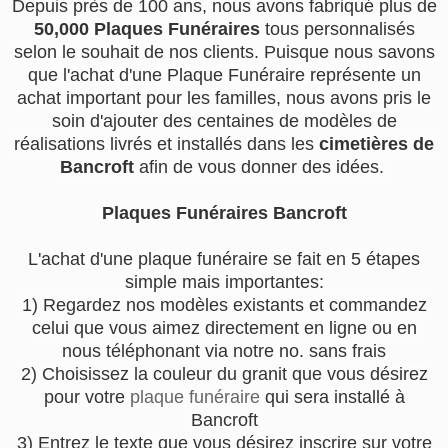
Depuis près de 100 ans, nous avons fabriqué plus de
50,000 Plaques Funéraires
tous personnalisés
selon le souhait de nos clients. Puisque nous savons
que l'achat d'une Plaque Funéraire représente un
achat important pour les familles, nous avons pris le
soin d'ajouter des centaines de modèles de
réalisations livrés et installés dans les
cimetières de
Bancroft
afin de vous donner des idées.
Plaques Funéraires Bancroft
L'achat d'une plaque funéraire se fait en 5 étapes
simple mais importantes:
1) Regardez nos modèles existants et commandez
celui que vous aimez directement en ligne ou en
nous téléphonant via notre no. sans frais
2) Choisissez la couleur du granit que vous désirez
pour votre
plaque funéraire
qui sera installé à
Bancroft
3) Entrez le texte que vous désirez inscrire sur votre