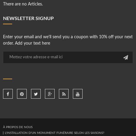
There are no Articles.
NEWSLETTER SIGNUP
Enter your email and we'll send you a coupon with 10% off your next
order. Add your text here
À PROPOS DE NOUS
L'INSTALLATION D'UN MONUMENT FUNÉRAIRE SELON LES SAISONS?