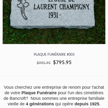
PLAQUE FUNÉRAIRE #003
$795.95
$995.95
Vous cherchez une entreprise de renom pour l'achat
de votre
Plaque Funéraire
pour l'un des cimetières
de Bancroft? Nous sommes une entreprise familiale
vieille de
4 générations
qui opère
depuis 1925
.