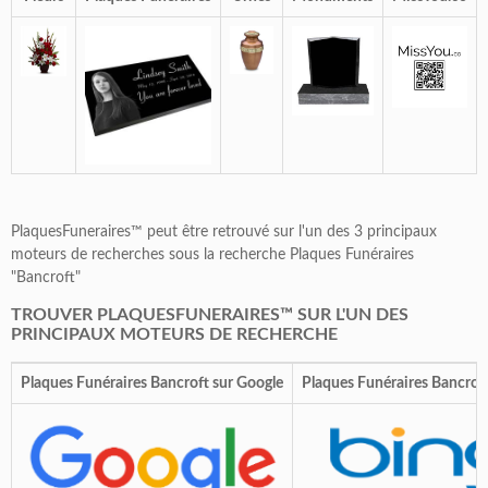
PlaquesFuneraires™ peut être retrouvé sur l'un des 3 principaux
moteurs de recherches sous la recherche Plaques Funéraires
"Bancroft"
TROUVER PLAQUESFUNERAIRES™ SUR L'UN DES
PRINCIPAUX MOTEURS DE RECHERCHE
Plaques Funéraires Bancroft sur Google
Plaques Funéraires Bancroft