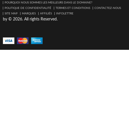
POURQUOI NOUS SOMMES LES MEILLEURS DANS LE DOMAINE?
POLITIQUE DE CONFIDENTIALITÉ
TERMES ET CONDITIONS
CONTACTEZ-NOUS
SITE MAP
MARQUES
AFFILIÉS
INFOLETTRE
by © 2026. All rights Reserved.