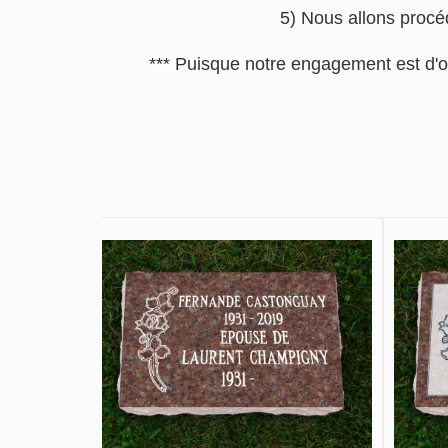
5) Nous allons procéd
*** Puisque notre engagement est d'o