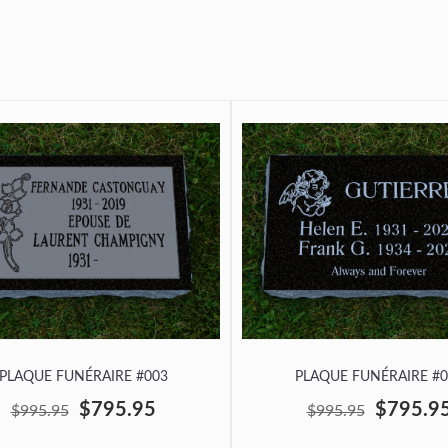
PLAQUE FUNÉRAIRE #003
PLAQUE FUNÉRAIRE #0
$795.95
$795.9
$995.95
$995.95