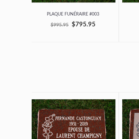
PLAQUE FUNÉRAIRE #003
$795.95
$995.95