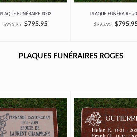
PLAQUE FUNÉRAIRE #003
PLAQUE FUNÉRAIRE #0
$795.95
$795.9
$995.95
$995.95
PLAQUES FUNÉRAIRES ROGES