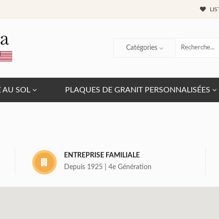
LIS
Catégories
E AU SOL
PLAQUES DE GRANIT PERSONNALISÉES
ENTREPRISE FAMILIALE
Depuis 1925 | 4e Génération