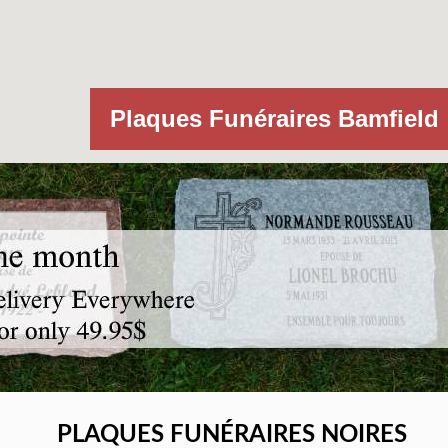
Plaques Funéraires Bamfield
PLAQUES FUNÉRAIRES NOIRES