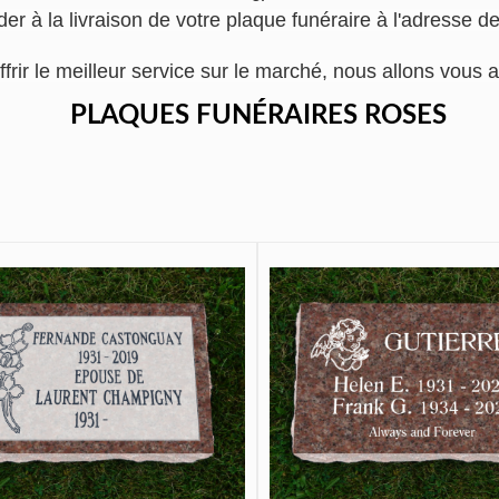
er à la livraison de votre plaque funéraire à l'adresse d
ffrir le meilleur service sur le marché, nous allons vo
PLAQUES FUNÉRAIRES ROSES