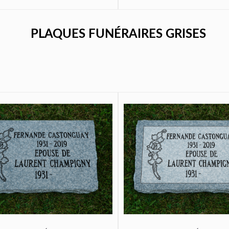
PLAQUES FUNÉRAIRES GRISES