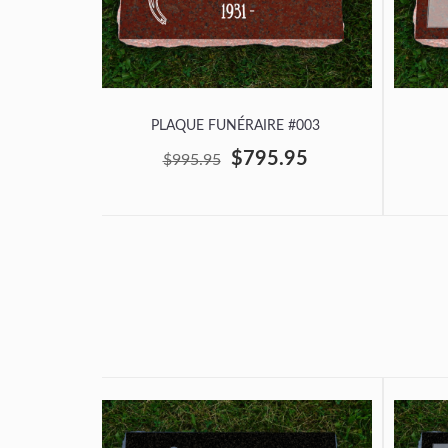
PLAQUE FUNÉRAIRE #003
$795.95
$995.95