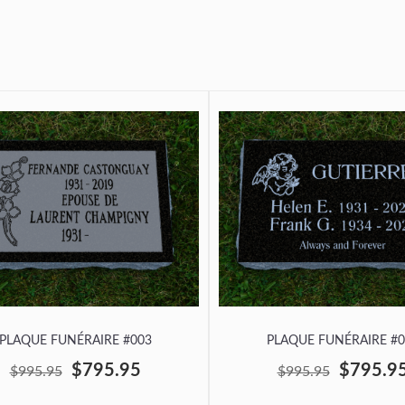
PLAQUE FUNÉRAIRE #003
PLAQUE FUNÉRAIRE #0
$795.95
$795.9
$995.95
$995.95