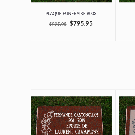
PLAQUE FUNÉRAIRE #003
$795.95
$995.95