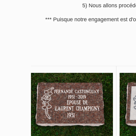
5) Nous allons procéde
*** Puisque notre engagement est d'o