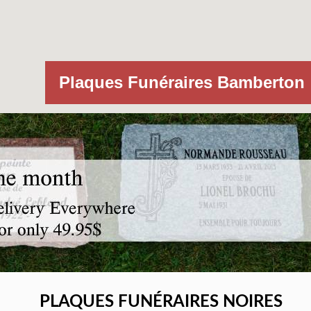
Plaques Funéraires Bamberton
PLAQUES FUNÉRAIRES NOIRES