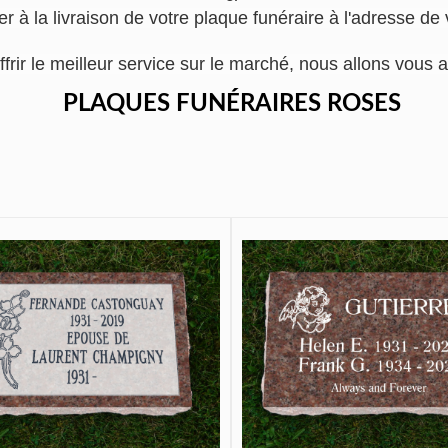
r à la livraison de votre plaque funéraire à l'adresse d
ffrir le meilleur service sur le marché, nous allons vo
PLAQUES FUNÉRAIRES ROSES