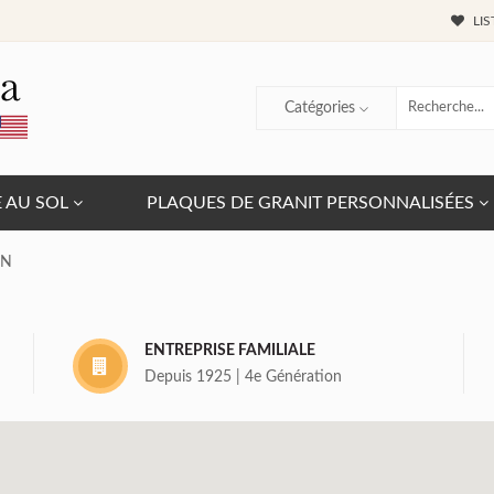
LIS
Catégories
E AU SOL
PLAQUES DE GRANIT PERSONNALISÉES
ON
ENTREPRISE FAMILIALE
Depuis 1925 | 4e Génération