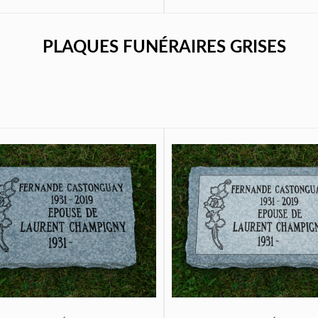
PLAQUES FUNÉRAIRES GRISES