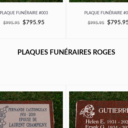
PLAQUE FUNÉRAIRE #003
PLAQUE FUNÉRAIRE #0
$795.95
$795.9
$995.95
$995.95
PLAQUES FUNÉRAIRES ROGES