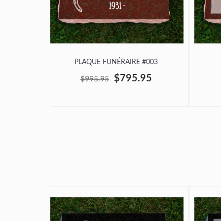
PLAQUE FUNÉRAIRE #003
$795.95
$995.95