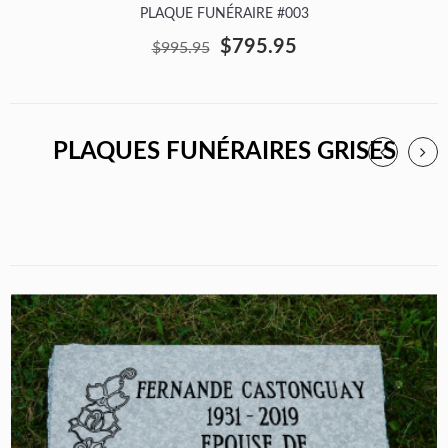
PLAQUE FUNÉRAIRE #003
$795.95
$995.95
PLAQUES FUNÉRAIRES GRISES