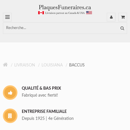
LIVRAISON
LOUISIANA
BACCUS
QUALITÉ & BAS PRIX
Fabriqué avec fierté!
ENTREPRISE FAMILIALE
Depuis 1925 | 4e Génération