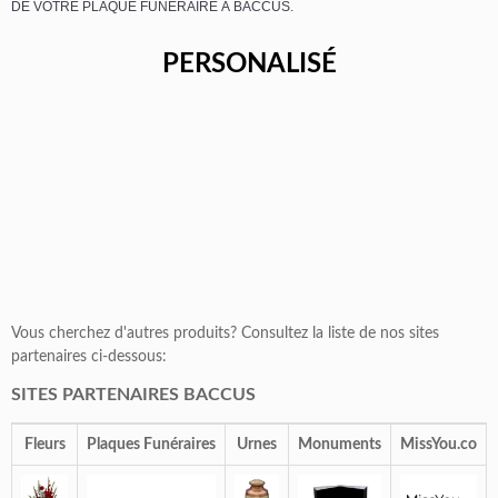
DE VOTRE PLAQUE FUNÉRAIRE À BACCUS.
PERSONALISÉ
Vous cherchez d'autres produits? Consultez la liste de nos sites
partenaires ci-dessous:
SITES PARTENAIRES BACCUS
Fleurs
Plaques Funéraires
Urnes
Monuments
MissYou.co