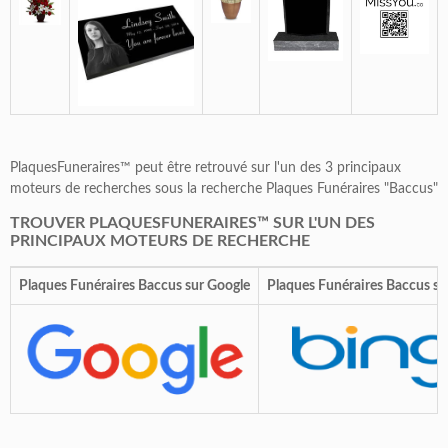
PlaquesFuneraires™ peut être retrouvé sur l'un des 3 principaux
moteurs de recherches sous la recherche Plaques Funéraires "Baccus"
TROUVER PLAQUESFUNERAIRES™ SUR L'UN DES
PRINCIPAUX MOTEURS DE RECHERCHE
Plaques Funéraires Baccus sur Google
Plaques Funéraires Baccus su