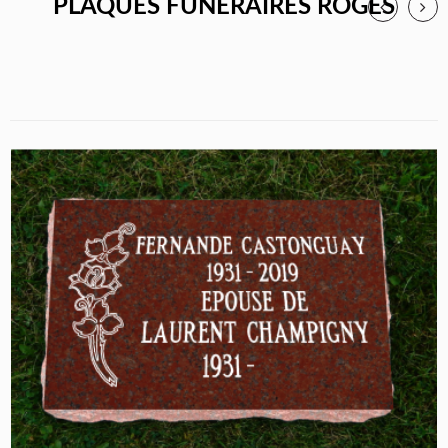
PLAQUES FUNÉRAIRES ROGES