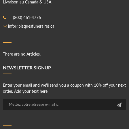
Livraison au Canada & USA
(800) 461-4776
info@plaquesfuneraires.ca
There are no Articles.
NEWSLETTER SIGNUP
Enter your email and we'll send you a coupon with 10% off your next
order. Add your text here