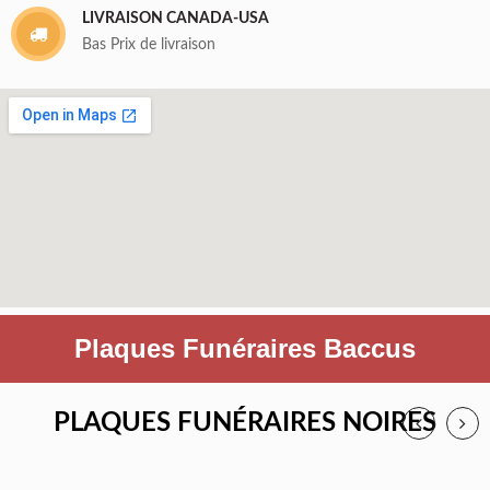
LIVRAISON CANADA-USA
Bas Prix de livraison
Plaques Funéraires Baccus
PLAQUES FUNÉRAIRES NOIRES