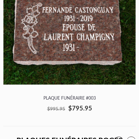
PLAQUE FUNÉRAIRE #003
$795.95
$995.95