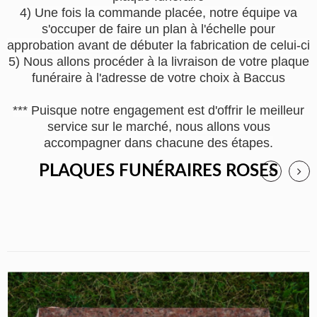
4) Une fois la commande placée, notre équipe va
s'occuper de faire un plan à l'échelle pour
approbation avant de débuter la fabrication de celui-ci
5) Nous allons procéder à la livraison de votre plaque
funéraire à l'adresse de votre choix à Baccus
*** Puisque notre engagement est d'offrir le meilleur
service sur le marché, nous allons vous
accompagner dans chacune des étapes.
PLAQUES FUNÉRAIRES ROSES