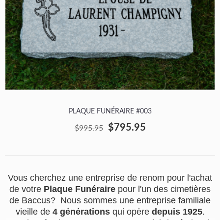
PLAQUE FUNÉRAIRE #003
$795.95
$995.95
Vous cherchez une entreprise de renom pour l'achat
de votre
Plaque Funéraire
pour l'un des cimetières
de Baccus? Nous sommes une entreprise familiale
vieille de
4 générations
qui opère
depuis 1925
.