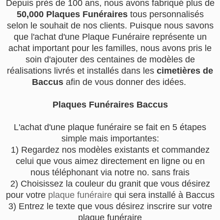
Depuis près de 100 ans, nous avons fabriqué plus de
50,000 Plaques Funéraires
tous personnalisés
selon le souhait de nos clients. Puisque nous savons
que l'achat d'une Plaque Funéraire représente un
achat important pour les familles, nous avons pris le
soin d'ajouter des centaines de modèles de
réalisations livrés et installés dans les
cimetières de
Baccus
afin de vous donner des idées.
Plaques Funéraires Baccus
L'achat d'une plaque funéraire se fait en 5 étapes
simple mais importantes:
1) Regardez nos modèles existants et commandez
celui que vous aimez directement en ligne ou en
nous téléphonant via notre no. sans frais
2) Choisissez la couleur du granit que vous désirez
pour votre
plaque funéraire
qui sera installé à Baccus
3) Entrez le texte que vous désirez inscrire sur votre
plaque funéraire