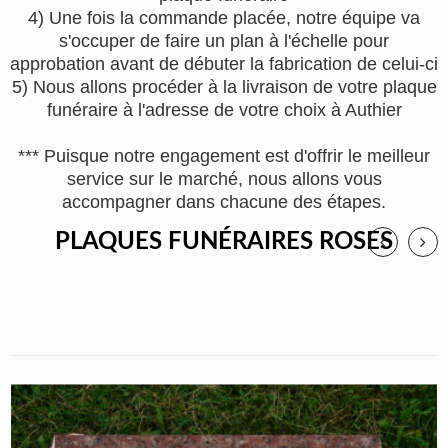
4) Une fois la commande placée, notre équipe va
s'occuper de faire un plan à l'échelle pour
approbation avant de débuter la fabrication de celui-ci
5) Nous allons procéder à la livraison de votre plaque
funéraire à l'adresse de votre choix à Authier
*** Puisque notre engagement est d'offrir le meilleur
service sur le marché, nous allons vous
accompagner dans chacune des étapes.
PLAQUES FUNÉRAIRES ROSES