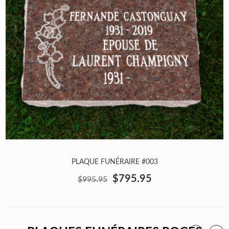
PLAQUE FUNÉRAIRE #003
$795.95
$995.95