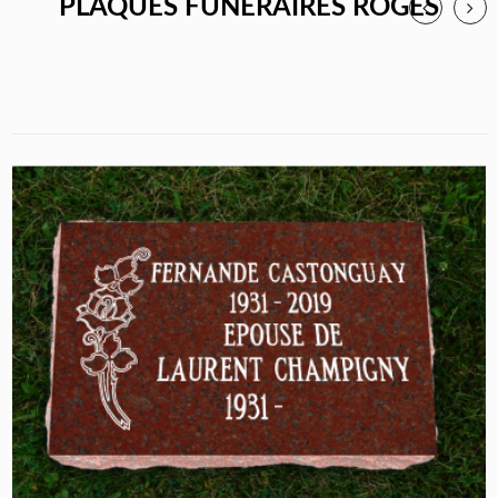
PLAQUES FUNÉRAIRES ROGES