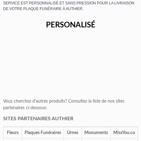
SERVICE EST PERSONNALISÉ ET SANS PRESSION POUR LA LIVRAISON
DE VOTRE PLAQUE FUNÉRAIRE À AUTHIER.
PERSONALISÉ
Vous cherchez d'autres produits? Consultez la liste de nos sites
partenaires ci-dessous:
SITES PARTENAIRES AUTHIER
Fleurs
Plaques Funéraires
Urnes
Monuments
MissYou.co