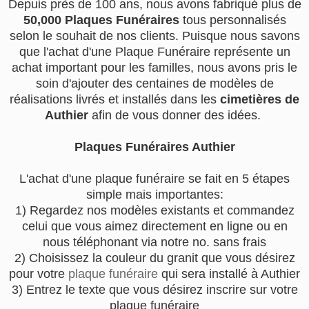
Depuis près de 100 ans, nous avons fabriqué plus de
50,000 Plaques Funéraires
tous personnalisés
selon le souhait de nos clients. Puisque nous savons
que l'achat d'une Plaque Funéraire représente un
achat important pour les familles, nous avons pris le
soin d'ajouter des centaines de modèles de
réalisations livrés et installés dans les
cimetières de
Authier
afin de vous donner des idées.
Plaques Funéraires Authier
L'achat d'une plaque funéraire se fait en 5 étapes
simple mais importantes:
1) Regardez nos modèles existants et commandez
celui que vous aimez directement en ligne ou en
nous téléphonant via notre no. sans frais
2) Choisissez la couleur du granit que vous désirez
pour votre
plaque funéraire
qui sera installé à Authier
3) Entrez le texte que vous désirez inscrire sur votre
plaque funéraire