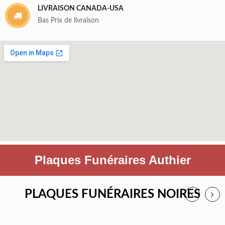
LIVRAISON CANADA-USA
Bas Prix de livraison
Plaques Funéraires Authier
PLAQUES FUNÉRAIRES NOIRES