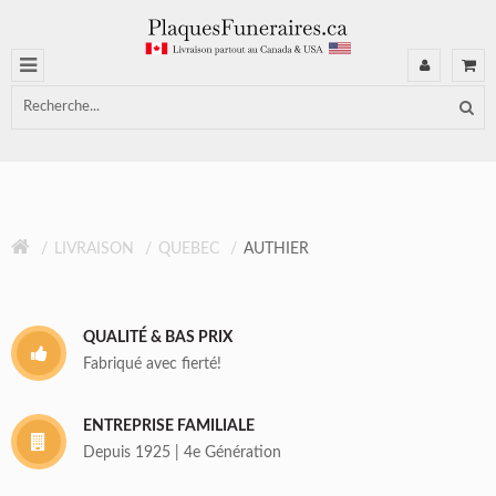
LIVRAISON
QUEBEC
AUTHIER
QUALITÉ & BAS PRIX
Fabriqué avec fierté!
ENTREPRISE FAMILIALE
Depuis 1925 | 4e Génération