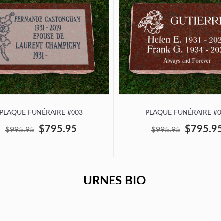
PLAQUE FUNÉRAIRE #003
PLAQUE FUNÉRAIRE #0
$795.95
$795.9
$995.95
$995.95
URNES BIO