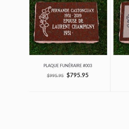
PLAQUE FUNÉRAIRE #003
$795.95
$995.95