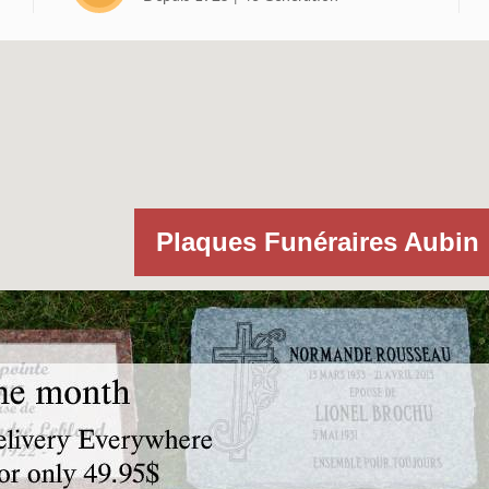
Plaques Funéraires Aubin