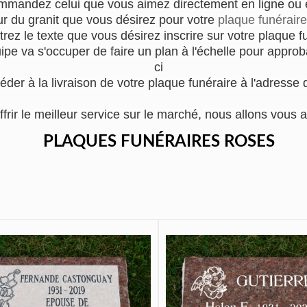
mmandez celui que vous aimez directement en ligne ou en
ur du granit que vous désirez pour votre
plaque funéraire
trez le texte que vous désirez inscrire sur votre plaque f
e va s'occuper de faire un plan à l'échelle pour approba
ci
éder à la livraison de votre plaque funéraire à l'adresse 
ffrir le meilleur service sur le marché, nous allons vo
PLAQUES FUNÉRAIRES ROSES