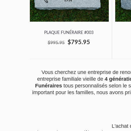
PLAQUE FUNÉRAIRE #003
$795.95
$995.95
Vous cherchez une entreprise de reno
entreprise familiale vieille de
4 générati
Funéraires
tous personnalisés selon le 
important pour les familles, nous avons pri
L'achat 