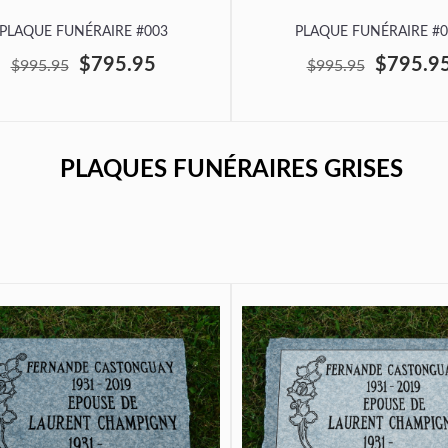
PLAQUE FUNÉRAIRE #003
PLAQUE FUNÉRAIRE #0
$795.95
$795.9
$995.95
$995.95
PLAQUES FUNÉRAIRES GRISES