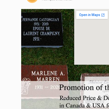
ROUGE INDIEN