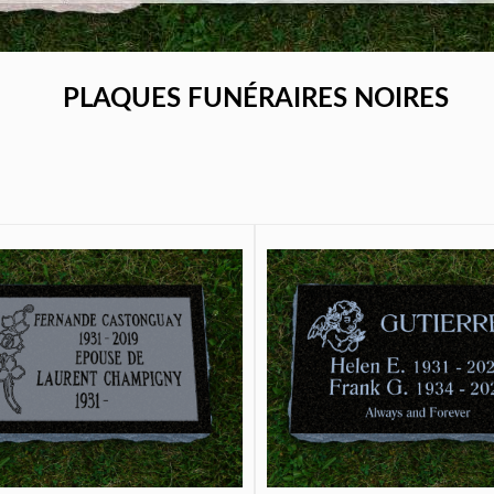
PLAQUES FUNÉRAIRES NOIRES