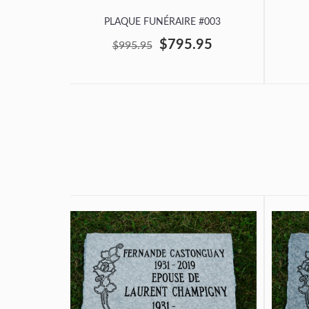
PLAQUE FUNÉRAIRE #003
$795.95
$995.95