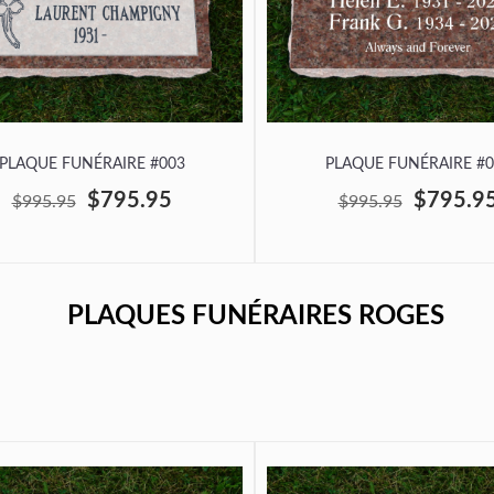
PLAQUE FUNÉRAIRE #003
PLAQUE FUNÉRAIRE #0
$795.95
$795.9
$995.95
$995.95
PLAQUES FUNÉRAIRES ROGES