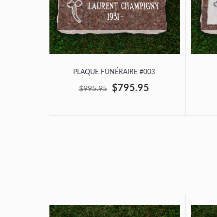
PLAQUE FUNÉRAIRE #003
$795.95
$995.95