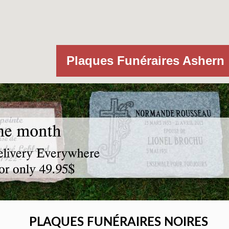
Plaques Funéraires Ashern
PLAQUES FUNÉRAIRES NOIRES