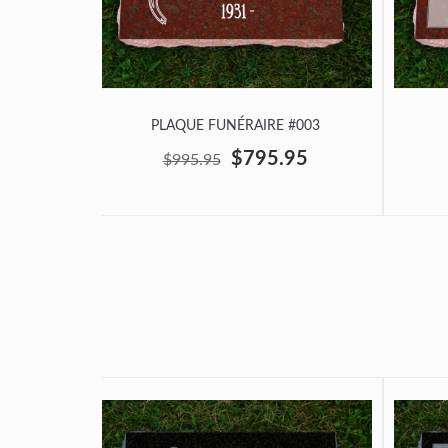
PLAQUE FUNÉRAIRE #003
$795.95
$995.95