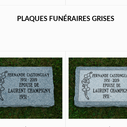
PLAQUES FUNÉRAIRES GRISES