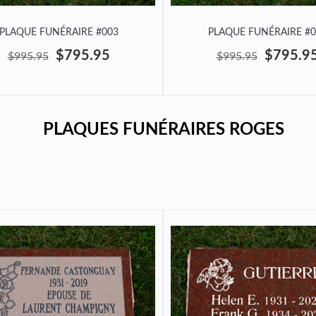
PLAQUE FUNÉRAIRE #003
PLAQUE FUNÉRAIRE #0
$795.95
$795.9
$995.95
$995.95
PLAQUES FUNÉRAIRES ROGES