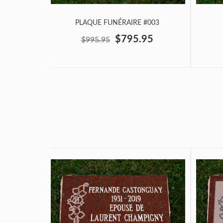
PLAQUE FUNÉRAIRE #003
$795.95
$995.95