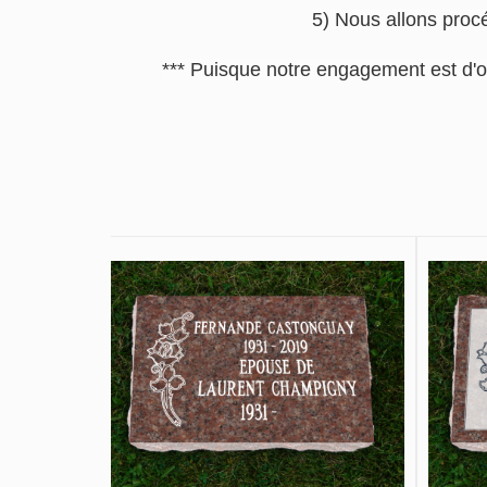
5) Nous allons procé
*** Puisque notre engagement est d'o