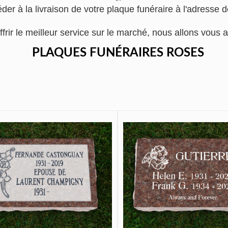
der à la livraison de votre plaque funéraire à l'adresse 
ffrir le meilleur service sur le marché, nous allons vo
PLAQUES FUNÉRAIRES ROSES