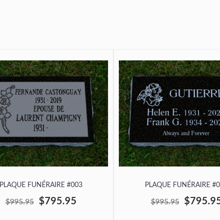
PLAQUE FUNÉRAIRE #003
PLAQUE FUNÉRAIRE #0
$795.95
$795.9
$995.95
$995.95