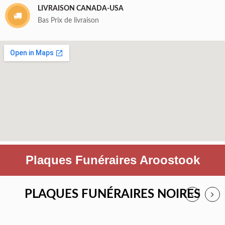
LIVRAISON CANADA-USA
Bas Prix de livraison
Plaques Funéraires Aroostook
PLAQUES FUNÉRAIRES NOIRES