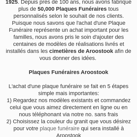
1925
. Depuis près de 100 ans, nous avons fabriqué
plus de
50,000 Plaques Funéraires
tous
personnalisés selon le souhait de nos clients.
Puisque nous savons que l'achat d'une Plaque
Funéraire représente un achat important pour les
familles, nous avons pris le soin d'ajouter des
centaines de modèles de réalisations livrés et
installés dans les
cimetières de Aroostook
afin de
vous donner des idées.
Plaques Funéraires Aroostook
L'achat d'une plaque funéraire se fait en 5 étapes
simple mais importantes:
1) Regardez nos modèles existants et commandez
celui que vous aimez directement en ligne ou en
nous téléphonant via notre no. sans frais
2) Choisissez la couleur du granit que vous désirez
pour votre
plaque funéraire
qui sera installé à
Aroostook