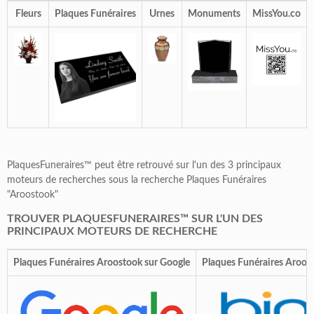
Fleurs
Plaques Funéraires
Urnes
Monuments
MissYou.co
PlaquesFuneraires™ peut être retrouvé sur l'un des 3 principaux
moteurs de recherches sous la recherche Plaques Funéraires
"Aroostook"
TROUVER PLAQUESFUNERAIRES™ SUR L'UN DES
PRINCIPAUX MOTEURS DE RECHERCHE
Plaques Funéraires Aroostook sur Google
Plaques Funéraires Aroos