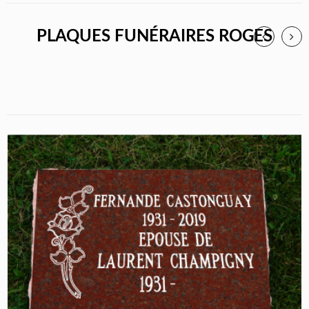
PLAQUES FUNÉRAIRES ROGES