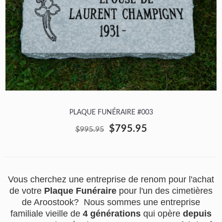
PLAQUE FUNÉRAIRE #003
$795.95
$995.95
Vous cherchez une entreprise de renom pour l'achat
de votre
Plaque Funéraire
pour l'un des cimetières
de Aroostook? Nous sommes une entreprise
familiale vieille de
4 générations
qui opère
depuis