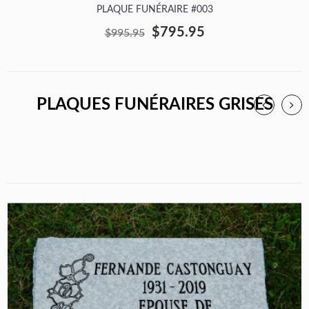
PLAQUE FUNÉRAIRE #003
$795.95
$995.95
PLAQUES FUNÉRAIRES GRISES