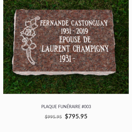
PLAQUE FUNÉRAIRE #003
$795.95
$995.95