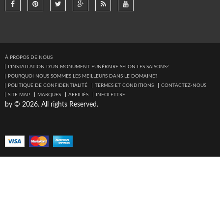
À PROPOS DE NOUS
L'INSTALLATION D'UN MONUMENT FUNÉRAIRE SELON LES SAISONS?
POURQUOI NOUS SOMMES LES MEILLEURS DANS LE DOMAINE?
POLITIQUE DE CONFIDENTIALITÉ
TERMES ET CONDITIONS
CONTACTEZ-NOUS
SITE MAP
MARQUES
AFFILIÉS
INFOLETTRE
by © 2026. All rights Reserved.