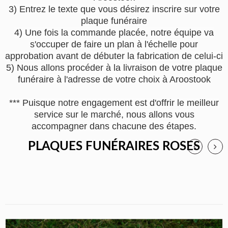
3) Entrez le texte que vous désirez inscrire sur votre
plaque funéraire
4) Une fois la commande placée, notre équipe va
s'occuper de faire un plan à l'échelle pour
approbation avant de débuter la fabrication de celui-ci
5) Nous allons procéder à la livraison de votre plaque
funéraire à l'adresse de votre choix à Aroostook
*** Puisque notre engagement est d'offrir le meilleur
service sur le marché, nous allons vous
accompagner dans chacune des étapes.
PLAQUES FUNÉRAIRES ROSES