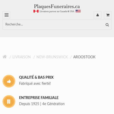
LIVRAISON
NEW-BRUNSWICK
AROOSTOOK
QUALITÉ & BAS PRIX
Fabriqué avec fierté!
ENTREPRISE FAMILIALE
Depuis 1925 | 4e Génération