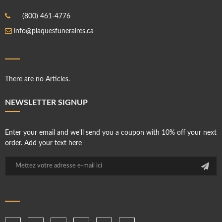
(800) 461-4776
info@plaquesfuneraires.ca
There are no Articles.
NEWSLETTER SIGNUP
Enter your email and we'll send you a coupon with 10% off your next
order. Add your text here