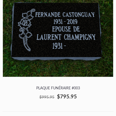
PLAQUE FUNÉRAIRE #003
$795.95
$995.95