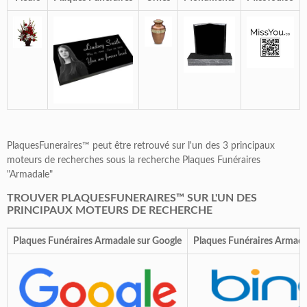
PlaquesFuneraires™ peut être retrouvé sur l'un des 3 principaux
moteurs de recherches sous la recherche Plaques Funéraires
"Armadale"
TROUVER PLAQUESFUNERAIRES™ SUR L'UN DES
PRINCIPAUX MOTEURS DE RECHERCHE
Plaques Funéraires Armadale sur Google
Plaques Funéraires Armada