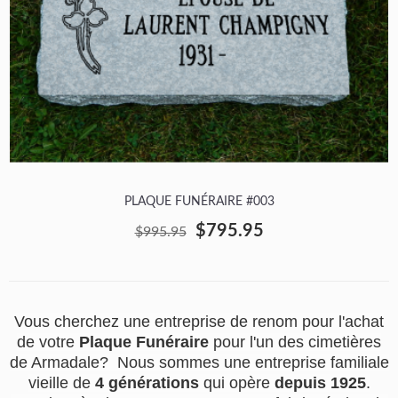
PLAQUE FUNÉRAIRE #003
$795.95
$995.95
Vous cherchez une entreprise de renom pour l'achat
de votre
Plaque Funéraire
pour l'un des cimetières
de Armadale? Nous sommes une entreprise familiale
vieille de
4 générations
qui opère
depuis 1925
.