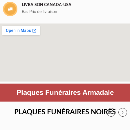
LIVRAISON CANADA-USA
Bas Prix de livraison
Plaques Funéraires Armadale
PLAQUES FUNÉRAIRES NOIRES