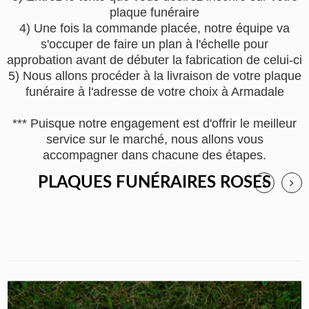
plaque funéraire
4) Une fois la commande placée, notre équipe va
s'occuper de faire un plan à l'échelle pour
approbation avant de débuter la fabrication de celui-ci
5) Nous allons procéder à la livraison de votre plaque
funéraire à l'adresse de votre choix à Armadale
*** Puisque notre engagement est d'offrir le meilleur
service sur le marché, nous allons vous
accompagner dans chacune des étapes.
PLAQUES FUNÉRAIRES ROSES