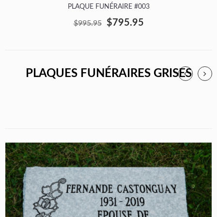
PLAQUE FUNÉRAIRE #003
$795.95
$995.95
PLAQUES FUNÉRAIRES GRISES