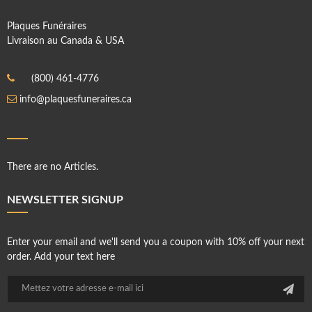
Plaques Funéraires
Livraison au Canada & USA
(800) 461-4776
info@plaquesfuneraires.ca
There are no Articles.
NEWSLETTER SIGNUP
Enter your email and we'll send you a coupon with 10% off your next
order. Add your text here