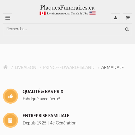
LIVRAISON
PRINCE-EDWARD-ISLAND
ARMADALE
QUALITÉ & BAS PRIX
Fabriqué avec fierté!
ENTREPRISE FAMILIALE
Depuis 1925 | 4e Génération