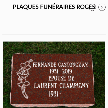
PLAQUES FUNÉRAIRES ROGES