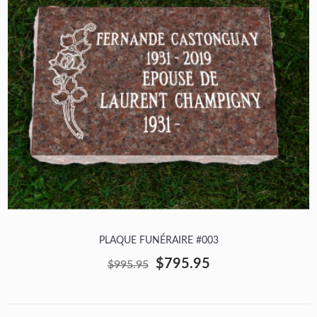
PLAQUE FUNÉRAIRE #003
$795.95
$995.95