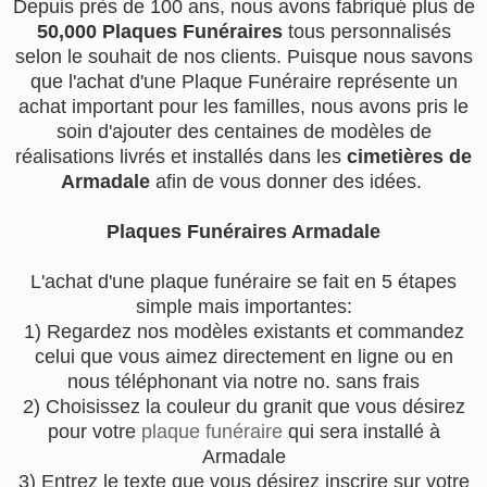
Depuis près de 100 ans, nous avons fabriqué plus de
50,000 Plaques Funéraires
tous personnalisés
selon le souhait de nos clients. Puisque nous savons
que l'achat d'une Plaque Funéraire représente un
achat important pour les familles, nous avons pris le
soin d'ajouter des centaines de modèles de
réalisations livrés et installés dans les
cimetières de
Armadale
afin de vous donner des idées.
Plaques Funéraires Armadale
L'achat d'une plaque funéraire se fait en 5 étapes
simple mais importantes:
1) Regardez nos modèles existants et commandez
celui que vous aimez directement en ligne ou en
nous téléphonant via notre no. sans frais
2) Choisissez la couleur du granit que vous désirez
pour votre
plaque funéraire
qui sera installé à
Armadale
3) Entrez le texte que vous désirez inscrire sur votre