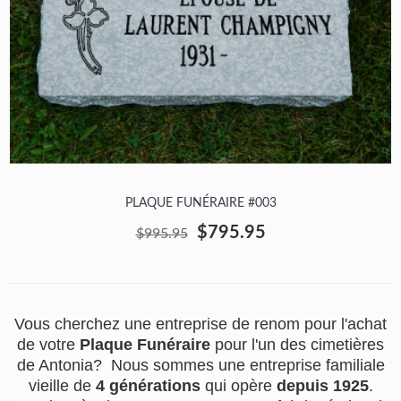
PLAQUE FUNÉRAIRE #003
$795.95
$995.95
Vous cherchez une entreprise de renom pour l'achat
de votre
Plaque Funéraire
pour l'un des cimetières
de Antonia? Nous sommes une entreprise familiale
vieille de
4 générations
qui opère
depuis 1925
.