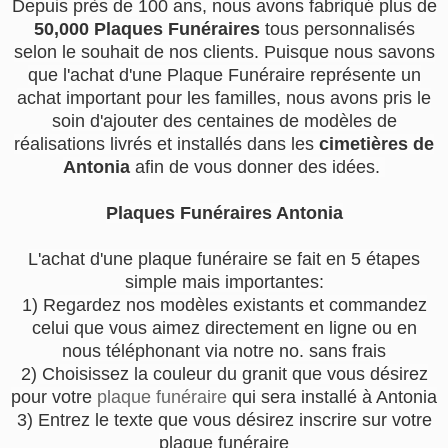
Depuis près de 100 ans, nous avons fabriqué plus de
50,000 Plaques Funéraires
tous personnalisés
selon le souhait de nos clients. Puisque nous savons
que l'achat d'une Plaque Funéraire représente un
achat important pour les familles, nous avons pris le
soin d'ajouter des centaines de modèles de
réalisations livrés et installés dans les
cimetières de
Antonia
afin de vous donner des idées.
Plaques Funéraires Antonia
L'achat d'une plaque funéraire se fait en 5 étapes
simple mais importantes:
1) Regardez nos modèles existants et commandez
celui que vous aimez directement en ligne ou en
nous téléphonant via notre no. sans frais
2) Choisissez la couleur du granit que vous désirez
pour votre
plaque funéraire
qui sera installé à Antonia
3) Entrez le texte que vous désirez inscrire sur votre
plaque funéraire