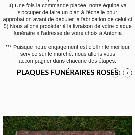
4) Une fois la commande placée, notre équipe va
s'occuper de faire un plan à l'échelle pour
approbation avant de débuter la fabrication de celui-ci
5) Nous allons procéder à la livraison de votre plaque
funéraire à l'adresse de votre choix à Antonia
*** Puisque notre engagement est d'offrir le meilleur
service sur le marché, nous allons vous
accompagner dans chacune des étapes.
PLAQUES FUNÉRAIRES ROSES