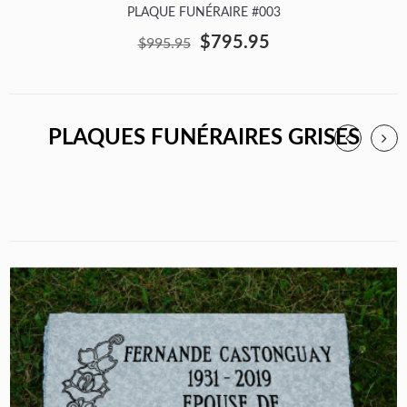
PLAQUE FUNÉRAIRE #003
$795.95
$995.95
PLAQUES FUNÉRAIRES GRISES