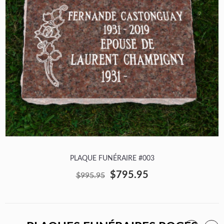
PLAQUE FUNÉRAIRE #003
$795.95
$995.95