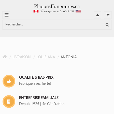
LIVRAISON
LOUISIANA
ANTONIA
QUALITÉ & BAS PRIX
Fabriqué avec fierté!
ENTREPRISE FAMILIALE
Depuis 1925 | 4e Génération