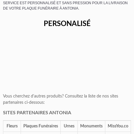
SERVICE EST PERSONNALISÉ ET SANS PRESSION POUR LA LIVRAISON
DE VOTRE PLAQUE FUNÉRAIRE À ANTONIA.
PERSONALISÉ
Vous cherchez d'autres produits? Consultez la liste de nos sites
partenaires ci-dessous:
SITES PARTENAIRES ANTONIA
Fleurs
Plaques Funéraires
Urnes
Monuments
MissYou.co