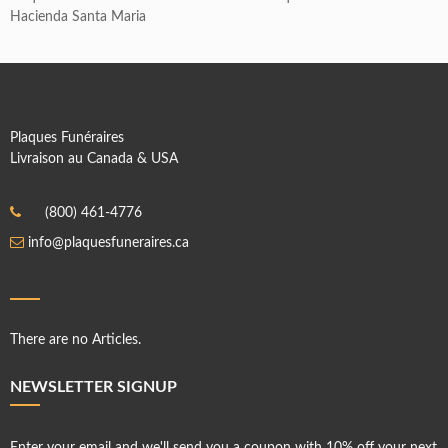
Hacienda Santa Maria
Plaques Funéraires
Livraison au Canada & USA
(800) 461-4776
info@plaquesfuneraires.ca
There are no Articles.
NEWSLETTER SIGNUP