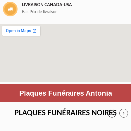
LIVRAISON CANADA-USA
Bas Prix de livraison
Plaques Funéraires Antonia
PLAQUES FUNÉRAIRES NOIRES