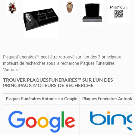
PlaquesFuneraires™ peut être retrouvé sur l'un des 3 principaux
moteurs de recherches sous la recherche Plaques Funéraires
"Antonia"
TROUVER PLAQUESFUNERAIRES™ SUR L'UN DES
PRINCIPAUX MOTEURS DE RECHERCHE
Plaques Funéraires Antonia sur Google
Plaques Funéraires Antonia 