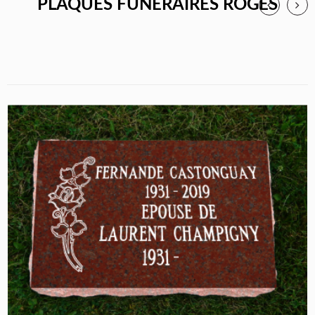
PLAQUES FUNÉRAIRES ROGES