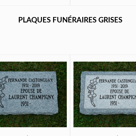
PLAQUES FUNÉRAIRES GRISES