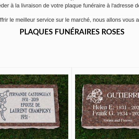
der à la livraison de votre plaque funéraire à l'adresse d
ffrir le meilleur service sur le marché, nous allons vo
PLAQUES FUNÉRAIRES ROSES