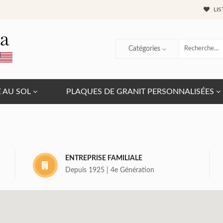
LIS
Catégories
E AU SOL
PLAQUES DE GRANIT PERSONNALISÉES
ENTREPRISE FAMILIALE
Depuis 1925 | 4e Génération