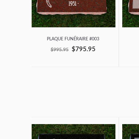
PLAQUE FUNÉRAIRE #003
$795.95
$995.95