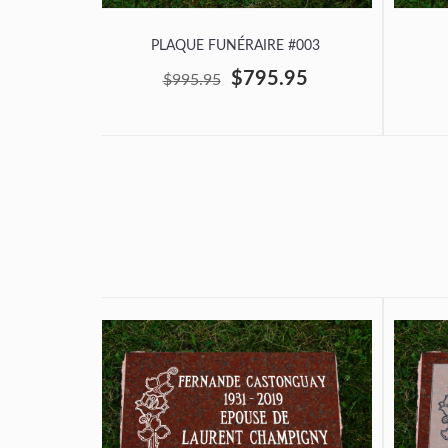
PLAQUE FUNÉRAIRE #003
$795.95
$995.95