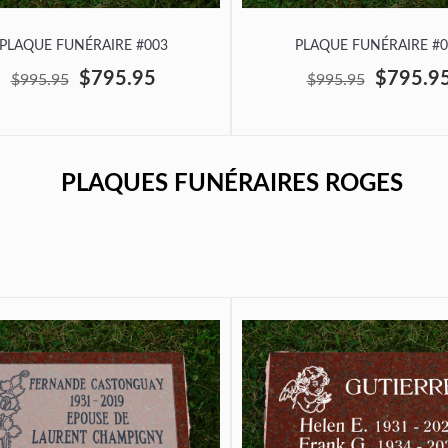
PLAQUE FUNÉRAIRE #003
PLAQUE FUNÉRAIRE #0
$795.95
$795.9
$995.95
$995.95
PLAQUES FUNÉRAIRES ROGES