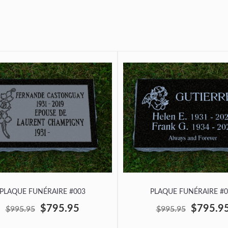
PLAQUE FUNÉRAIRE #003
PLAQUE FUNÉRAIRE #0
$795.95
$795.9
$995.95
$995.95