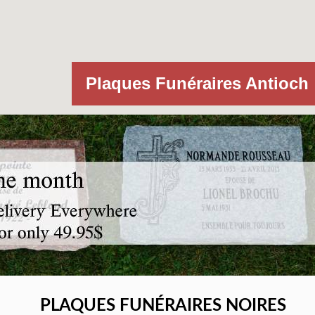
Plaques Funéraires Antioch
PLAQUES FUNÉRAIRES NOIRES