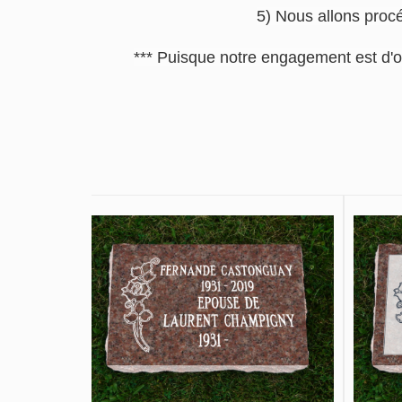
5) Nous allons procé
*** Puisque notre engagement est d'o